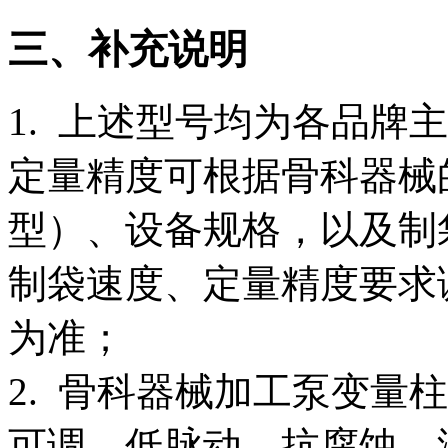
三、补充说明
1. 上述型号均为各品牌
定量精度可根据骨科器械的
型）、设备规格，以及制
制袋速度、定量精度要求
为准；
2. 骨科器械加工泵变量
可调、低脉动、抗腐蚀、