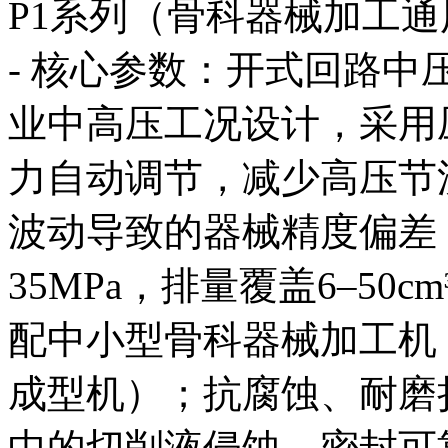
P1系列（骨科器械加工通
- 核心参数：开式回路
业中高压工况设计，采用
力自动调节，减少高压节
波动导致的器械精度偏差；
35MPa，排量覆盖6–50c
配中小型骨科器械加工机
成型机）；抗腐蚀、耐磨
中的切削液侵蚀，密封可