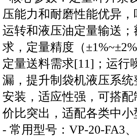
压能力和耐磨性能优异，
运转和液压油定量输送；
求，定量精度（±1%~±
定量送料需求[11]；运
漏，提升制袋机液压系统
安装，适应性强，可搭配
价比突出，适配各类中小
- 常用型号：VP-20-FA3、V