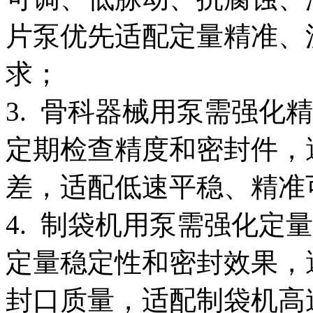
片泵优先适配定量精准、
求；
3. 骨科器械用泵需强化
定期检查精度和密封件，
差，适配低速平稳、精准
4. 制袋机用泵需强化定
定量稳定性和密封效果，
封口质量，适配制袋机高