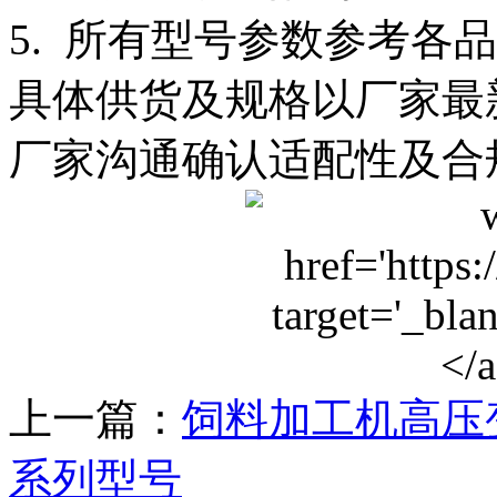
5. 所有型号参数参考各
具体供货及规格以厂家最
厂家沟通确认适配性及合
上一篇：
饲料加工机高压
系列型号