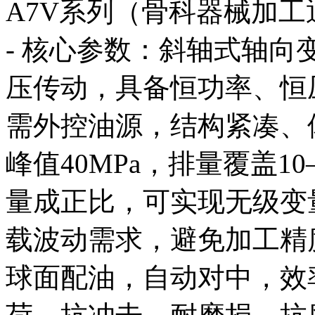
A7V系列（骨科器械加工
- 核心参数：斜轴式轴
压传动，具备恒功率、恒
需外控油源，结构紧凑、体
峰值40MPa，排量覆盖10–
量成正比，可实现无级变
载波动需求，避免加工精
球面配油，自动对中，效