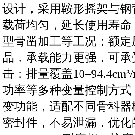
设计，采用鞍形摇架与钢
载荷均匀，延长使用寿命
型骨凿加工等工况；额定压
品，承载能力更强，可承
击；排量覆盖10–94.4c
功率等多种变量控制方式
变功能，适配不同骨科器
密封件，不易泄漏，优化