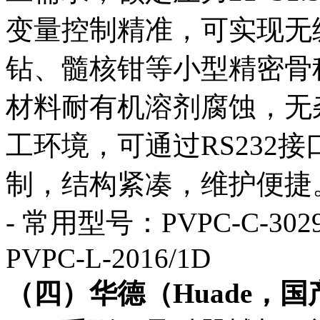
变量控制精准，可实现无
钻、髓核钳等小型精密骨
材料耐有机溶剂腐蚀，无
工环境，可通过RS232
制，结构紧凑，维护便捷
- 常用型号：PVPC-C-3029
PVPC-L-2016/1D
（四）华德（Huade，