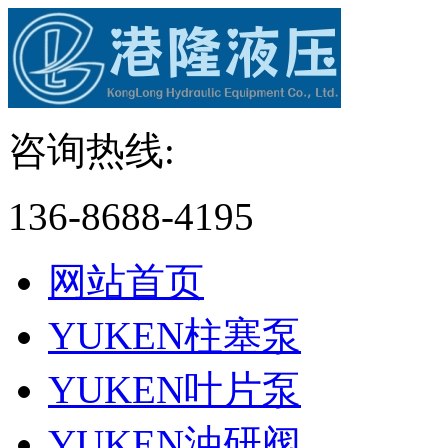
咨询热线:
136-8688-4195
网站首页
YUKEN柱塞泵
YUKEN叶片泵
YUKEN油研阀