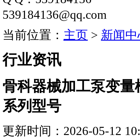
539184136@qq.com
当前位置：
主页
>
新闻中
行业资讯
骨科器械加工泵变量
系列型号
更新时间：2026-05-12 10: