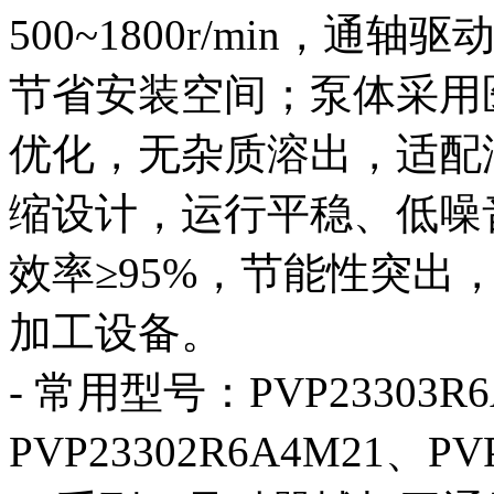
500~1800r/min，
节省安装空间；泵体采用
优化，无杂质溶出，适配
缩设计，运行平稳、低噪
效率≥95%，节能性突出
加工设备。
- 常用型号：PVP23303R
PVP23302R6A4M21、PV