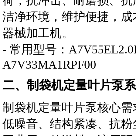
荷，抗冲击、耐磨损、抗
洁净环境，维护便捷，成
器械加工机。
- 常用型号：A7V55EL2.0
A7V33MA1RPF00
二、制袋机定量叶片泵系
制袋机定量叶片泵核心需
低噪音、结构紧凑、抗粉