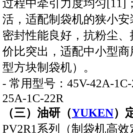
过程中牵引力度均匀[11
活，适配制袋机的狭小安
密封性能良好，抗粉尘、
价比突出，适配中小型商
型方块制袋机）。
- 常用型号：45V-42A-1C-2
25A-1C-22R
（三）油研（
YUKEN
）
PV2R1系列（制袋机高