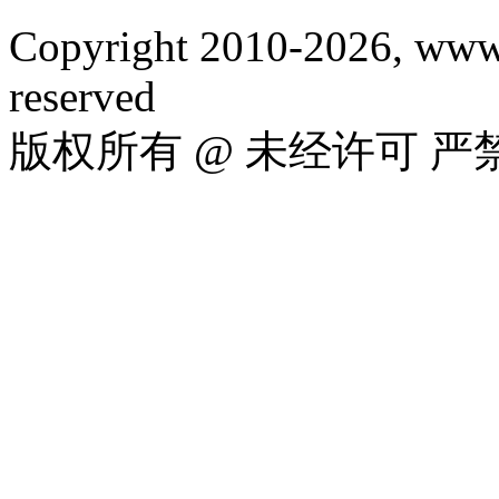
Copyright 2010-2026, www.
reserved
版权所有 @ 未经许可 