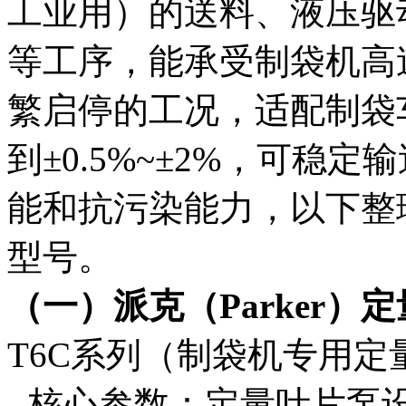
工业用）的送料、液压驱
等工序，能承受制袋机高速运行
繁启停的工况，适配制袋
到±0.5%~±2%，可稳
能和抗污染能力，以下整
型号。
（一）派克（Parker）
T6C系列（制袋机专用定
- 核心参数：定量叶片