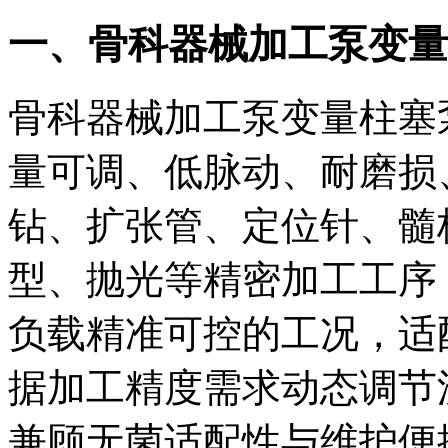
一、骨科器械加工泵变量
骨科器械加工泵变量柱塞
量可调、低脉动、耐磨损
钻、扩张管、定位针、髓
型、抛光等精密加工工序
负载精准可控的工况，适
据加工精度需求动态调节
兼顾无菌适配性与维护便