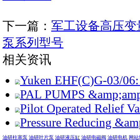
下一篇：
军工设备高压变
泵系列型号
相关资讯
Yuken EHF(C)G-03/06: 
PAL PUMPS &amp;amp; 
Pilot Operated Relief 
Pressure Reducing &am
油研柱塞泵
油研叶片泵
油研液压缸
油研电磁阀
油研电机
网站