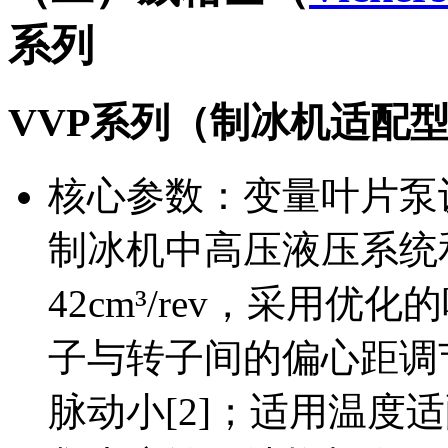
系列
VVP系列（制冰机适配
核心参数：变量叶片泵设
制冰机中高压液压系统
42cm³/rev，采用
子与转子间的偏心距调
脉动小[2]；适用温度