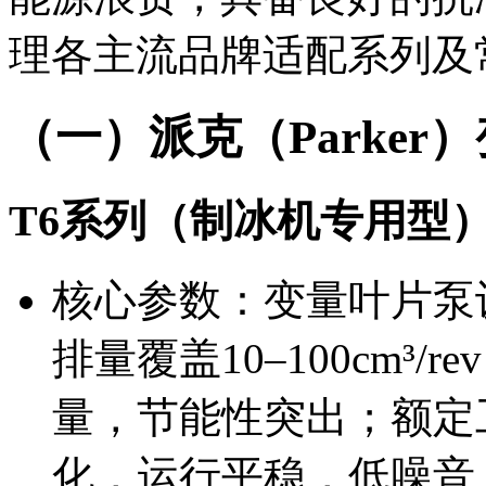
理各主流品牌适配系列及
（一）派克（Parker
T6系列（制冰机专用型
核心参数：变量叶片泵
排量覆盖10–100cm³
量，节能性突出；额定工
化，运行平稳，低噪音（