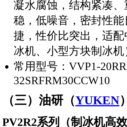
凝水腐蚀，结构紧凑、重
稳，低噪音，密封性能
捷，性价比突出，适配
冰机、小型方块制冰机）
常用型号：VVP1-20RR
32SRFRM30CCW10
（三）油研（
YUKEN
PV2R2系列（制冰机高