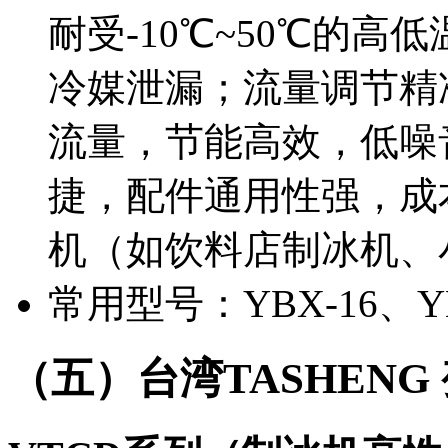
耐受-10℃~50℃的
冷媒泄漏；流量调节精
流量，节能高效，低噪音
捷，配件通用性强，成
机（如饮料店制冰机、
常用型号：YBX-16、YB
（五）台湾TASHEN