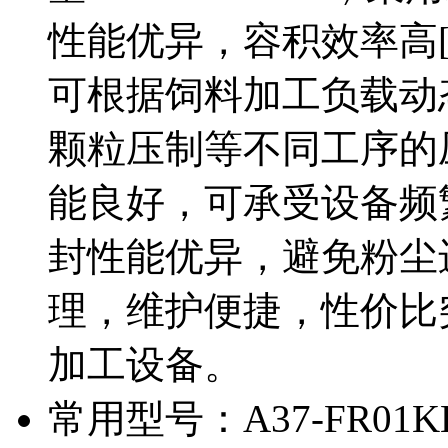
性能优异，容积效率高[
可根据饲料加工负载动
颗粒压制等不同工序的
能良好，可承受设备频
封性能优异，避免粉尘
理，维护便捷，性价比
加工设备。
常用型号：A37-FR01KK-