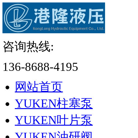
咨询热线:
136-8688-4195
网站首页
YUKEN柱塞泵
YUKEN叶片泵
YUKEN油研阀