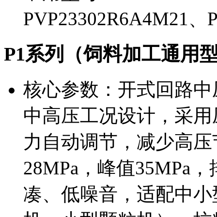
PVP23302R6A4M21、P
P1系列（饲料加工通用
核心参数：开式回路中
中高压工况设计，采用
力自动调节，减少高压节
28MPa，峰值35MPa，
凑、低噪音，适配中小