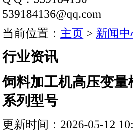
539184136@qq.com
当前位置：
主页
>
新闻中
行业资讯
饲料加工机高压变量
系列型号
更新时间：2026-05-12 10: