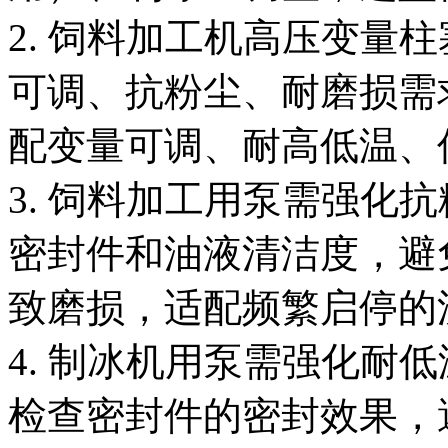
2. 饲料加工机高压变量
可调、抗粉尘、耐磨损需
配变量可调、耐高低温、
3. 饲料加工用泵需强化
密封件和油液清洁度，避
致磨损，适配频繁启停的
4. 制冰机用泵需强化耐
检查密封件的密封效果，