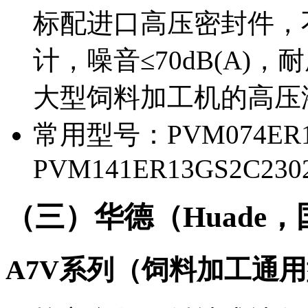
标配进口高压密封件，
计，噪音≤70dB(A
大型饲料加工机的高压液
常用型号：PVM074ER10
PVM141ER13GS2C230
（三）华德（Huade
A7V系列（饲料加工通