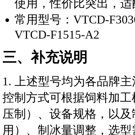
使用，性价比突出，适
常用型号：VTCD-F3030
VTCD-F1515-A2
三、补充说明
1. 上述型号均为各品牌
控制方式可根据饲料加工
压制）、设备规格，以及
用）、制冰量调整，选型