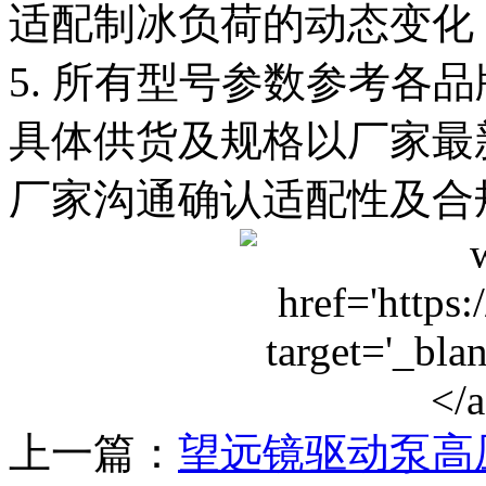
适配制冰负荷的动态变化
5. 所有型号参数参考各
具体供货及规格以厂家最
厂家沟通确认适配性及合
上一篇：
望远镜驱动泵高