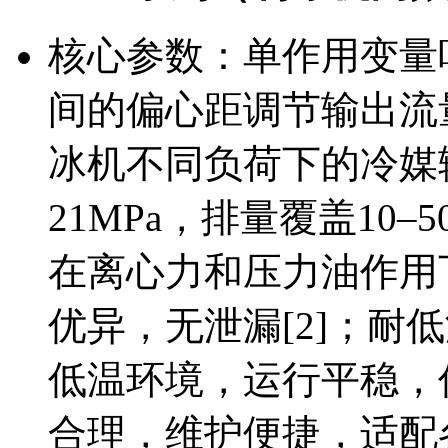
核心参数：单作用变量
间的偏心距调节输出流
冰机不同负荷下的冷媒输
21MPa，排量覆盖10–
在离心力和压力油作用
优异，无泄漏[2]；耐
低温环境，运行平稳，
合理，维护便捷，适配