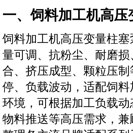
一、饲料加工机高压
饲料加工机高压变量柱塞
量可调、抗粉尘、耐磨损
合、挤压成型、颗粒压制
停、负载波动，适配饲料
环境，可根据加工负载动
物料推送等高压需求，兼