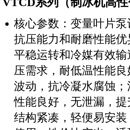
VTCD系列（制冰机高
核心参数：变量叶片泵
抗压能力和耐磨性能优
平稳运转和冷媒有效输
压需求，耐低温性能良
波动，抗冷凝水腐蚀；
性能良好，无泄漏，提
结构紧凑，轻便易安装