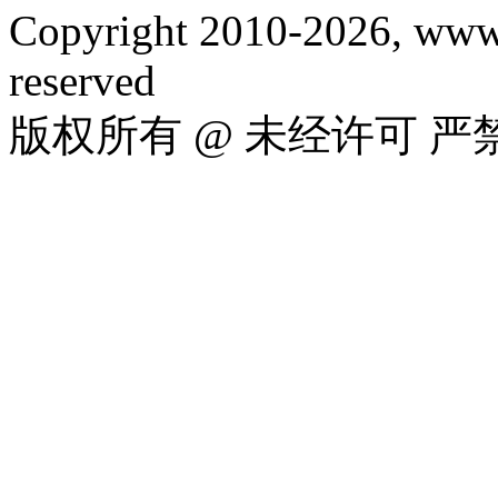
Copyright 2010-2026, www.
reserved
版权所有 @ 未经许可 