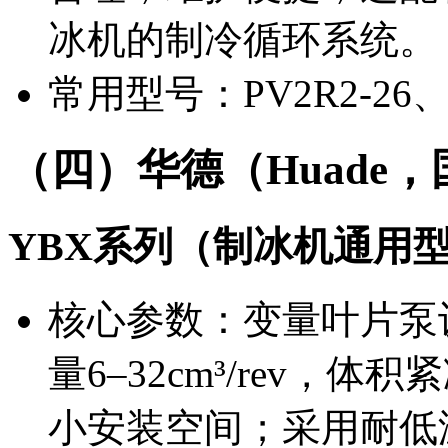
冰机的制冷循环系统。
常用型号：PV2R2-26、P
（四）华德（Huade
YBX系列（制冰机通用
核心参数：变量叶片泵设
量6–32cm³/rev
小安装空间；采用耐低