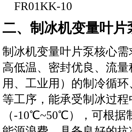
FR01KK-10
二、制冰机变量叶片
制冰机变量叶片泵核心需
高低温、密封优良、流量
用、工业用）的制冷循环
等工序，能承受制冰过程
（-10℃~50℃），可
能源浪费，具备良好的抗