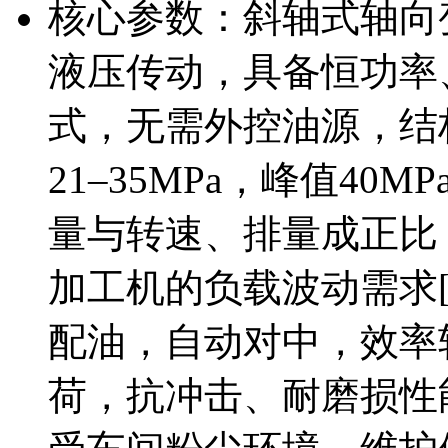
核心参数：斜轴式轴向
液压传动，具备恒功率
式，无需外控油源，结构
21–35MPa，峰值40MP
量与转速、排量成正比
加工机的负载波动需求[
配油，自动对中，效率
荷，抗冲击、耐磨损性