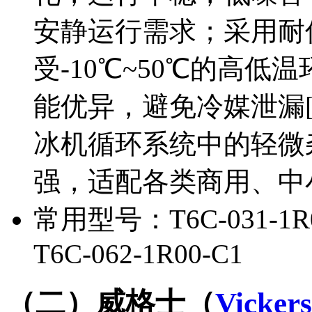
安静运行需求；采用耐
受-10℃~50℃的高
能优异，避免冷媒泄漏[
冰机循环系统中的轻微
强，适配各类商用、中
常用型号：T6C-031-1R0
T6C-062-1R00-C1
（二）威格士（
Vickers