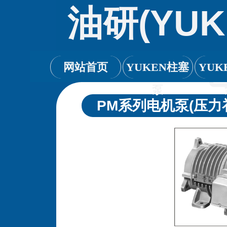
油研(YU
网站首页
YUKEN柱塞
YUK
泵
PM系列电机泵(压力