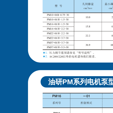
油研PM系列电机泵