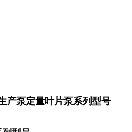
生产泵定量叶片泵系列型号