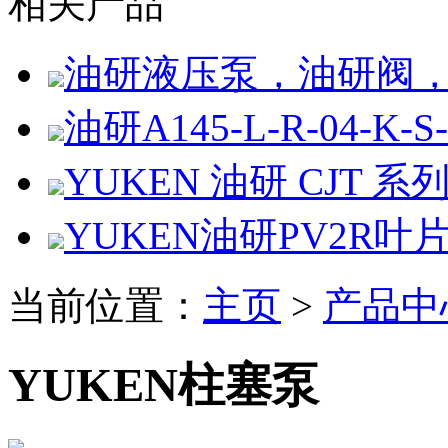
相关产品
油研液压泵，油研阀
油研A145-L-R-04-K-S
YUKEN 油研 CJT 系
YUKEN油研PV2R叶
当前位置：
主页
>
产品中
YUKEN柱塞泵