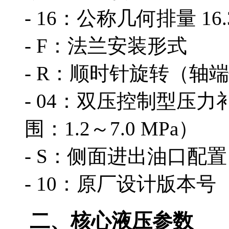
- 16：公称几何排量 16.3 
- F：法兰安装形式
- R：顺时针旋转（轴
- 04：双压控制型压
围：1.2～7.0 MPa）
- S：侧面进出油口配置
- 10：原厂设计版本号
二、核心液压参数