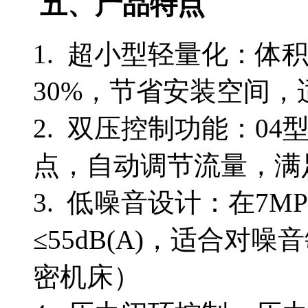
五、产品特点
1. 超小型轻量化：体
30%，节省安装空间
2. 双压控制功能：0
点，自动调节流量，满
3. 低噪音设计：在7MPa
≤55dB(A)，适合
密机床）