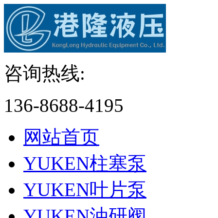
咨询热线:
136-8688-4195
网站首页
YUKEN柱塞泵
YUKEN叶片泵
YUKEN油研阀