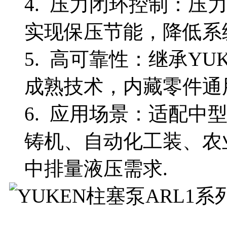
4. 压力闭环控制：压
实现保压节能，降低系统能
5. 高可靠性：继承YU
成熟技术，内藏零件通
6. 应用场景：适配中
铸机、自动化工装、农
中排量液压需求.