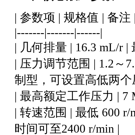
| 参数项 | 规格值 | 备注 
|-------|-------|------|
| 几何排量 | 16.3 mL/r 
| 压力调节范围 | 1.2～7.
制型，可设置高低两个压
| 最高额定工作压力 | 7 
| 转速范围 | 最低 600 r/
时间可至2400 r/min |