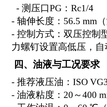
- 测压口PG：Rc1/4
- 轴伸长度：56.5 m
- 控制方式：双压控制
力螺钉设置高低压，自
四、油液与工况要求
- 推荐液压油：ISO VG3
- 油液粘度：20～400 mm