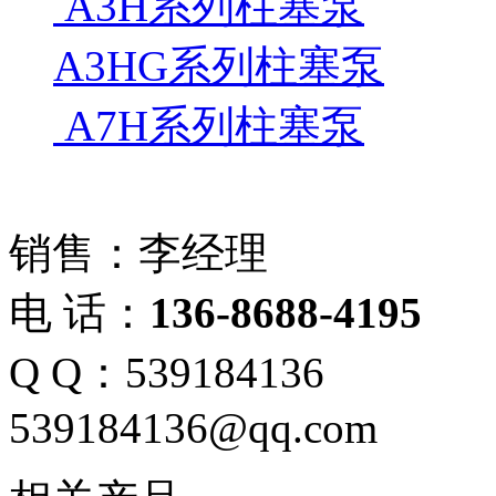
A3H系列柱塞泵
A3HG系列柱塞泵
A7H系列柱塞泵
销售：李经理
电 话：
136-8688-4195
Q Q：539184136
539184136@qq.com