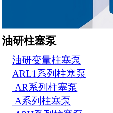
油研柱塞泵
油研变量柱塞泵
ARL1系列柱塞泵
AR系列柱塞泵
A系列柱塞泵