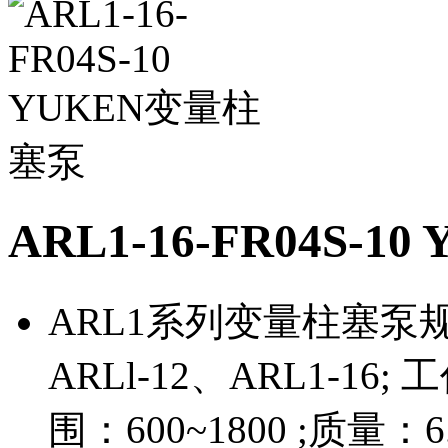
ARL1-16-FR04S-
ARL1系列变量柱塞泵规格
ARLl-12、ARL1-16;
围：600~1800 ;质量：6.