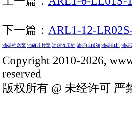
上一篇：
ARL1-6-LL01
下一篇：
ARL1-12-LR0
油研柱塞泵
油研叶片泵
油研液压缸
油研电磁阀
油研电机
油研
Copyright 2010-2026, www.
reserved
版权所有 @ 未经许可 