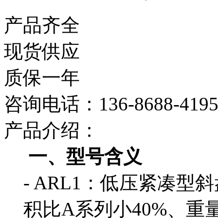
产品齐全
现货供应
质保一年
咨询电话：136-8688-419
产品介绍：
一、型号含义
- ARL1：低压紧凑
积比A系列小40%、重量