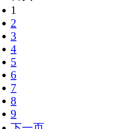
1
2
3
4
5
6
7
8
9
下一页