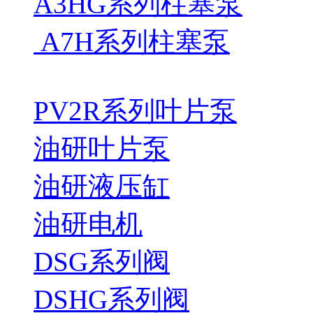
A3HG系列柱塞泵
A7H系列柱塞泵
PV2R系列叶片泵
油研叶片泵
油研液压缸
油研电机
DSG系列阀
DSHG系列阀