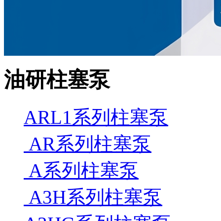
油研柱塞泵
ARL1系列柱塞泵
AR系列柱塞泵
A系列柱塞泵
A3H系列柱塞泵