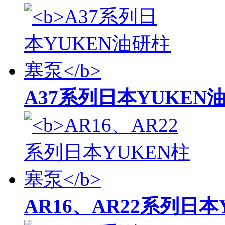
A37系列日本YUKEN
AR16、AR22系列日本