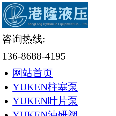
咨询热线:
136-8688-4195
网站首页
YUKEN柱塞泵
YUKEN叶片泵
YUKEN油研阀