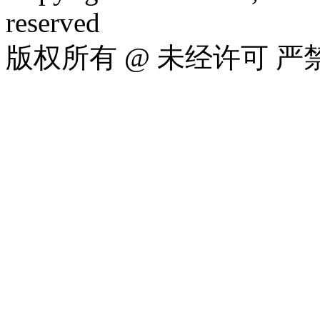
reserved
版权所有 @ 未经许可 