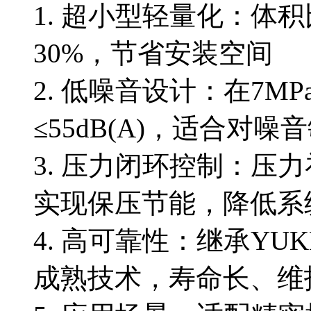
1. 超小型轻量化：体
30%，节省安装空间
2. 低噪音设计：在7MPa
≤55dB(A)，适合对
3. 压力闭环控制：压
实现保压节能，降低系
4. 高可靠性：继承YU
成熟技术，寿命长、维