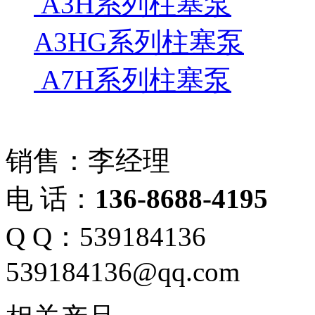
A3H系列柱塞泵
A3HG系列柱塞泵
A7H系列柱塞泵
销售：李经理
电 话：
136-8688-4195
Q Q：539184136
539184136@qq.com