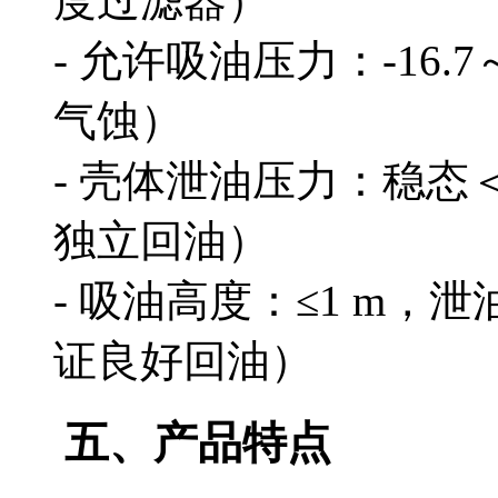
度过滤器）
- 允许吸油压力：-16.
气蚀）
- 壳体泄油压力：稳态＜0
独立回油）
- 吸油高度：≤1 m，
证良好回油）
五、产品特点