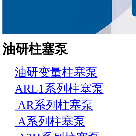
油研柱塞泵
油研变量柱塞泵
ARL1系列柱塞泵
AR系列柱塞泵
A系列柱塞泵