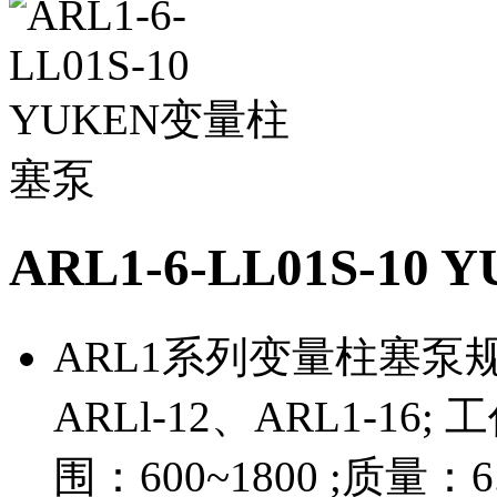
ARL1-6-LL01S-1
ARL1系列变量柱塞泵规格
ARLl-12、ARL1-16;
围：600~1800 ;质量：6.