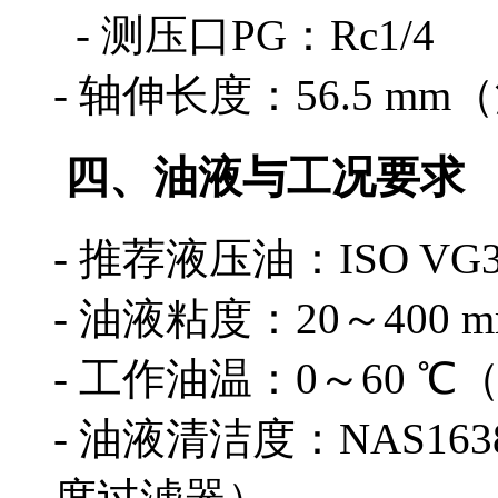
- 测压口PG：Rc1/4
- 轴伸长度：56.5 m
四、油液与工况要求
- 推荐液压油：ISO VG3
- 油液粘度：20～400 mm
- 工作油温：0～60 ℃（
- 油液清洁度：NAS16