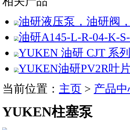
相关产品
油研液压泵，油研阀
油研A145-L-R-04-K-S
YUKEN 油研 CJT 系
YUKEN油研PV2R叶
当前位置：
主页
>
产品中
YUKEN柱塞泵