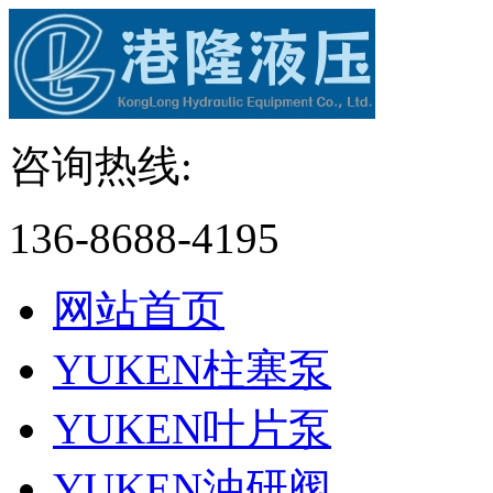
咨询热线:
136-8688-4195
网站首页
YUKEN柱塞泵
YUKEN叶片泵
YUKEN油研阀