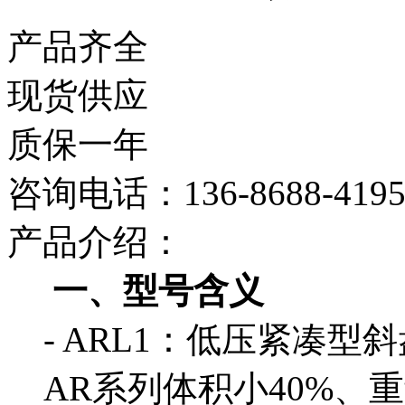
产品齐全
现货供应
质保一年
咨询电话：136-8688-419
产品介绍：
一、型号含义
- ARL1：低压紧凑
AR系列体积小40%、重