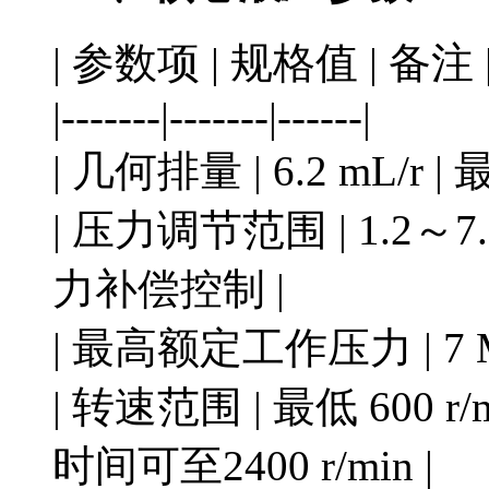
| 参数项 | 规格值 | 备注 
|-------|-------|------|
| 几何排量 | 6.2 mL/r |
| 压力调节范围 | 1.2～7.
力补偿控制 |
| 最高额定工作压力 | 7 
| 转速范围 | 最低 600 r/
时间可至2400 r/min |