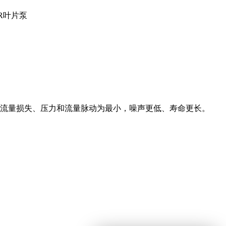
6-R叶片泵
流量损失、压力和流量脉动为最小，噪声更低、寿命更长。