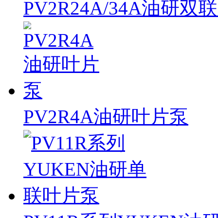
PV2R24A/34A油研双
PV2R4A油研叶片泵