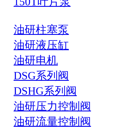
150T叶片泵
油研柱塞泵
油研液压缸
油研电机
DSG系列阀
DSHG系列阀
油研压力控制阀
油研流量控制阀