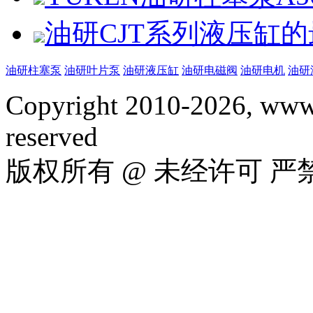
油研CJT系列液压缸
油研柱塞泵
油研叶片泵
油研液压缸
油研电磁阀
油研电机
油研
Copyright 2010-2026, www.
reserved
版权所有 @ 未经许可 