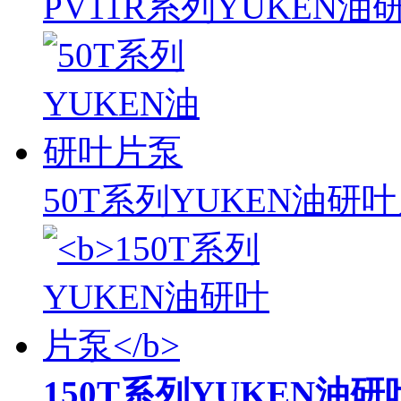
PV11R系列YUKEN
50T系列YUKEN油研
150T系列YUKEN油