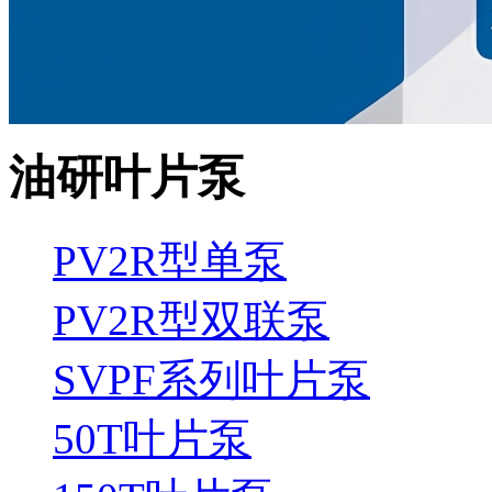
油研叶片泵
PV2R型单泵
PV2R型双联泵
SVPF系列叶片泵
50T叶片泵