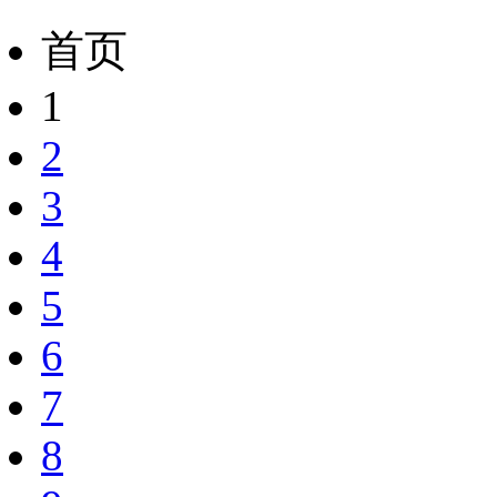
首页
1
2
3
4
5
6
7
8