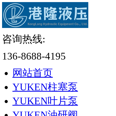
咨询热线:
136-8688-4195
网站首页
YUKEN柱塞泵
YUKEN叶片泵
YUKEN油研阀