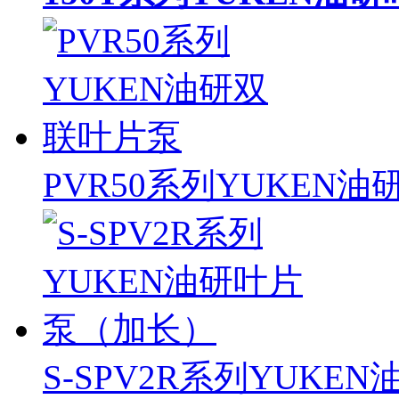
PVR50系列YUKEN
S-SPV2R系列YUK