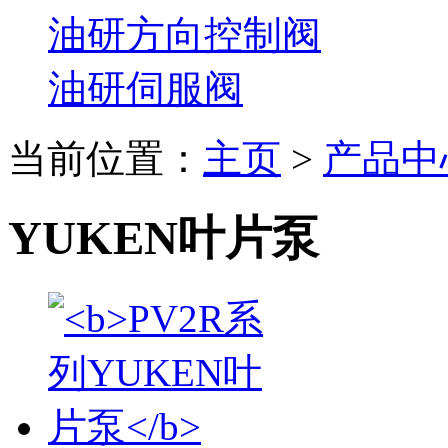
油研方向控制阀
油研伺服阀
当前位置：
主页
>
产品中
YUKEN叶片泵