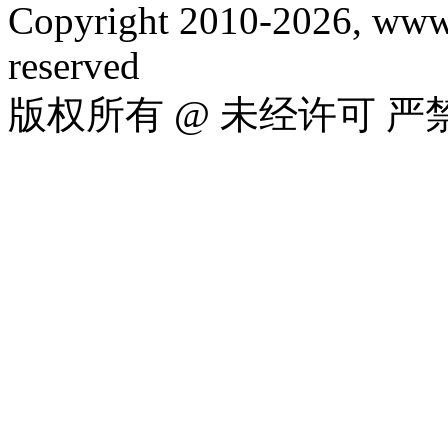
Copyright 2010-2026, www.
reserved
版权所有 @ 未经许可 