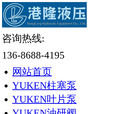
咨询热线:
136-8688-4195
网站首页
YUKEN柱塞泵
YUKEN叶片泵
YUKEN油研阀