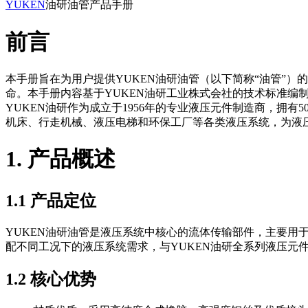
YUKEN
油研油管产品手册
前言
本手册旨在为用户提供YUKEN油研油管（以下简称“油管”
命。本手册内容基于YUKEN油研工业株式会社的技术标准编
YUKEN油研作为成立于1956年的专业液压元件制造商，
机床、行走机械、液压电梯和环保工厂等各类液压系统，为液
1. 产品概述
1.1 产品定位
YUKEN油研油管是液压系统中核心的流体传输部件，主要
配不同工况下的液压系统需求，与YUKEN油研全系列液压元
1.2 核心优势