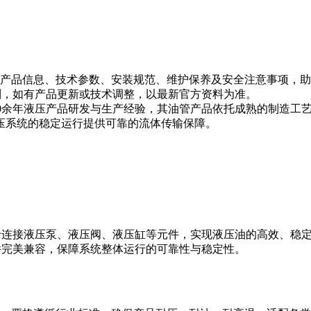
）的产品信息、技术参数、安装规范、维护保养及安全注意事项，
制，如有产品更新或技术调整，以最新官方资料为准。
拥有50余年液压产品研发与生产经验，其油管产品依托成熟的制造
压系统的稳定运行提供可靠的流体传输保障。
用于连接液压泵、液压阀、液压缸等元件，实现液压油的高效、稳
件完美兼容，保障系统整体运行的可靠性与稳定性。