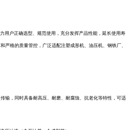
助力用户正确选型、规范使用，充分发挥产品性能，延长使用寿
工艺和严格的质量管控，广泛适配注塑成形机、油压机、钢铁厂、
定传输，同时具备耐高压、耐磨、耐腐蚀、抗老化等特性，可适