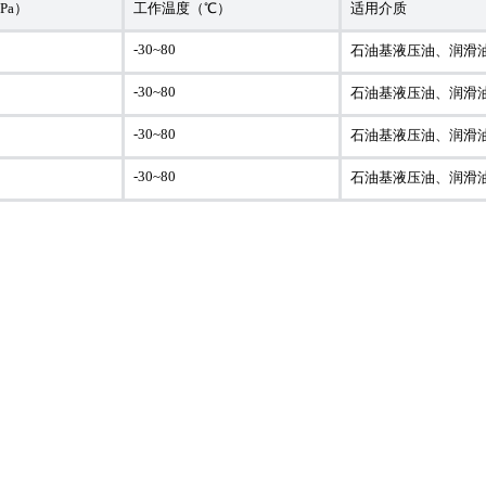
Pa）
工作温度（℃）
适用介质
-30~80
石油基液压油、润滑
-30~80
石油基液压油、润滑
-30~80
石油基液压油、润滑
-30~80
石油基液压油、润滑