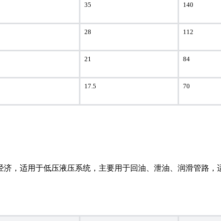
35
140
28
112
21
84
17.5
70
经济，适用于低压液压系统，主要用于回油、泄油、润滑管路，