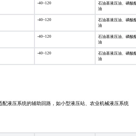
-40~120
石油基液压油、磷酸
油
-40~120
石油基液压油、磷酸
油
-40~120
石油基液压油、磷酸
油
-40~120
石油基液压油、磷酸
油
适配液压系统的辅助回路，如小型液压站、农业机械液压系统