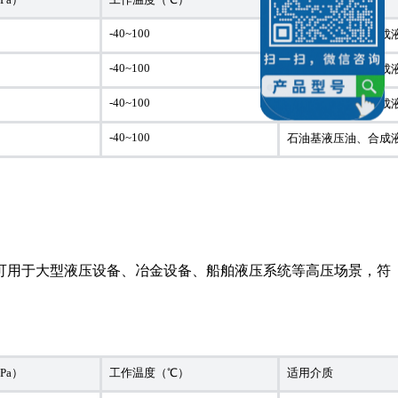
-40~100
石油基液压油、合成
-40~100
石油基液压油、合成
-40~100
石油基液压油、合成
-40~100
石油基液压油、合成
可用于大型液压设备、冶金设备、船舶液压系统等高压场景，符
Pa）
工作温度（℃）
适用介质