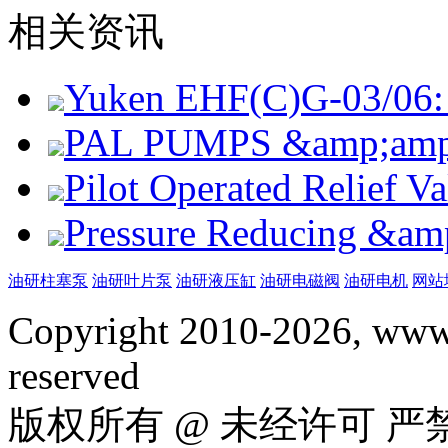
相关资讯
Yuken EHF(C)G-03/06: 
PAL PUMPS &amp;amp; 
Pilot Operated Relief 
Pressure Reducing &am
油研柱塞泵
油研叶片泵
油研液压缸
油研电磁阀
油研电机
网站
Copyright 2010-2026, www.
reserved
版权所有 @ 未经许可 