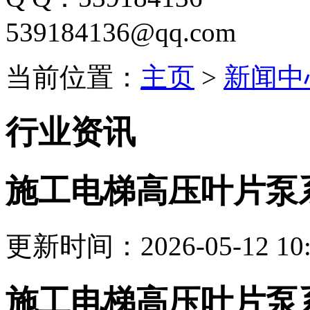
539184136@qq.com
当前位置：
主页
>
新闻中
行业资讯
施工电梯高压叶片泵
更新时间：2026-05-12 10:
施工电梯高压叶片泵