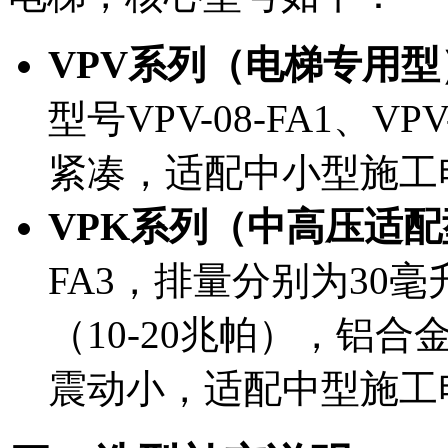
VPV系列（电梯专用型
型号VPV-08-FA1、VPV
紧凑，适配中小型施工
VPK系列（中高压适配
FA3，排量分别为30毫
（10-20兆帕），铝
震动小，适配中型施工