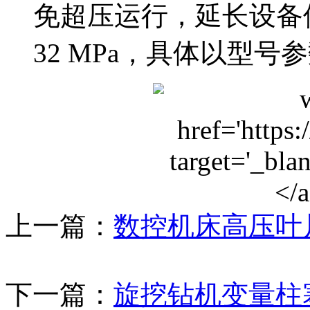
免超压运行，延长设备
32 MPa，具体以型号
上一篇：
数控机床高压叶
下一篇：
旋挖钻机变量柱