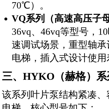
70℃）。
VQ系列（高速高压子
36vq、46vq等型号
速调试场景，重型轴承
电梯，插入式设计使用
三、HYKO（赫格）
该系列叶片泵结构紧凑、
电梯，核心型号如下：