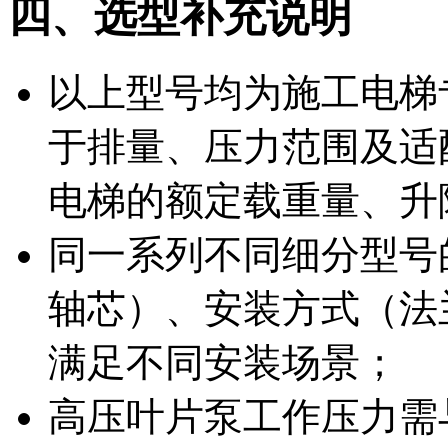
四、选型补充说明
以上型号均为施工电梯
于排量、压力范围及适
电梯的额定载重量、升
同一系列不同细分型号
轴芯）、安装方式（法
满足不同安装场景；
高压叶片泵工作压力需