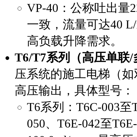
VP-40：公称吐出量22
一致，流量可达40 L
高负载升降需求。
T6/T7系列（高压单联
压系统的施工电梯（如
高压输出，具体型号：
T6系列：T6C-003至T
050、T6E-042至T6