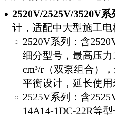
2520V/2525V/3520V
计，适配中大型施工电
2520V系列：含2520V-
细分型号，最高压力172-
cm³/r（双泵组合），
平衡设计，延长使用
2525V系列：含2525V-
14A14-1DC-22R