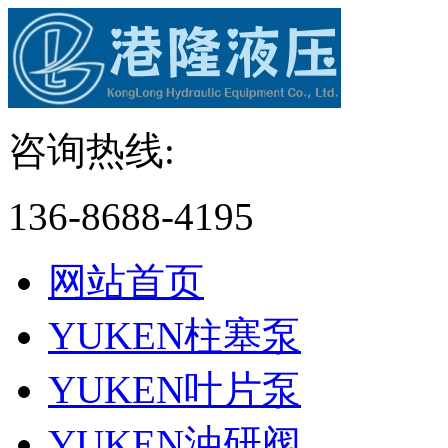
咨询热线:
136-8688-4195
网站首页
YUKEN柱塞泵
YUKEN叶片泵
YUKEN油研阀