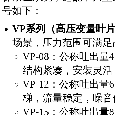
号如下：
VP系列（高压变量叶
场景，压力范围可满足
VP-08：公称吐出量4
结构紧凑，安装灵活
VP-12：公称吐出量6
梯，流量稳定，噪音
VP-15：公称吐出量8