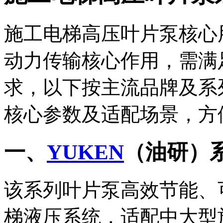
施工电梯高压叶片泵核心
动力传输核心作用，需满
求，以下按主流品牌及系
核心参数及适配场景，方
一、
YUKEN
（油研）
该系列叶片泵高效节能、
梯液压系统，适配中大型