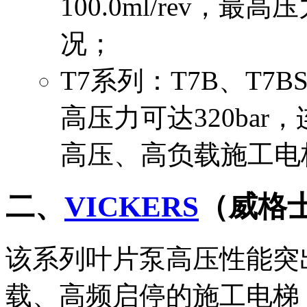
100.0ml/rev，最
况；
T7系列：T7B、T7
高压力可达320bar
高压、高负载施工电
二、
VICKERS
（威格
该系列叶片泵高压性能突
载、高频启停的施工电梯