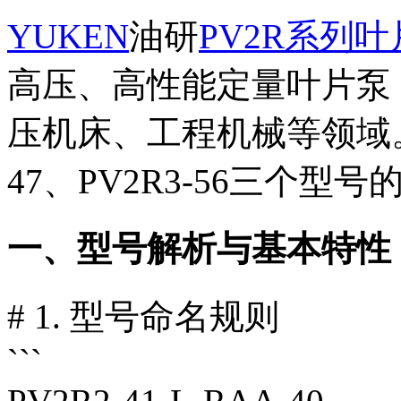
YUKEN
油研
PV2R系列
高压、高性能定量叶片泵
压机床、工程机械等领域。以下
47、PV2R3-56三个型
一、型号解析与基本特性
# 1. 型号命名规则
```