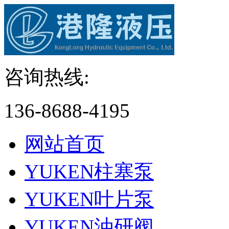
咨询热线:
136-8688-4195
网站首页
YUKEN柱塞泵
YUKEN叶片泵
YUKEN油研阀