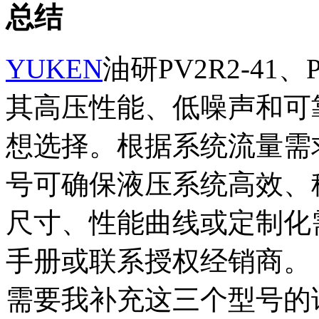
总结
YUKEN
油研PV2R2-41、
其高压性能、低噪声和可
想选择。根据系统流量需
号可确保液压系统高效、
尺寸、性能曲线或定制化
手册或联系授权经销商。
需要我补充这三个型号的