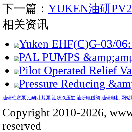
下一篇：
YUKEN油研PV2
相关资讯
Yuken EHF(C)G-03/06: 
PAL PUMPS &amp;amp; 
Pilot Operated Relief 
Pressure Reducing &am
油研柱塞泵
油研叶片泵
油研液压缸
油研电磁阀
油研电机
网站
Copyright 2010-2026, www.
reserved