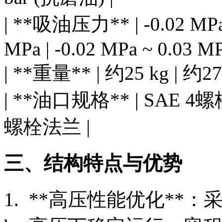
| **吸油压力** | -0.02 MPa ~
MPa | -0.02 MPa ~ 0.03 MP
| **重量** | 约25 kg | 约27 
| **油口规格** | SAE 4螺
螺栓法兰 |
三、结构特点与优势
1. **高压性能优化**