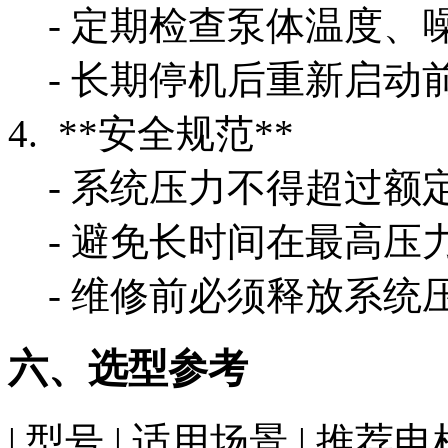
- 定期检查泵体温度、
- 长期停机后重新启动
4. **安全规范**
- 系统压力不得超过额定值2
- 避免长时间在最高压
- 维修前必须释放系统
六、选型参考
| 型号 | 适用场景 | 推荐电