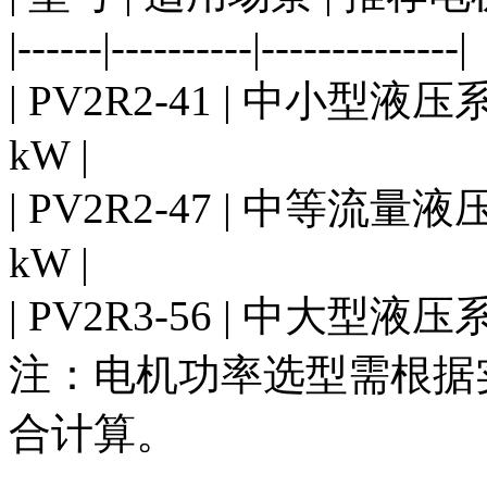
|------|----------|--------------|
| PV2R2-41 | 中小型液
kW |
| PV2R2-47 | 中等流量
kW |
| PV2R3-56 | 中大型液压
注：电机功率选型需根据
合计算。