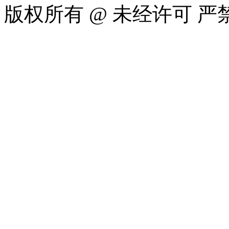
版权所有 @ 未经许可 