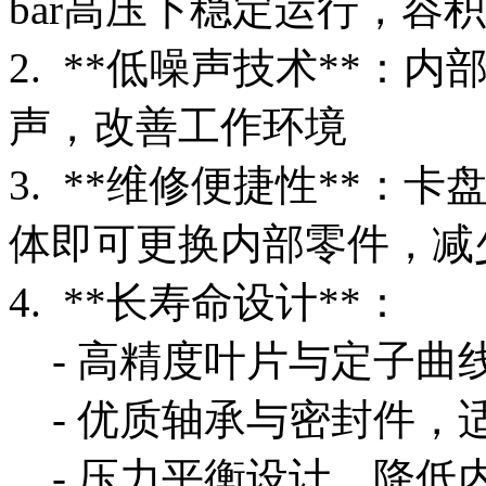
bar高压下稳定运行，容
2. **低噪声技术**：
声，改善工作环境
3. **维修便捷性**
体即可更换内部零件，减
4. **长寿命设计**：
- 高精度叶片与定子曲
- 优质轴承与密封件，
- 压力平衡设计，降低