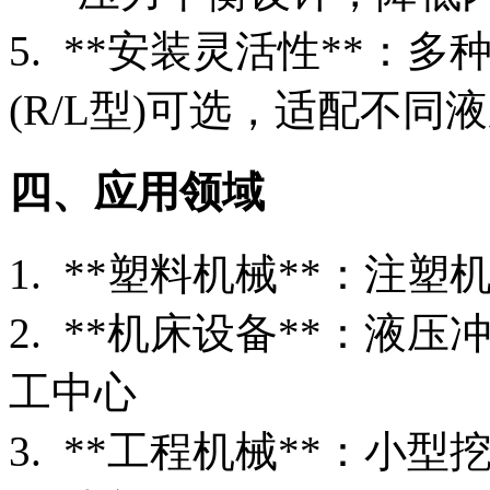
5. **安装灵活性**：多
(R/L型)可选，适配不同
四、应用领域
1. **塑料机械**：
2. **机床设备**：液
工中心
3. **工程机械**：