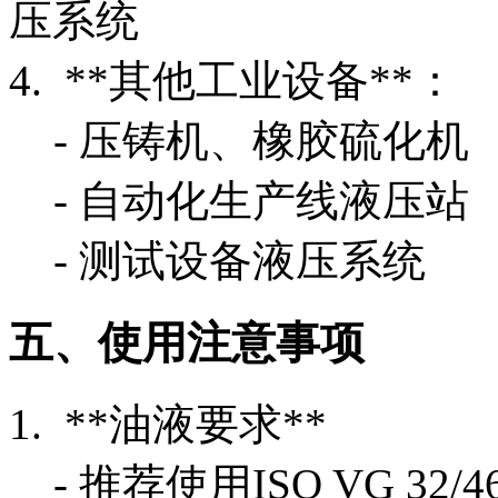
压系统
4. **其他工业设备**：
- 压铸机、橡胶硫化机
- 自动化生产线液压站
- 测试设备液压系统
五、使用注意事项
1. **油液要求**
- 推荐使用ISO VG 32