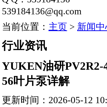
539184136@qq.com
当前位置：
主页
>
新闻中
行业资讯
YUKEN油研PV2R2-4
56叶片泵详解
更新时间：2026-05-12 10: