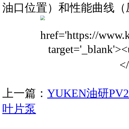
油口位置）和性能曲线（
上一篇：
YUKEN油研PV2R
叶片泵