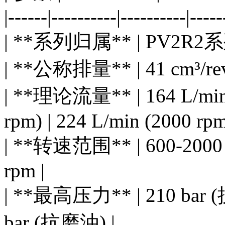
|------|----------|----------|-----
| **系列归属** | PV2R2系
| **公称排量** | 41 cm³/rev |
| **理论流量** | 164 L/min (
rpm) | 224 L/min (2000 rpm
| **转速范围** | 600-2000 r
rpm |
| **最高压力** | 210 bar (
bar (抗磨油) |