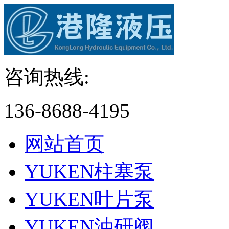
咨询热线:
136-8688-4195
网站首页
YUKEN柱塞泵
YUKEN叶片泵
YUKEN油研阀