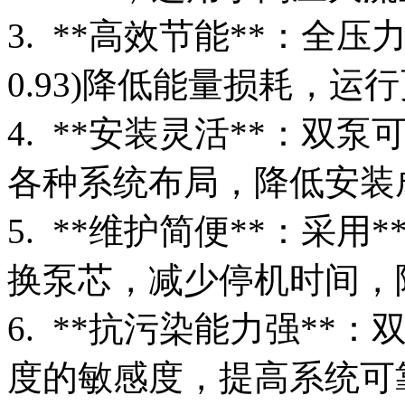
3. **高效节能**：全
0.93)降低能量损耗，运
4. **安装灵活**：双泵
各种系统布局，降低安装
5. **维护简便**：采
换泵芯，减少停机时间，
6. **抗污染能力强*
度的敏感度，提高系统可