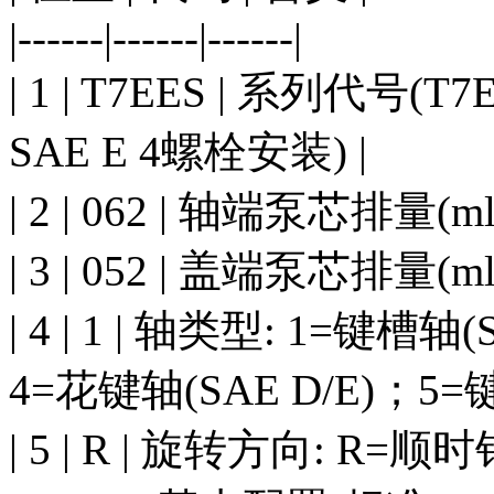
|------|------|------|
| 1 | T7EES | 系列代号(T
SAE E 4螺栓安装) |
| 2 | 062 | 轴端泵芯排量(ml/re
| 3 | 052 | 盖端泵芯排量(ml/re
| 4 | 1 | 轴类型: 1=键槽
4=花键轴(SAE D/E)；5=键
| 5 | R | 旋转方向: R=