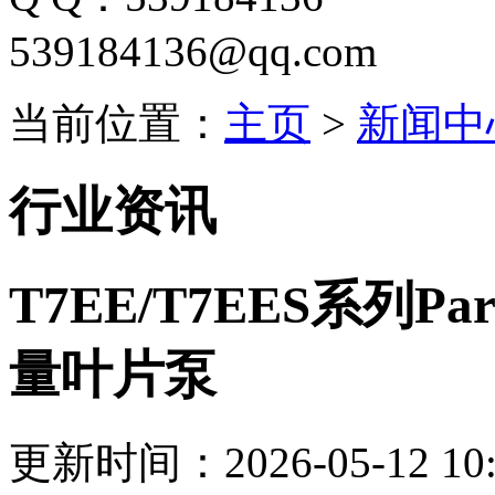
539184136@qq.com
当前位置：
主页
>
新闻中
行业资讯
T7EE/T7EES系列Pa
量叶片泵
更新时间：2026-05-12 10: