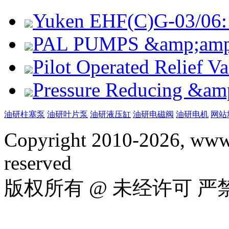
Yuken EHF(C)G-03/06: 
PAL PUMPS &amp;amp; 
Pilot Operated Relief 
Pressure Reducing &am
油研柱塞泵
油研叶片泵
油研液压缸
油研电磁阀
油研电机
网站
Copyright 2010-2026, www.
reserved
版权所有 @ 未经许可 