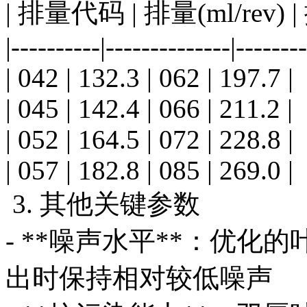
| 排量代码 | 排量(ml/rev) |
|----------|--------------|--------
| 042 | 132.3 | 062 | 197.7 |
| 045 | 142.4 | 066 | 211.2 |
| 052 | 164.5 | 072 | 228.8 |
| 057 | 182.8 | 085 | 269.0 |
3. 其他关键参数
- **噪声水平**：优
出时保持相对较低噪声