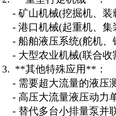
- 矿山机械(挖掘机、装
- 港口机械(起重机、集
- 船舶液压系统(舵机、
- 大型农业机械(联合收
3. **其他特殊应用**：
- 需要超大流量的液压
- 高压大流量液压动力
- 替代多台小排量泵并