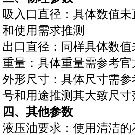
吸入口直径：具体数值未
和使用需求推测
出口直径：同样具体数值
重量：具体重量需参考官
外形尺寸：具体尺寸需参
号和用途推测其大致尺寸
四、其他参数
液压油要求：使用清洁的