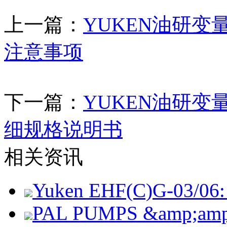
上一篇：
YUKEN油研变量柱
注意事项
下一篇：
YUKEN油研变量柱
细规格说明书
相关资讯
Yuken EHF(C)G-03/06: 
PAL PUMPS &amp;amp; 