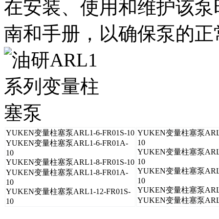
在安装、使用和维护该泵
南和手册，以确保泵的正
YUKEN变量柱塞泵ARL1-6-FR01S-10
YUKEN变量柱塞泵ARL1-
10
YUKEN变量柱塞泵ARL1-6-FR01A-
YUKEN变量柱塞泵ARL1-
10
10
YUKEN变量柱塞泵ARL1-8-FR01S-10
YUKEN变量柱塞泵ARL1-
YUKEN变量柱塞泵ARL1-8-FR01A-
10
10
YUKEN变量柱塞泵ARL1-
YUKEN变量柱塞泵ARL1-12-FR01S-
YUKEN变量柱塞泵ARL1-
10