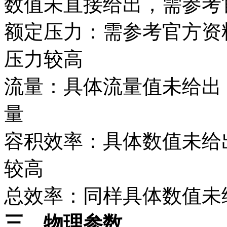
数值未直接给出，需参考
额定压力：需参考官方资
压力较高
流量：具体流量值未给出
量
容积效率：具体数值未给
较高
总效率：同样具体数值未
三、物理参数