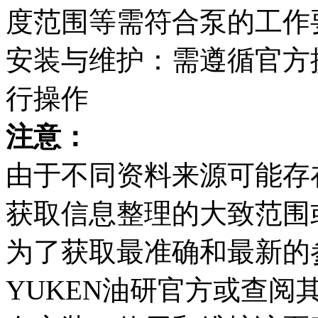
度范围等需符合泵的工作
安装与维护：需遵循官方
行操作
注意：
由于不同资料来源可能存
获取信息整理的大致范围
为了获取最准确和最新的
YUKEN油研官方或查阅