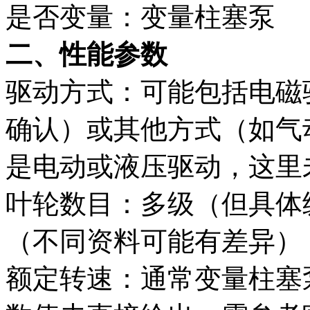
是否变量：变量柱塞泵
二、性能参数
驱动方式：可能包括电磁
确认）或其他方式（如气
是电动或液压驱动，这里
叶轮数目：多级（但具体
（不同资料可能有差异）
额定转速：通常变量柱塞