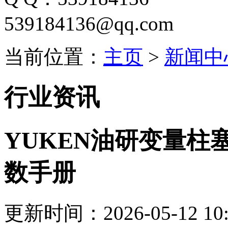
539184136@qq.com
当前位置：
主页
>
新闻中
行业资讯
YUKEN油研变量柱塞泵A
数手册
更新时间：2026-05-12 10: