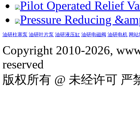
Pilot Operated Relief 
Pressure Reducing &am
油研柱塞泵
油研叶片泵
油研液压缸
油研电磁阀
油研电机
网站
Copyright 2010-2026, www.
reserved
版权所有 @ 未经许可 