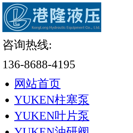
咨询热线:
136-8688-4195
网站首页
YUKEN柱塞泵
YUKEN叶片泵
YUKEN油研阀