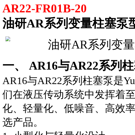
AR22-FR01B-20
油研AR系列变量柱塞泵
一、 AR16与AR22系列
AR16与AR22系列柱塞泵是
们在液压传动系统中发挥着
化、轻量化、低噪音、高效
选产品。