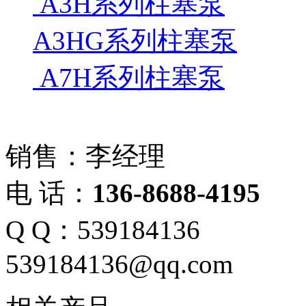
A3H系列柱塞泵
A3HG系列柱塞泵
A7H系列柱塞泵
销售：李经理
电 话：
136-8688-4195
Q Q：539184136
539184136@qq.com