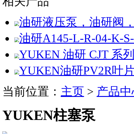
相关产品
油研液压泵，油研阀
油研A145-L-R-04-K-S
YUKEN 油研 CJT 系
YUKEN油研PV2R叶
当前位置：
主页
>
产品中
YUKEN柱塞泵