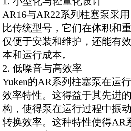
1. 小型化与轻量化设计
AR16与AR22系列柱塞泵
比传统型号，它们在体积和
仅便于安装和维护，还能有
本和运行成本。
2. 低噪音与高效率
Yuken的AR系列柱塞泵在
效率特性。这得益于其先进
构，使得泵在运行过程中振
转换效率。这种特性使得AR