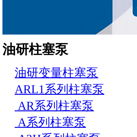
油研柱塞泵
油研变量柱塞泵
ARL1系列柱塞泵
AR系列柱塞泵
A系列柱塞泵