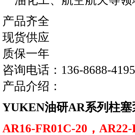
产品齐全
现货供应
质保一年
咨询电话：136-8688-419
产品介绍：
YUKEN油研AR系列柱塞泵
AR16-FR01C-20，AR22-