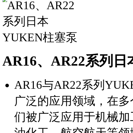
AR16、AR22系列
AR16与AR22系列Y
广泛的应用领域，在多
们被广泛应用于机械加
油化工、航空航天等领