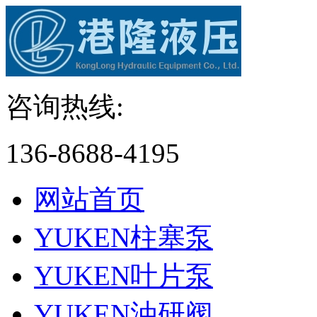
咨询热线:
136-8688-4195
网站首页
YUKEN柱塞泵
YUKEN叶片泵
YUKEN油研阀