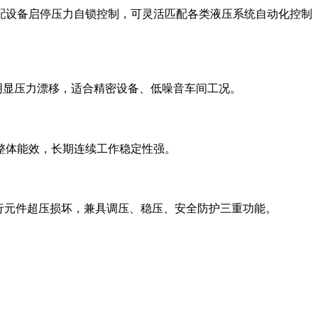
配设备启停压力自锁控制，可灵活匹配各类液压系统自动化控制
明显压力漂移，适合精密设备、低噪音车间工况。
整体能效，长期连续工作稳定性强。
执行元件超压损坏，兼具调压、稳压、安全防护三重功能。