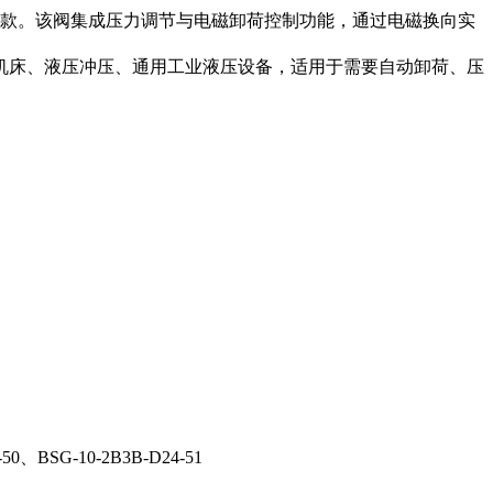
级款。该阀集成压力调节与电磁卸荷控制功能，通过电磁换向实
机床、液压冲压、通用工业液压设备，适用于需要自动卸荷、压
-50、BSG-10-2B3B-D24-51