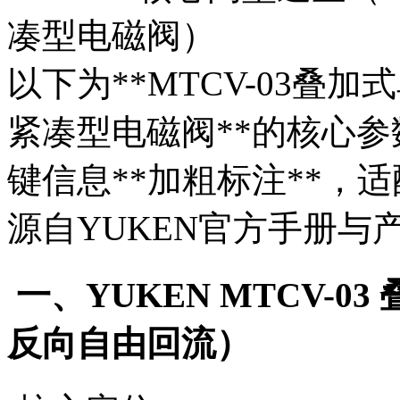
凑型电磁阀）
以下为**MTCV-03叠
紧凑型电磁阀**的核心
键信息**加粗标注**，
源自YUKEN官方手册与
一、YUKEN MTCV-
反向自由回流）