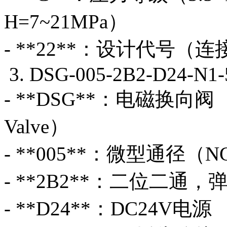
H=7~21MPa）
- **22**：设计代号（
3. DSG-005-2B2-D24-N1-
- **DSG**：电磁换向阀（Solen
Valve）
- **005**：微型通径（N
- **2B2**：二位二通
- **D24**：DC24V电源