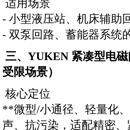
适用场景
- 小型液压站、机床辅助
- 双泵回路、蓄能器系统
三、YUKEN 紧凑型电
受限场景）
核心定位
**微型/小通径、轻量化
声、抗污染，适配精密、