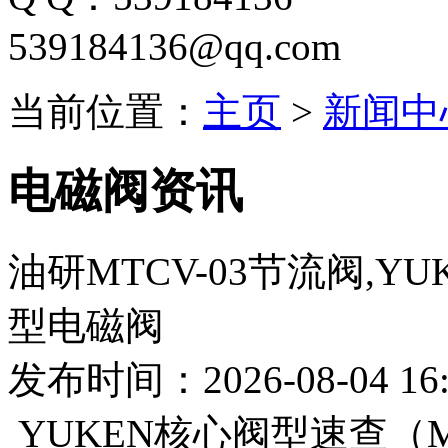
539184136@qq.com
当前位置：
主页
>
新闻中
电磁阀资讯
油研MTCV-03节流阀,Y
型电磁阀
发布时间：2026-08-04 16:
YUKEN核心阀型速查（M