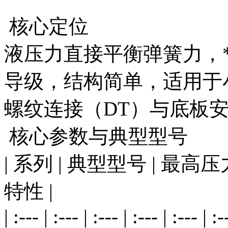
核心定位
液压力直接平衡弹簧力，*
导级，结构简单，适用于
螺纹连接（DT）与底板安
核心参数与典型型号
| 系列 | 典型型号 | 最高压
特性 |
| :--- | :--- | :--- | :--- | :--- | :-