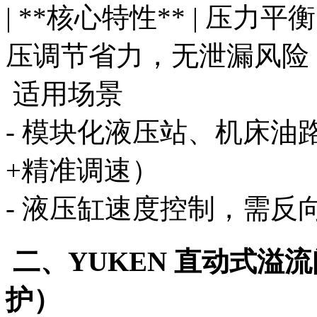
| **核心特性** | 压力
压调节省力，无泄漏风险 
适用场景
- 模块化液压站、机床
+精准调速）
- 液压缸速度控制，需反
二、YUKEN 直动式溢
护）