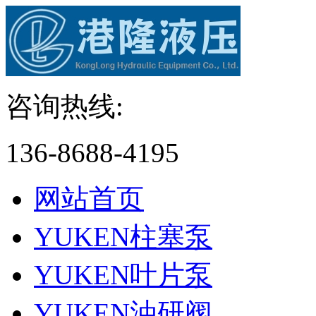
咨询热线:
136-8688-4195
网站首页
YUKEN柱塞泵
YUKEN叶片泵
YUKEN油研阀