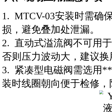
1. MTCV-03安装时
损，避免叠加处泄漏。
2. 直动式溢流阀不可用于大
否则压力波动大，建议换
3. 紧凑型电磁阀需选用
装时线圈朝向便于检修，