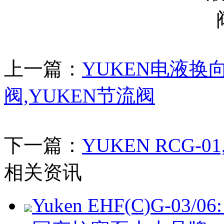
上一篇：
YUKEN电液换
阀,YUKEN节流阀
下一篇：
YUKEN RCG-01,
相关资讯
Yuken EHF(C)G-03/06: 