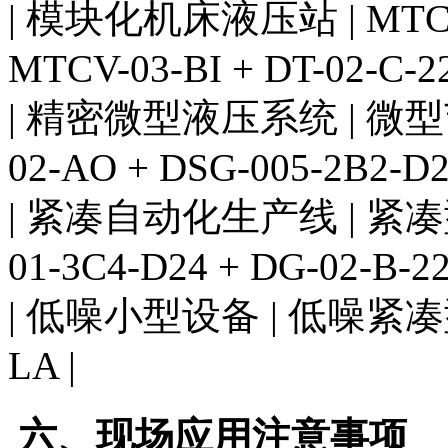
| 模块化机床液压站 | MT
MTCV-03-BI + DT-02-C-22
| 精密微型液压系统 | 微型
02-AO + DSG-005-2B2-D2
| 紧凑自动化生产线 | 紧凑
01-3C4-D24 + DG-02-B-22
| 低噪小型设备 | 低噪紧凑型电
LA |
六、现场应用注意事项