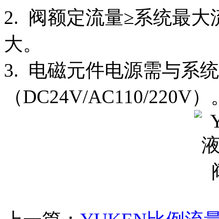
2. 阀额定流量≥系统最大流
大。
3. 电磁元件电源需与系
（DC24V/AC110/220V）