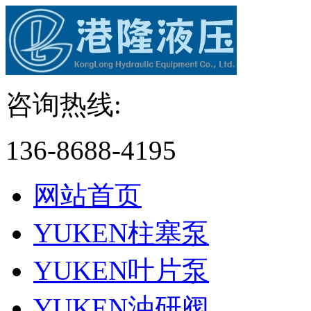
咨询热线:
136-8688-4195
网站首页
YUKEN柱塞泵
YUKEN叶片泵
YUKEN油研阀