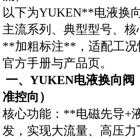
以下为YUKEN**电液
主流系列、典型型号、核
**加粗标注**，适配工
官方手册与产品页。
一、YUKEN电液换向
准控向）
核心功能：**电磁先导+
发，实现大流量、高压力