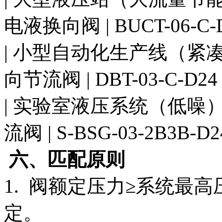
电液换向阀 | BUCT-06-C-D2
| 小型自动化生产线（紧凑
向节流阀 | DBT-03-C-D24 +
| 实验室液压系统（低噪）
流阀 | S-BSG-03-2B3B-D24
六、匹配原则
1. 阀额定压力≥系统最高压
定。