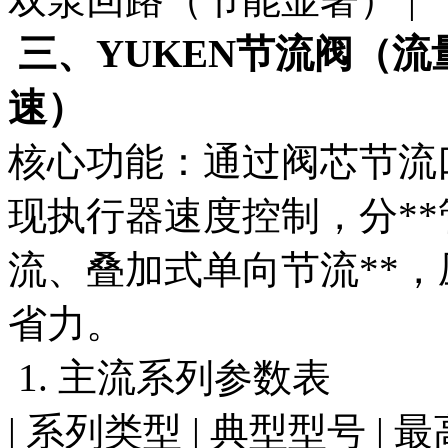
三、YUKEN节流阀（流
速）
核心功能：通过阀芯节流口
现执行器速度控制，分*
流、叠加式单向节流**
省力。
1. 主流系列参数表
| 系列类型 | 典型型号 | 