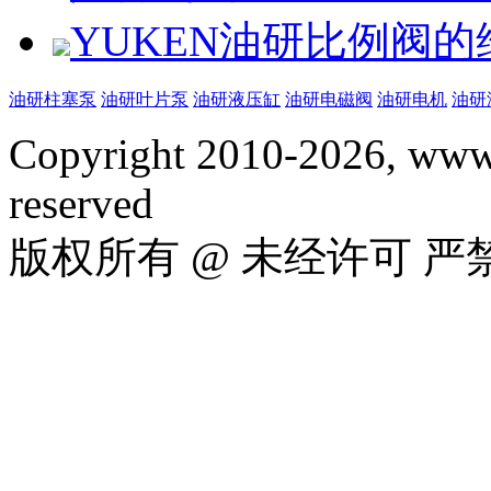
YUKEN油研比例阀
油研柱塞泵
油研叶片泵
油研液压缸
油研电磁阀
油研电机
油研
Copyright 2010-2026, www.
reserved
版权所有 @ 未经许可 