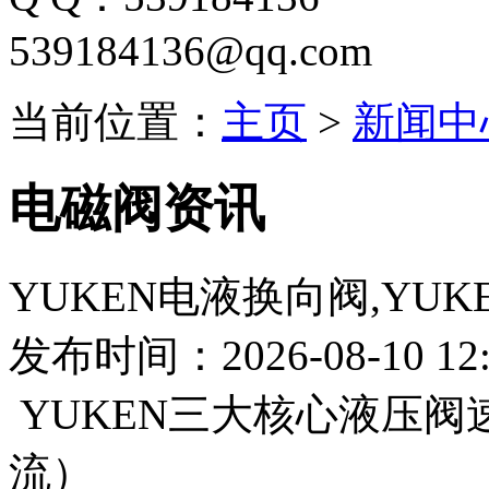
539184136@qq.com
当前位置：
主页
>
新闻中
电磁阀资讯
YUKEN电液换向阀,YUK
发布时间：2026-08-10 12:
YUKEN三大核心液压阀
流）