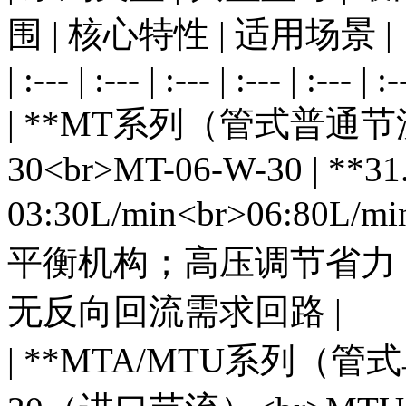
围 | 核心特性 | 适用场景 |
| :--- | :--- | :--- | :--- | :--- | :-
| **MT系列（管式普通节流阀
30<br>MT-06-W-30 | **31
03:30L/min<br>06:80L/
平衡机构；高压调节省力；
无反向回流需求回路 |
| **MTA/MTU系列（管式单