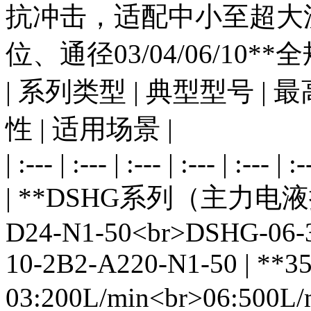
抗冲击，适配中小至超大流
位、通径03/04/06/10*
| 系列类型 | 典型型号 | 
性 | 适用场景 |
| :--- | :--- | :--- | :--- | :--- | :-
| **DSHG系列（主力电液换向
D24-N1-50<br>DSHG-06-
10-2B2-A220-N1-50 | **3
03:200L/min<br>06:500L