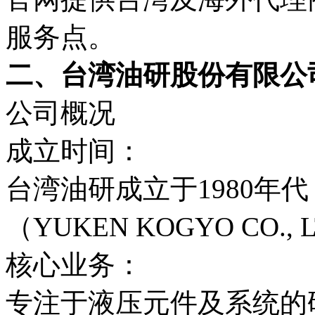
服务点。
二、台湾油研股份有限公
公司概况
成立时间：
台湾油研成立于1980年
（YUKEN KOGYO CO.
核心业务：
专注于液压元件及系统的