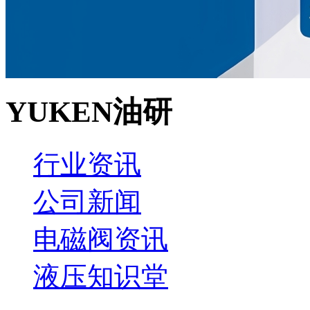
YUKEN油研
行业资讯
公司新闻
电磁阀资讯
液压知识堂