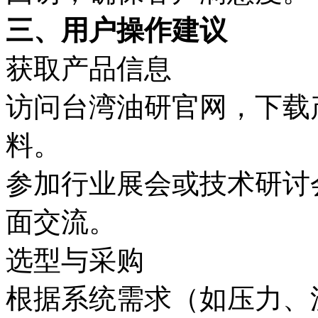
三、用户操作建议
获取产品信息
访问台湾油研官网，下载
料。
参加行业展会或技术研讨
面交流。
选型与采购
根据系统需求（如压力、