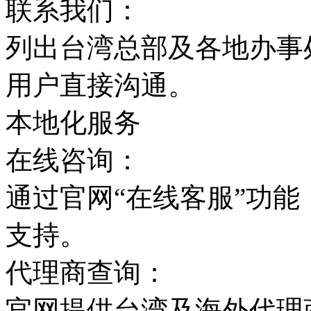
联系我们：
列出台湾总部及各地办事
用户直接沟通。
本地化服务
在线咨询：
通过官网“在线客服”功
支持。
代理商查询：
官网提供台湾及海外代理