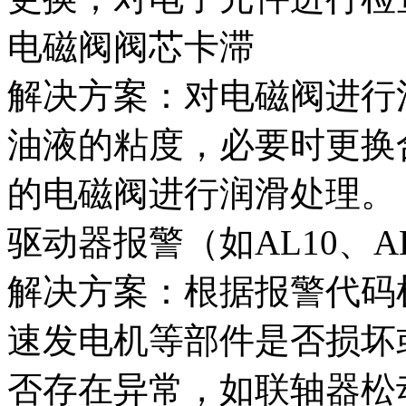
电磁阀阀芯卡滞
解决方案：对电磁阀进行
油液的粘度，必要时更换
的电磁阀进行润滑处理。
驱动器报警（如AL10、AL
解决方案：根据报警代码
速发电机等部件是否损坏
否存在异常，如联轴器松