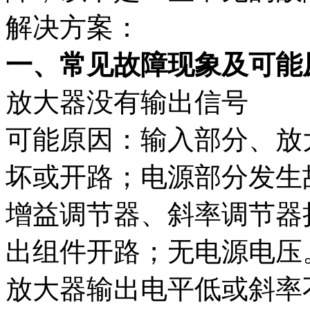
解决方案：
一、常见故障现象及可能
放大器没有输出信号
可能原因：输入部分、放
坏或开路；电源部分发生
增益调节器、斜率调节器
出组件开路；无电源电压
放大器输出电平低或斜率