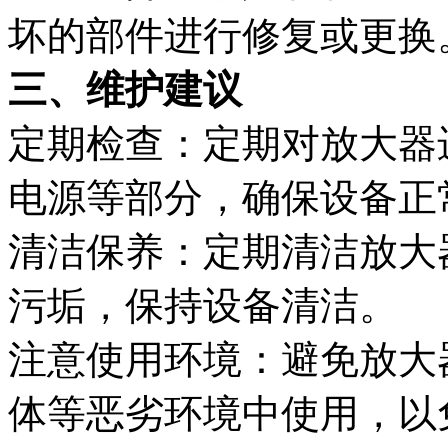
坏的部件进行修复或更换
三、维护建议
定期检查：定期对放大器
电源等部分，确保设备正
清洁保养：定期清洁放大
污垢，保持设备清洁。
注意使用环境：避免放大
体等恶劣环境中使用，以