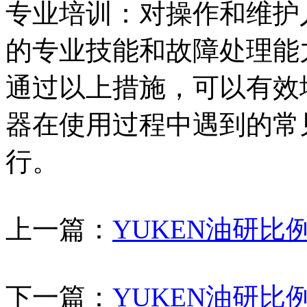
专业培训：对操作和维护
的专业技能和故障处理能
通过以上措施，可以有效
器在使用过程中遇到的常
行。
上一篇：
YUKEN油研
下一篇：
YUKEN油研