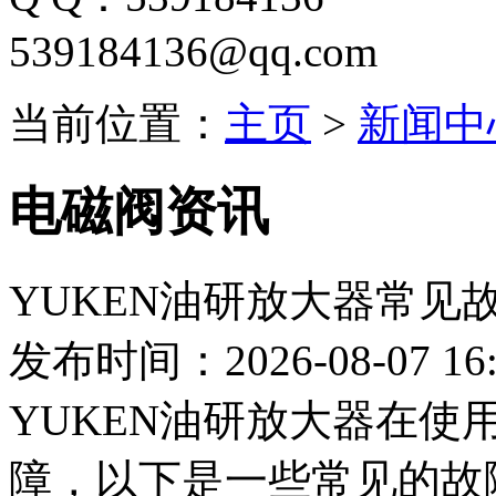
539184136@qq.com
当前位置：
主页
>
新闻中
电磁阀资讯
YUKEN油研放大器常见
发布时间：2026-08-07 16:
YUKEN油研放大器在
障，以下是一些常见的故