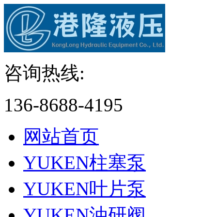
咨询热线:
136-8688-4195
网站首页
YUKEN柱塞泵
YUKEN叶片泵
YUKEN油研阀