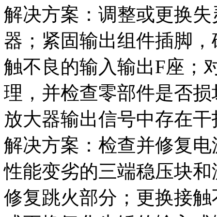
解决方案：调整或更换失
器；紧固输出组件插脚，
触不良的输入输出F座；
理，并检查零部件是否损
放大器输出信号中存在干
解决方案：检查并修复电
性能变劣的三端稳压块和
修复跳火部分；更换接触