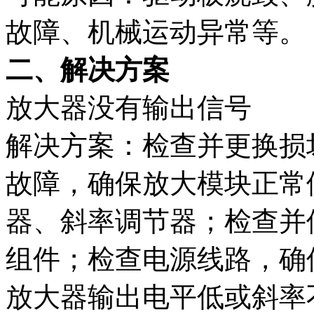
故障、机械运动异常等。
二、解决方案
放大器没有输出信号
解决方案：检查并更换损
故障，确保放大模块正常
器、斜率调节器；检查并
组件；检查电源线路，确
放大器输出电平低或斜率