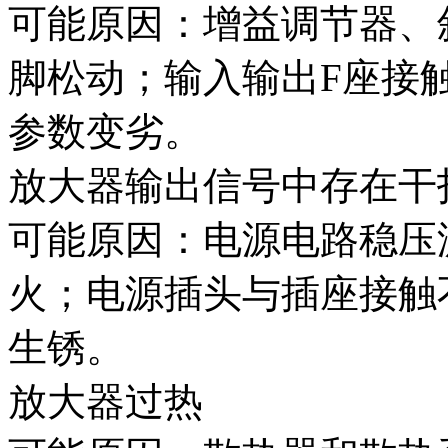
可能原因：增益调节器、
脚松动；输入输出F座接
参数变劣。
放大器输出信号中存在干
可能原因：电源电路稳压
火；电源插头与插座接触
生锈。
放大器过热