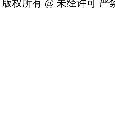
版权所有 @ 未经许可 