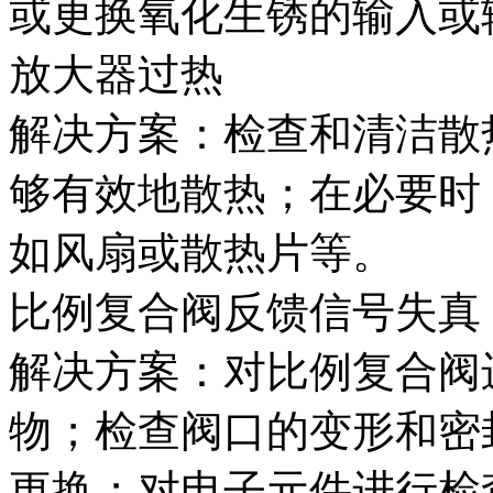
或更换氧化生锈的输入或
放大器过热
解决方案：检查和清洁散
够有效地散热；在必要时
如风扇或散热片等。
比例复合阀反馈信号失真
解决方案：对比例复合阀
物；检查阀口的变形和密
更换；对电子元件进行检