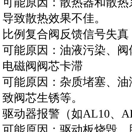
可能原因：散热器和散热
导致散热效果不佳。
比例复合阀反馈信号失真
可能原因：油液污染、阀
电磁阀阀芯卡滞
可能原因：杂质堵塞、油
致阀芯生锈等。
驱动器报警（如AL10、AL
可能原因：驱动板烧毁、