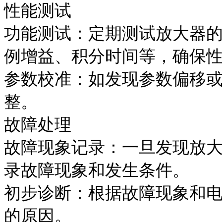
性能测试
功能测试：定期测试放大器
例增益、积分时间等，确保
参数校准：如发现参数偏移
整。
故障处理
故障现象记录：一旦发现放
录故障现象和发生条件。
初步诊断：根据故障现象和
的原因。