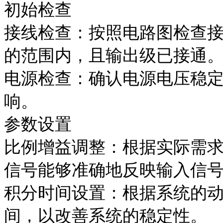
初始检查
接线检查：按照电路图检查
的范围内，且输出级已接通
电源检查：确认电源电压稳
响。
参数设置
比例增益调整：根据实际需
信号能够准确地反映输入信
积分时间设置：根据系统的
间，以改善系统的稳定性。