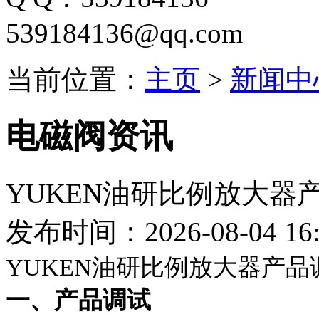
539184136@qq.com
当前位置：
主页
>
新闻中
电磁阀资讯
YUKEN油研比例放大器
发布时间：2026-08-04 16:
YUKEN油研比例放大器产品
一、产品调试