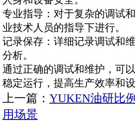
专业指导：对于复杂的调试和
业技术人员的指导下进行。
记录保存：详细记录调试和
分析。
通过正确的调试和维护，可以
稳定运行，提高生产效率和
上一篇：
YUKEN油研
用场景