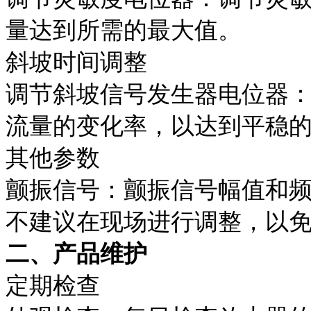
量达到所需的最大值。
斜坡时间调整
调节斜坡信号发生器电位器
流量的变化率，以达到平稳
其他参数
颤振信号：颤振信号幅值和
不建议在现场进行调整，以
二、产品维护
定期检查