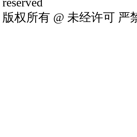
reserved
版权所有 @ 未经许可 