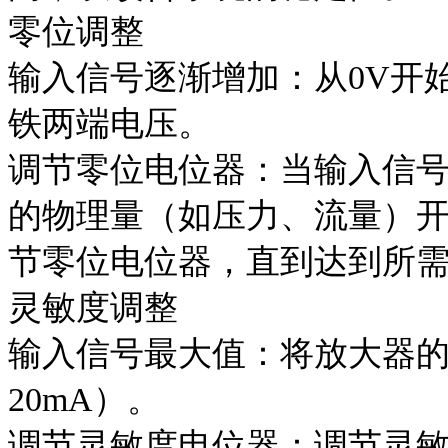
零位调整
输入信号逐渐增加：从0V开
铁两端电压。
调节零位电位器：当输入信
的物理量（如压力、流量）
节零位电位器，直到达到所
灵敏度调整
输入信号最大值：将放大器的
20mA）。
调节灵敏度电位器：调节灵