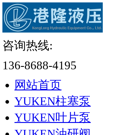
咨询热线:
136-8688-4195
网站首页
YUKEN柱塞泵
YUKEN叶片泵
YUKEN油研阀