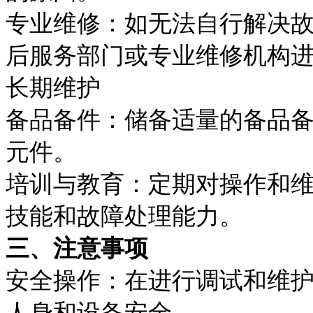
专业维修：如无法自行解决故
后服务部门或专业维修机构
长期维护
备品备件：储备适量的备品
元件。
培训与教育：定期对操作和
技能和故障处理能力。
三、注意事项
安全操作：在进行调试和维
人身和设备安全。