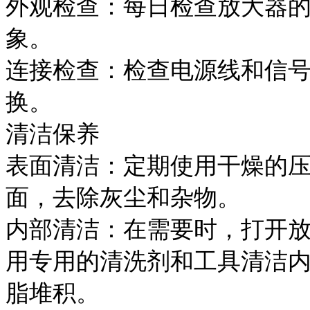
外观检查：每日检查放大器
象。
连接检查：检查电源线和信
换。
清洁保养
表面清洁：定期使用干燥的
面，去除灰尘和杂物。
内部清洁：在需要时，打开
用专用的清洗剂和工具清洁
脂堆积。