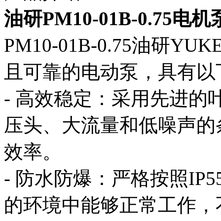
油研PM10-01B-0.75
PM10-01B-0.75油
且可靠的电动泵，具有以
- 高效稳定：采用先进
压头、大流量和低噪声的
效率。
- 防水防爆：严格按照I
的环境中能够正常工作，