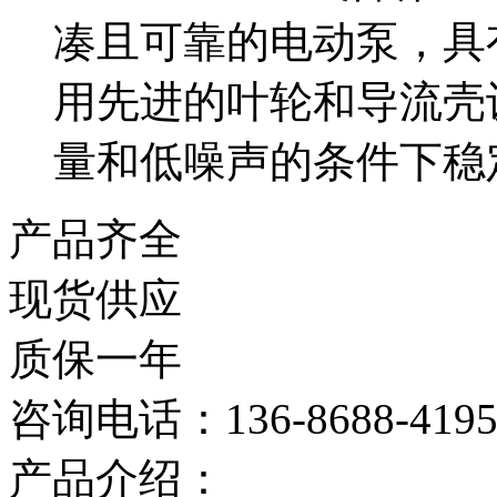
凑且可靠的电动泵，具有
用先进的叶轮和导流壳
量和低噪声的条件下稳
产品齐全
现货供应
质保一年
咨询电话：136-8688-419
产品介绍：