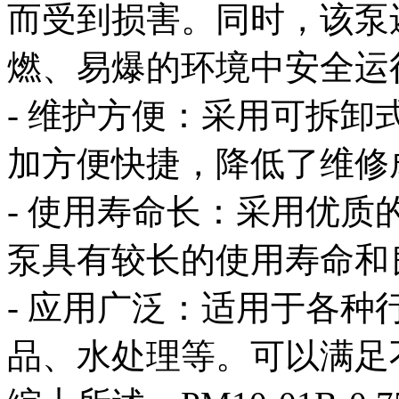
而受到损害。同时，该泵
燃、易爆的环境中安全运
- 维护方便：采用可拆
加方便快捷，降低了维修
- 使用寿命长：采用优
泵具有较长的使用寿命和
- 应用广泛：适用于各
品、水处理等。可以满足