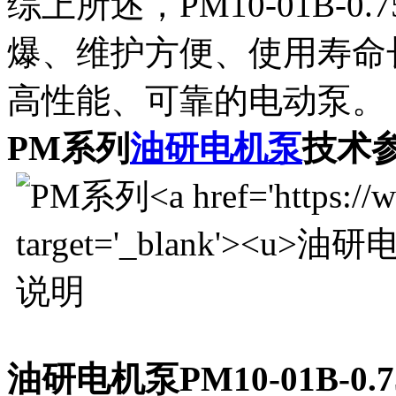
综上所述，PM10-01B-
爆、维护方便、使用寿命
高性能、可靠的电动泵。
PM系列
油研电机泵
技术
油研电机泵PM10-01B-0