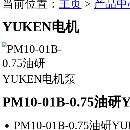
当前位置：
主页
>
产品中
YUKEN电机
PM10-01B-0.75油
PM10-01B-0.75