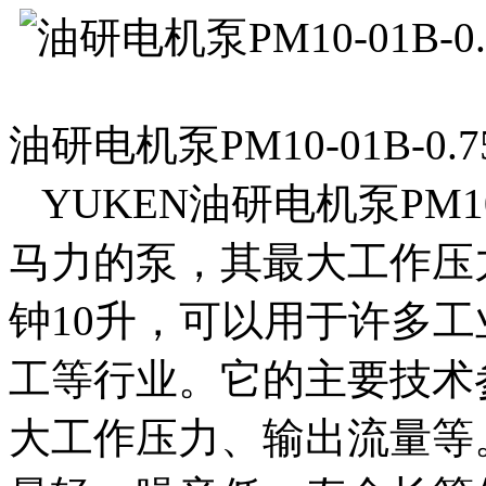
油研电机泵PM10-01B-0
YUKEN油研电机泵PM10-0
马力的泵，其最大工作压
钟10升，可以用于许多
工等行业。它的主要技术
大工作压力、输出流量等