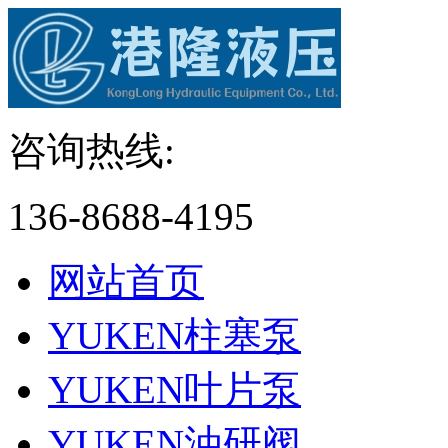
咨询热线:
136-8688-4195
网站首页
YUKEN柱塞泵
YUKEN叶片泵
YUKEN油研阀