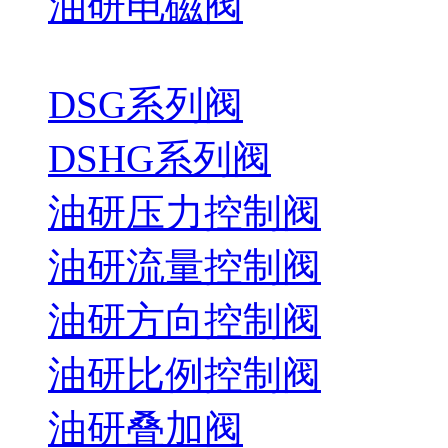
油研电磁阀
DSG系列阀
DSHG系列阀
油研压力控制阀
油研流量控制阀
油研方向控制阀
油研比例控制阀
油研叠加阀