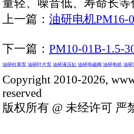
量轻、噪音低、寿命长等
上一篇：
油研电机PM16-01C
下一篇：
PM10-01B-1.
油研柱塞泵
油研叶片泵
油研液压缸
油研电磁阀
油研电机
油研
Copyright 2010-2026, www.
reserved
版权所有 @ 未经许可 