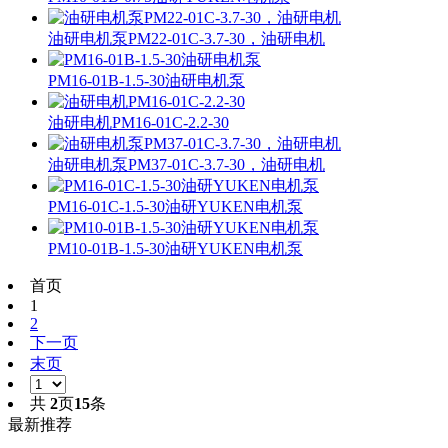
油研电机泵PM22-01C-3.7-30，油研电机
PM16-01B-1.5-30油研电机泵
油研电机PM16-01C-2.2-30
油研电机泵PM37-01C-3.7-30，油研电机
PM16-01C-1.5-30油研YUKEN电机泵
PM10-01B-1.5-30油研YUKEN电机泵
首页
1
2
下一页
末页
共
2
页
15
条
最新推荐