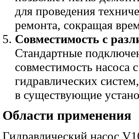
для проведения технич
ремонта, сокращая врем
Совместимость с раз
Стандартные подключен
совместимость насоса 
гидравлических систем
в существующие устано
Области применения
Гидравлический насос V1