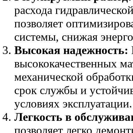
расхода гидравлическо
позволяет оптимизирова
системы, снижая энерг
Высокая надежность:
высококачественных ма
механической обработки
срок службы и устойчи
условиях эксплуатации.
Легкость в обслужива
позволяет легко демонт