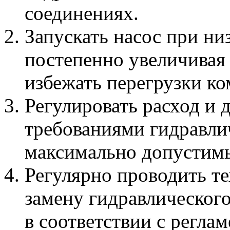
соединениях.
Запускать насос при ни
постепенно увеличивая
избежать перегрузки ко
Регулировать расход и д
требованиями гидравли
максимально допустимы
Регулярно проводить т
замену гидравлического
в соответствии с регла