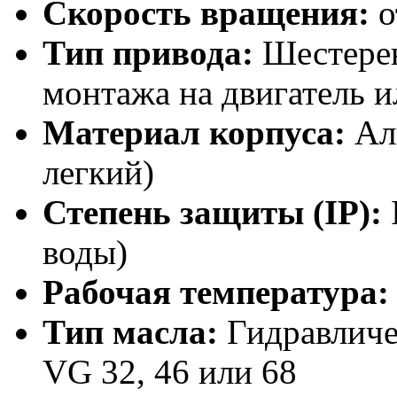
Скорость вращения:
о
Тип привода:
Шестерен
монтажа на двигатель и
Материал корпуса:
Ал
легкий)
Степень защиты (IP):
воды)
Рабочая температура:
Тип масла:
Гидравличе
VG 32, 46 или 68