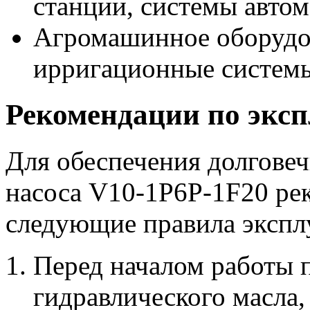
станции, системы автом
Агромашинное оборудов
ирригационные систем
Рекомендации по экс
Для обеспечения долгове
насоса V10-1P6P-1F20 ре
следующие правила экспл
Перед началом работы п
гидравлического масла,