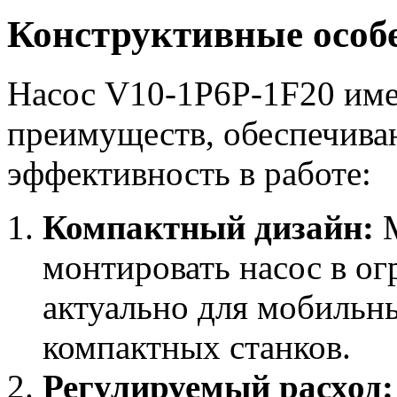
Конструктивные особ
Насос V10-1P6P-1F20 име
преимуществ, обеспечива
эффективность в работе:
Компактный дизайн:
М
монтировать насос в ог
актуально для мобильн
компактных станков.
Регулируемый расход: