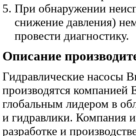
При обнаружении неисп
снижение давления) нем
провести диагностику.
Описание производит
Гидравлические насосы В
производятся компанией E
глобальным лидером в об
и гидравлики. Компания и
разработке и производств