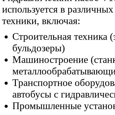
используется в различны
техники, включая:
Строительная техника (
бульдозеры)
Машиностроение (станк
металлообрабатывающи
Транспортное оборудов
автобусы с гидравличе
Промышленные установ