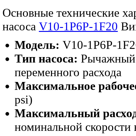
Основные технические ха
насоса
V10-1P6P-1F20
Вик
Модель:
V10-1P6P-1F2
Тип насоса:
Рычажный 
переменного расхода
Максимальное рабочее
psi)
Максимальный расход
номинальной скорости 