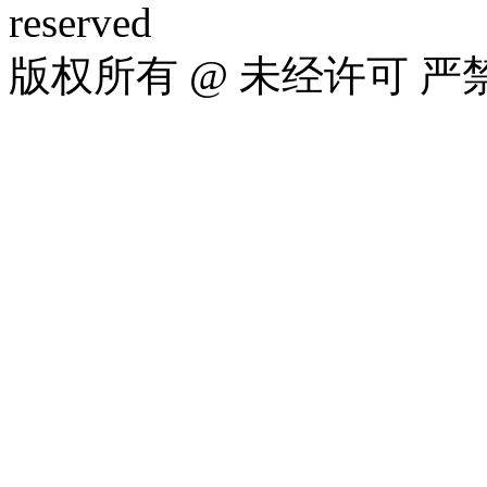
reserved
版权所有 @ 未经许可 