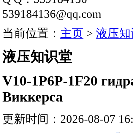
539184136@qq.com
当前位置：
主页
>
液压知
液压知识堂
V10-1P6P-1F20 гидр
Виккерса
更新时间：2026-08-07 16: