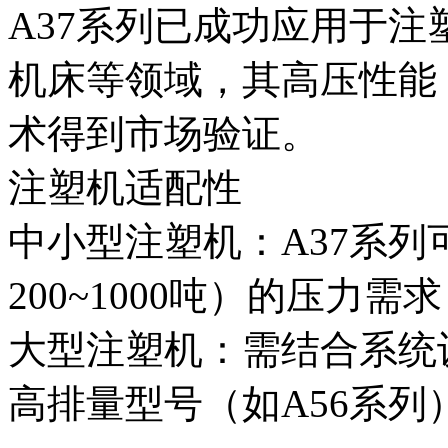
A37系列已成功应用于
机床等领域，其高压性能（
术得到市场验证。
注塑机适配性‌
中小型注塑机‌：A37系
200~1000吨）的压力
大型注塑机‌：需结合系
高排量型号（如A56系列