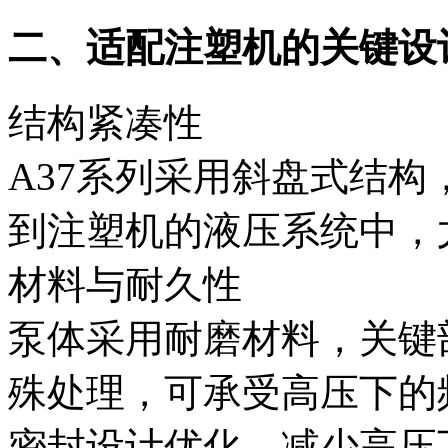
二、适配注塑机的关键设计
结构紧凑性‌
A37系列采用斜盘式结
到注塑机的液压系统中，
材料与耐久性‌
泵体采用耐磨材料，关键
殊处理，可承受高压下的
密封设计优化，减少高压