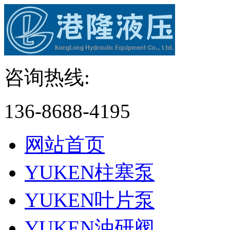
咨询热线:
136-8688-4195
网站首页
YUKEN柱塞泵
YUKEN叶片泵
YUKEN油研阀