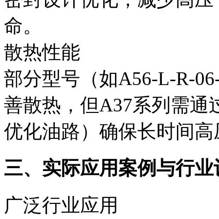
命。
散热性能‌
部分型号（如A56-L-R-0
善散热，但A37系列需
优化油路）确保长时间高
三、实际应用案例与行业认
广泛行业应用‌