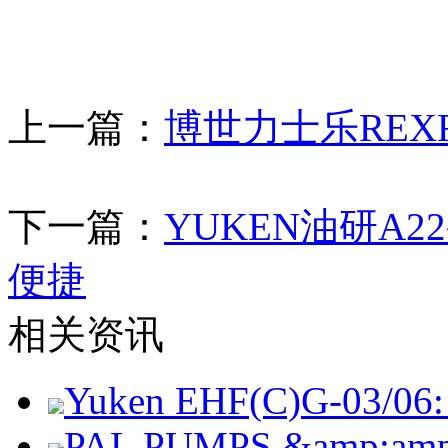
上一篇：
博世力士乐REX
下一篇：
YUKEN油研A
便捷
相关资讯
Yuken EHF(C)G-03/06: 
PAL PUMPS &amp;amp; 