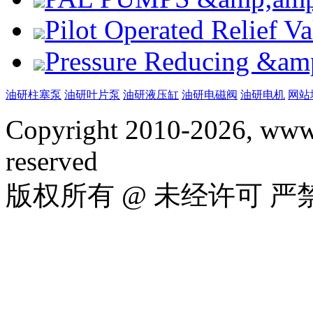
Pilot Operated Relief 
Pressure Reducing &am
油研柱塞泵
油研叶片泵
油研液压缸
油研电磁阀
油研电机
网站
Copyright 2010-2026, www.
reserved
版权所有 @ 未经许可 