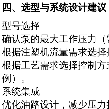
四、选型与系统设计建议‌
型号选择‌
确认泵的‌最大工作压力‌（需
根据注塑机流量需求选择‌
根据工艺需求选择‌控制方
例）。
系统集成‌
优化油路设计，减少压力