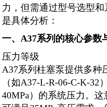
力，但需通过型号选型和
是具体分析：
一、A37系列的核心参数与
压力等级‌
A37系列柱塞泵提供多
（如A37-L-R-06-C-K-
40MPa）‌的系统压力。