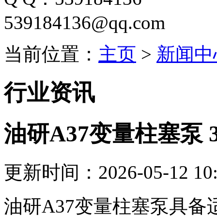
539184136@qq.com
当前位置：
主页
>
新闻中
行业资讯
油研A37变量柱塞泵 
更新时间：2026-05-12 10:
油研A37变量柱塞泵具备