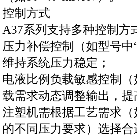
控制方式‌
A37系列支持多种控制方
压力补偿控制‌（如型号中
维持系统压力稳定；
电液比例负载敏感控制‌（
载需求动态调整输出，提
注塑机需根据工艺需求（
的不同压力要求）选择合