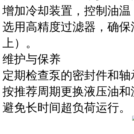
增加冷却装置，控制油温
选用高精度过滤器，确保油
上）。
维护与保养‌
定期检查泵的密封件和轴
按推荐周期更换液压油和
避免长时间超负荷运行。