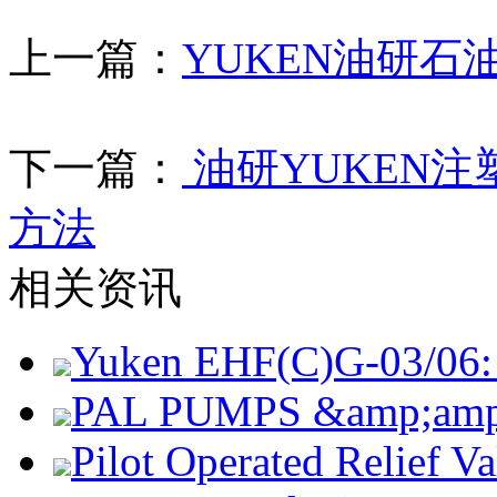
上一篇：
YUKEN油研石
下一篇：
油研YUKEN
方法
相关资讯
Yuken EHF(C)G-03/06: 
PAL PUMPS &amp;amp; 
Pilot Operated Relief 