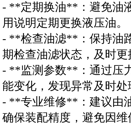
- **定期换油**：避
用说明定期更换液压油。
- **检查油滤**：保
期检查油滤状态，及时更
- **监测参数**：通
能变化，发现异常及时处
- **专业维修**：建
确保装配精度，避免因维