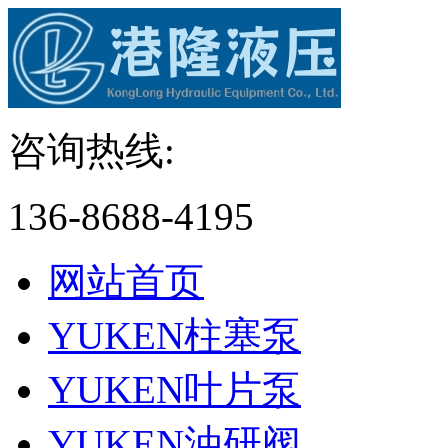
咨询热线:
136-8688-4195
网站首页
YUKEN柱塞泵
YUKEN叶片泵
YUKEN油研阀