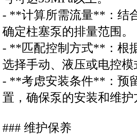
- **计算所需流量**
确定柱塞泵的排量范围。
- **匹配控制方式**
选择手动、液压或电控模
- **考虑安装条件**
置，确保泵的安装和维护
### 维护保养