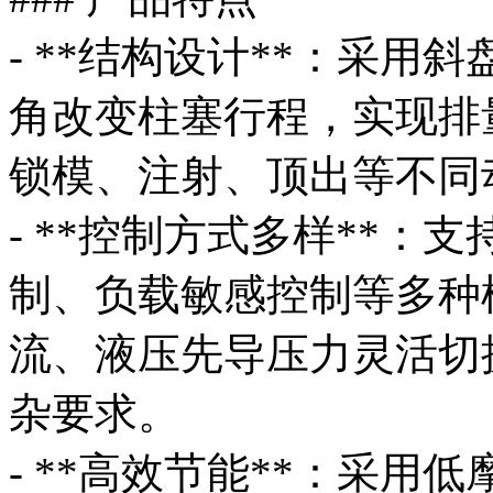
- **结构设计**：采
角改变柱塞行程，实现排
锁模、注射、顶出等不同
- **控制方式多样**
制、负载敏感控制等多种
流、液压先导压力灵活切
杂要求。
- **高效节能**：采