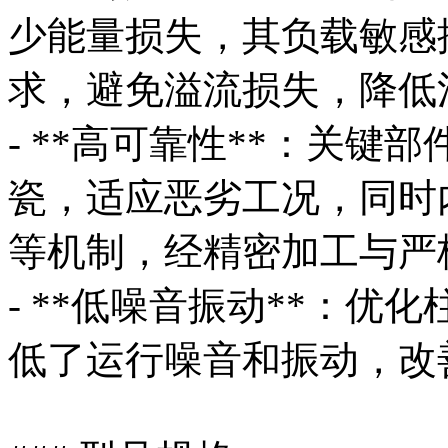
少能量损失，其负载敏感
求，避免溢流损失，降低
- **高可靠性**：关
瓷，适应恶劣工况，同时
等机制，经精密加工与严
- **低噪音振动**：
低了运行噪音和振动，改