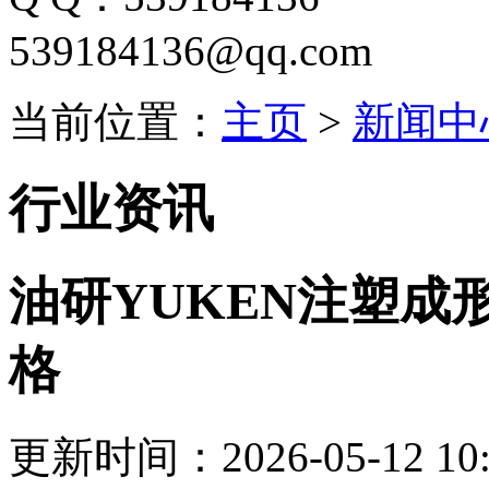
539184136@qq.com
当前位置：
主页
>
新闻中
行业资讯
油研YUKEN注塑成
格
更新时间：2026-05-12 10: