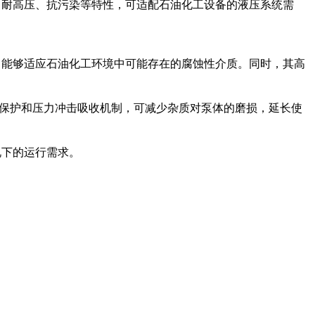
腐蚀、耐高压、抗污染等特性，可适配石油化工设备的液压系统需
，能够适应石油化工环境中可能存在的腐蚀性介质。同时，其高
载保护和压力冲击吸收机制，可减少杂质对泵体的磨损，延长使
况下的运行需求。