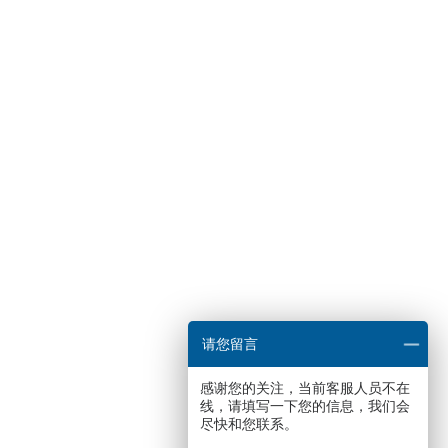
。
请您留言
感谢您的关注，当前客服人员不在
线，请填写一下您的信息，我们会
尽快和您联系。