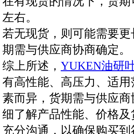
在有现货的情况下，货期
左右。
若无现货，则可能需要更
期需与供应商协商确定。
综上所述，
YUKEN
油研
有高性能、高压力、适用
素而异，货期需与供应商
细了解产品性能、价格及
充分沟通，以确保购买到