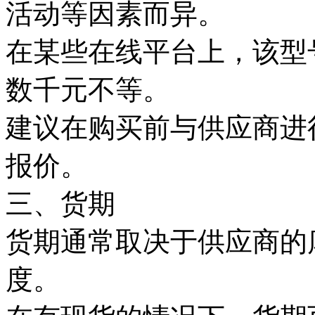
活动等因素而异。
在某些在线平台上，该型
数千元不等。
建议在购买前与供应商进
报价。
三、货期
货期通常取决于供应商的
度。