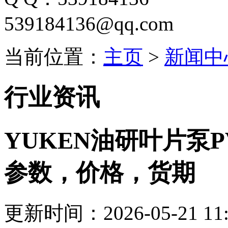
539184136@qq.com
当前位置：
主页
>
新闻中
行业资讯
YUKEN油研叶片泵PV2
参数，价格，货期
更新时间：2026-05-21 11: