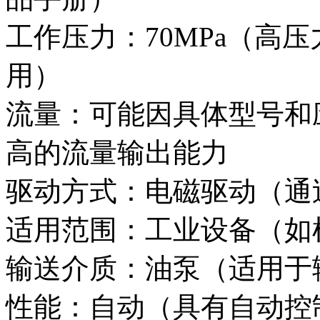
工作压力：70MPa（高
用）
流量：可能因具体型号和
高的流量输出能力
驱动方式：电磁驱动（通
适用范围：工业设备（如
输送介质：油泵（适用于
性能：自动（具有自动控