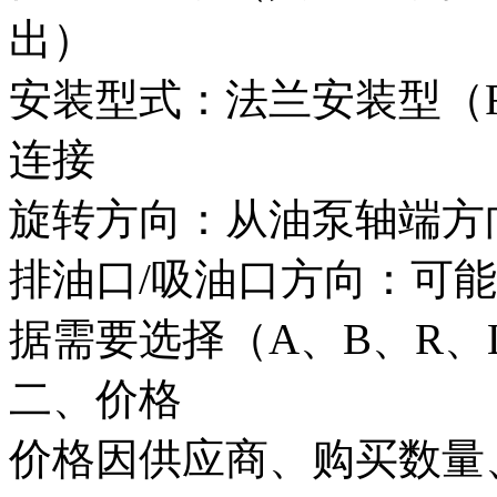
出）
安装型式：法兰安装型（
连接
旋转方向：从油泵轴端方
排油口/吸油口方向：可
据需要选择（A、B、R、
二、价格
价格因供应商、购买数量