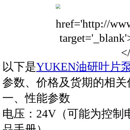
以下是
YUKEN
油研叶片
参数、价格及货期的相关
一、性能参数
电压：24V（可能为控
品手册）