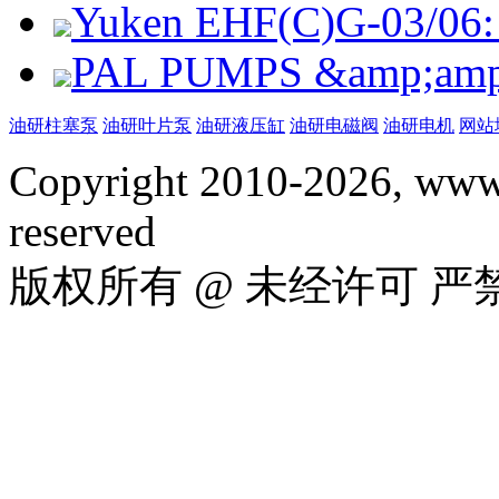
Yuken EHF(C)G-03/06: 
PAL PUMPS &amp;amp; 
油研柱塞泵
油研叶片泵
油研液压缸
油研电磁阀
油研电机
网站
Copyright 2010-2026, www.
reserved
版权所有 @ 未经许可 