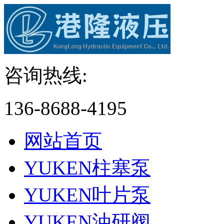
咨询热线:
136-8688-4195
网站首页
YUKEN柱塞泵
YUKEN叶片泵
YUKEN油研阀