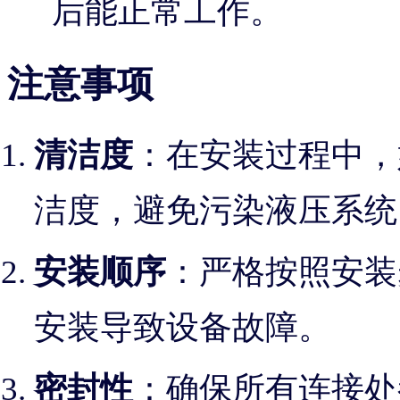
后能正常工作。
注意事项
清洁度
：在安装过程中，
洁度，避免污染液压系统
安装顺序
：严格按照安装
安装导致设备故障。
密封性
：确保所有连接处