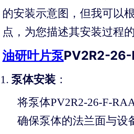
的安装示意图，但我可以
点，为您描述其安装过程
油研叶片泵
PV2R2-2
泵体安装
：
将泵体PV2R2-26-F-
确保泵体的法兰面与设