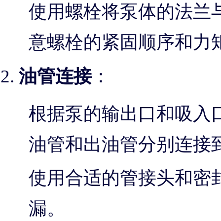
使用螺栓将泵体的法兰
意螺栓的紧固顺序和力
油管连接
：
根据泵的输出口和吸入口
油管和出油管分别连接
使用合适的管接头和密
漏。