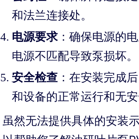
和法兰连接处。
电源要求
：确保电源的电
电源不匹配导致泵损坏。
安全检查
：在安装完成后
和设备的正常运行和无安
虽然无法提供具体的安装