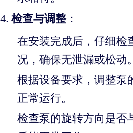
检查与调整
：
在安装完成后，仔细检
况，确保无泄漏或松动
根据设备要求，调整泵
正常运行。
检查泵的旋转方向是否