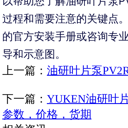
以帮助您了解油研叶片泵PV2R
过程和需要注意的关键点
的官方安装手册或咨询专
导和示意图。
上一篇：
油研叶片泵PV2R2
下一篇：
YUKEN油研叶片泵
参数，价格，货期