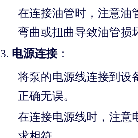
在连接油管时，注意油
弯曲或扭曲导致油管损
电源连接
：
将泵的电源线连接到设
正确无误。
在连接电源线时，注意
求相符。