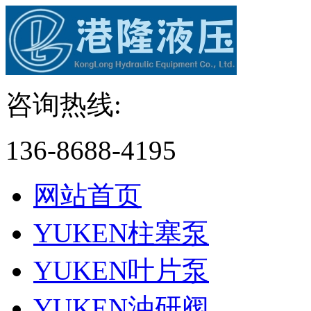
咨询热线:
136-8688-4195
网站首页
YUKEN柱塞泵
YUKEN叶片泵
YUKEN油研阀