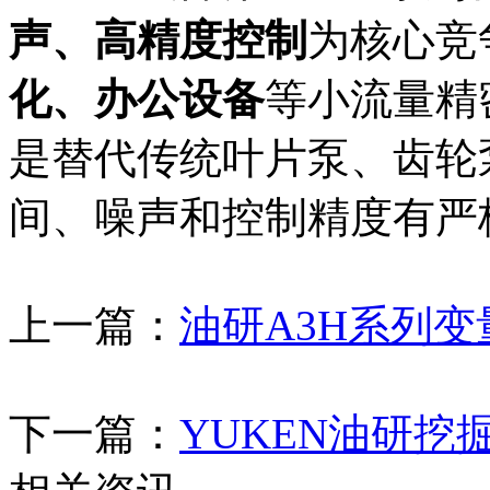
声、高精度控制
为核心竞
化、办公设备
等小流量精
是替代传统叶片泵、齿轮
间、噪声和控制精度有严
上一篇：
油研A3H系列
下一篇：
YUKEN油研