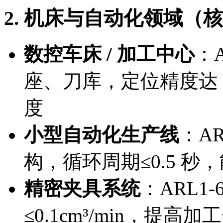
2. 机床与自动化领域
数控车床 / 加工中心
：
座、刀库，定位精度达 
度
小型自动化生产线
：A
构，循环周期≤0.5 秒，
精密夹具系统
：ARL1
≤0.1cm³/min，提高