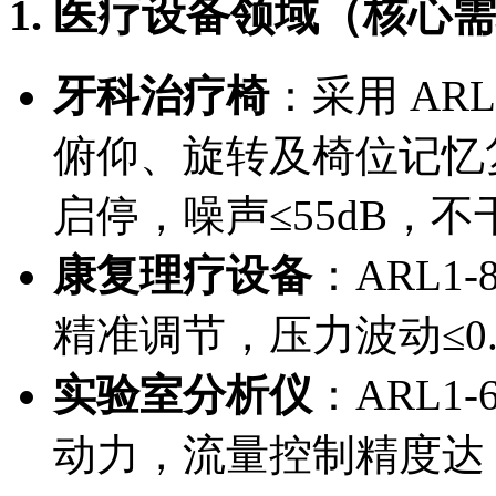
1. 医疗设备领域（核心
牙科治疗椅
：采用 ARL
俯仰、旋转及椅位记忆复位
启停，噪声≤55dB，
康复理疗设备
：ARL1
精准调节，压力波动≤0
实验室分析仪
：ARL1
动力，流量控制精度达 