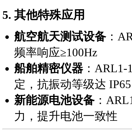
5. 其他特殊应用
航空航天测试设备
：A
频率响应≥100Hz
船舶精密仪器
：ARL1
定，抗振动等级达 IP65
新能源电池设备
：ARL
力，提升电池一致性