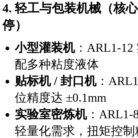
4. 轻工与包装机械（
停）
小型灌装机
：ARL1-1
配多种粘度液体
贴标机 / 封口机
：ARL
位精度达 ±0.1mm
实验室密炼机
：ARL1-
轻量化需求，扭矩控制