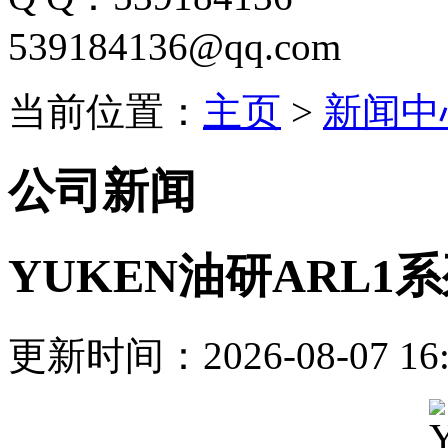
539184136@qq.com
当前位置：
主页
>
新闻中
公司新闻
YUKEN油研ARL
更新时间：2026-08-07 16: