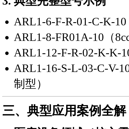
3. 典型完整型号示例
ARL1-6-F-R-01-C-K
ARL1-8-FR01A-10（
ARL1-12-F-R-02-K-
ARL1-16-S-L-03-C
制型）
三、典型应用案例全解