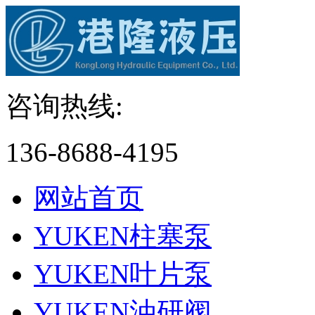
咨询热线:
136-8688-4195
网站首页
YUKEN柱塞泵
YUKEN叶片泵
YUKEN油研阀