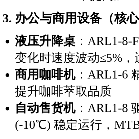
3. 办公与商用设备（
液压升降桌
：ARL1-8
变化时速度波动≤5%，运
商用咖啡机
：ARL1-6 
提升咖啡萃取品质
自动售货机
：ARL1-
(-10℃) 稳定运行，MTB