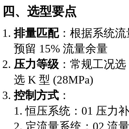
四、选型要点
排量匹配
：根据系统流量需
预留 15% 流量余量
压力等级
：常规工况选 C
选 K 型 (28MPa)
控制方式
：
恒压系统：01 压力
定流量系统：02 流