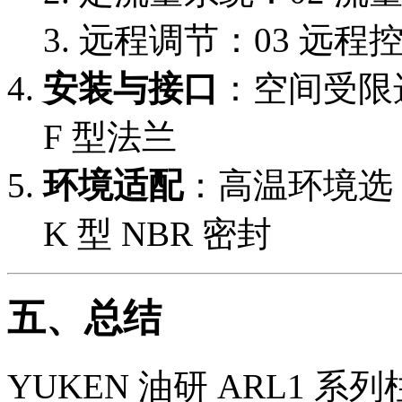
远程调节：03 远程
安装与接口
：空间受限
F 型法兰
环境适配
：高温环境选 V
K 型 NBR 密封
五、总结
YUKEN 油研 ARL1 系