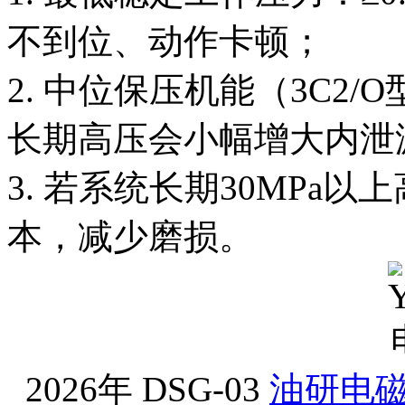
不到位、动作卡顿；
2. 中位保压机能（3C2/
长期高压会小幅增大内泄
3. 若系统长期30MPa
本，减少磨损。
2026年 DSG-03
油研电