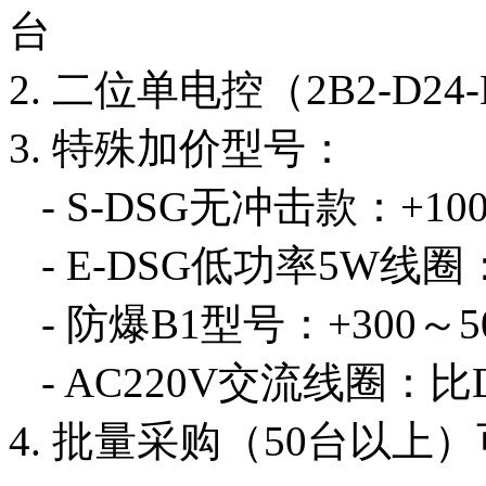
台
2. 二位单电控（2B2-D24
3. 特殊加价型号：
- S-DSG无冲击款：+10
- E-DSG低功率5W线圈
- 防爆B1型号：+300～5
- AC220V交流线圈：比D
4. 批量采购（50台以上）