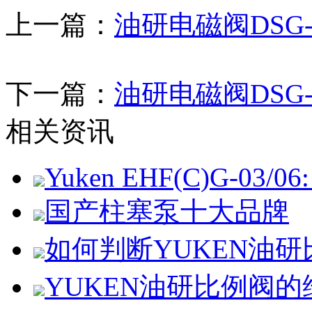
上一篇：
油研电磁阀DSG
下一篇：
油研电磁阀DSG
相关资讯
Yuken EHF(C)G-03/06: 
国产柱塞泵十大品牌
如何判断YUKEN油
YUKEN油研比例阀