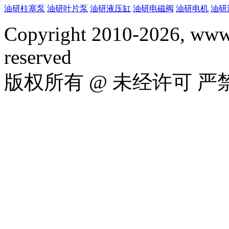
油研柱塞泵
油研叶片泵
油研液压缸
油研电磁阀
油研电机
油研
Copyright 2010-2026, www.
reserved
版权所有 @ 未经许可 