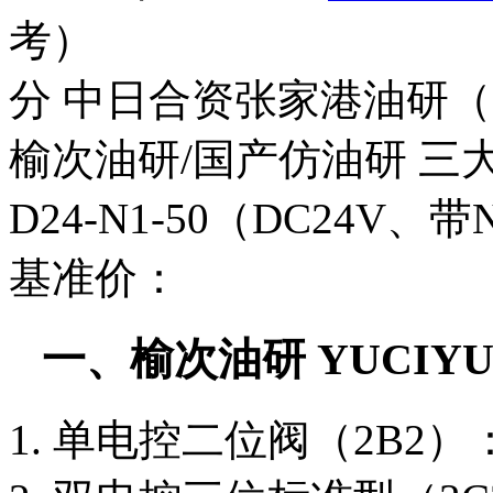
考）
分 中日合资张家港油研
榆次油研/国产仿油研 三大档
D24-N1-50（DC24
基准价：
一、榆次油研 YUCIYU
1. 单电控二位阀（2B2）：