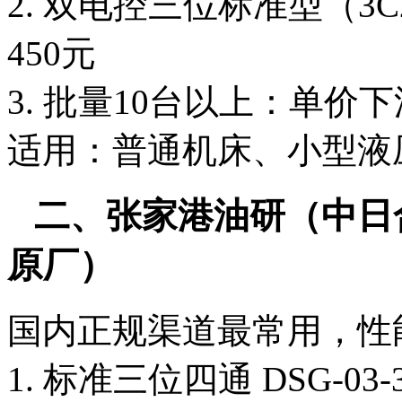
2. 双电控三位标准型（3C2/3
450元
3. 批量10台以上：单价下
适用：普通机床、小型液
二、张家港油研
（中日
原厂）
国内正规渠道最常用，性
1. 标准三位四通 DSG-03-3C