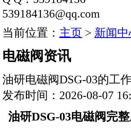
539184136@qq.com
当前位置：
主页
>
新闻中
电磁阀资讯
油研电磁阀DSG-03的
发布时间：2026-08-07 16:
油研DSG-03电磁阀完