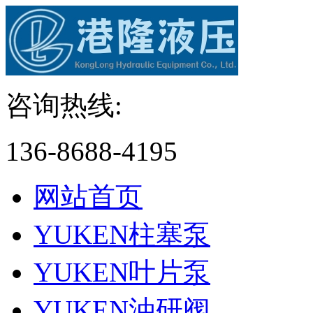
咨询热线:
136-8688-4195
网站首页
YUKEN柱塞泵
YUKEN叶片泵
YUKEN油研阀