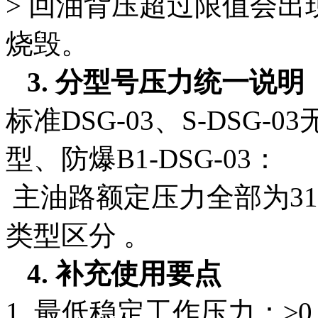
> 回油背压超过限值会
烧毁。
3. 分型号压力统一说明
标准DSG-03、S-DSG-0
型、防爆B1-DSG-03：
主油路额定压力全部为31
类型区分 。
4. 补充使用要点
1. 最低稳定工作压力：≥