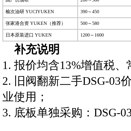
榆次油研 YUCIYUKEN
390～450
张家港合资 YUKEN（推荐）
500～580
日本原装进口 YUKEN
1200～1600
补充说明
1. 报价均含13%增值税
2. 旧阀翻新二手DSG-0
业使用；
3. 底板单独采购：DSG-0