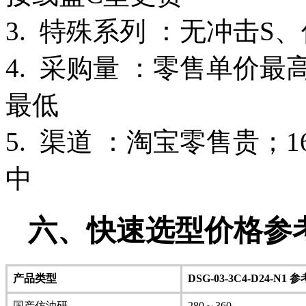
3. 特殊系列 ：无冲击S
4. 采购量 ：零售单价
最低
5. 渠道 ：淘宝零售贵；
中
六、快速选型价格参考
产品类型
DSG-03-3C4-D24-N1
国产仿油研
280～360