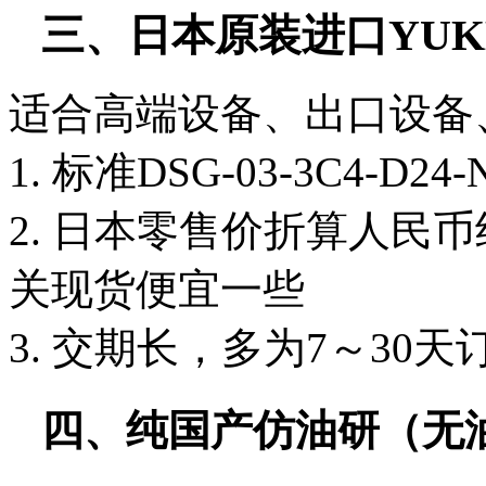
三、日本原装进口YUK
适合高端设备、出口设备
1. 标准DSG-03-3C4-D24
2. 日本零售价折算人民币
关现货便宜一些
3. 交期长，多为7～30
四、纯国产仿油研（无