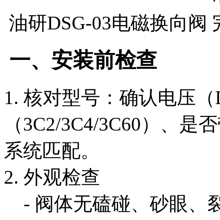
油研DSG-03电磁换向阀
一、安装前检查
1. 核对型号：确认电压（D
（3C2/3C4/3C60）
系统匹配。
2. 外观检查
- 阀体无磕碰、砂眼、