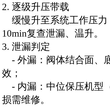
2. 逐级升压带载
缓慢升至系统工作压力（最
10min复查泄漏、温升。
3. 泄漏判定
- 外漏：阀体结合面、
效；
- 内漏：中位保压机型（
损需维修。