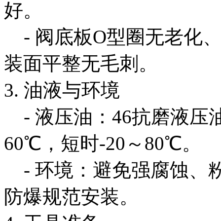
好。
- 阀底板O型圈无老化、开
装面平整无毛刺。
3. 油液与环境
- 液压油：46抗磨液压
60℃，短时-20～80℃。
- 环境：避免强腐蚀、
防爆规范安装。