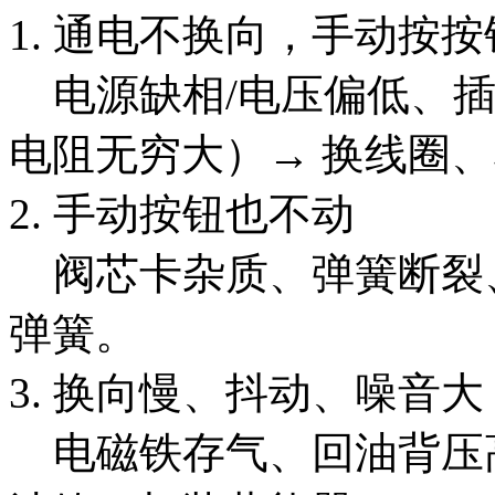
1. 通电不换向，手动按
电源缺相/电压偏低、插
电阻无穷大）→ 换线圈
2. 手动按钮也不动
阀芯卡杂质、弹簧断裂、
弹簧。
3. 换向慢、抖动、噪音大
电磁铁存气、回油背压高