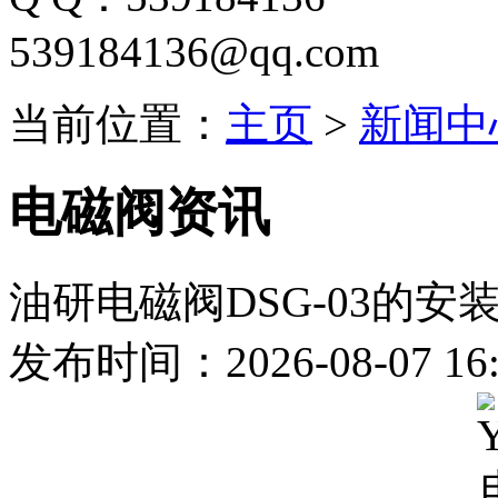
539184136@qq.com
当前位置：
主页
>
新闻中
电磁阀资讯
油研电磁阀DSG-03的安
发布时间：2026-08-07 16: