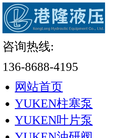
咨询热线:
136-8688-4195
网站首页
YUKEN柱塞泵
YUKEN叶片泵
YUKEN油研阀