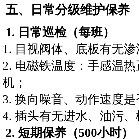
五、日常分级维护保养
1. 日常巡检（每班）
1. 目视阀体、底板有无
2. 电磁铁温度：手感温
机；
3. 换向噪音、动作速度
4. 插头有无进水、油污
2. 短期保养（500小时）