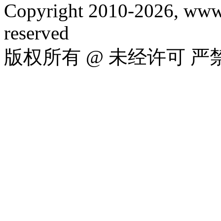
Copyright 2010-2026, www.
reserved
版权所有 @ 未经许可 