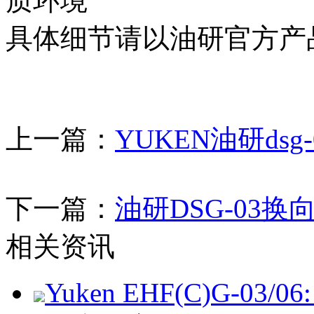
质环境
具体细节请以油研官方产
上一篇：
YUKEN油研ds
下一篇：
油研DSG-03
相关资讯
Yuken EHF(C)G-03/06: 