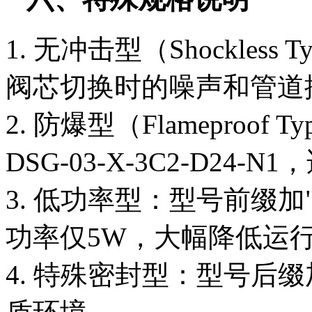
1. 无冲击型（Shockles
阀芯切换时的噪声和管道
2. 防爆型（Flameproof
DSG-03-X-3C2-D24
3. 低功率型：型号前缀加"
功率仅5W，大幅降低运
4. 特殊密封型：型号后缀