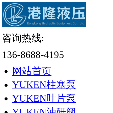
咨询热线:
136-8688-4195
网站首页
YUKEN柱塞泵
YUKEN叶片泵
YUKEN油研阀