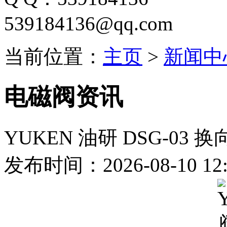
539184136@qq.com
当前位置：
主页
>
新闻中
电磁阀资讯
YUKEN 油研 DSG-03
发布时间：2026-08-10 12: