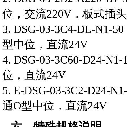
位，交流220V，板式插
3. DSG-03-3C4-DL
型中位，直流24V
4. DSG-03-3C60-D2
位，直流24V
5. E-DSG-03-3C2-D
通O型中位，直流24V
六、特殊规格说明