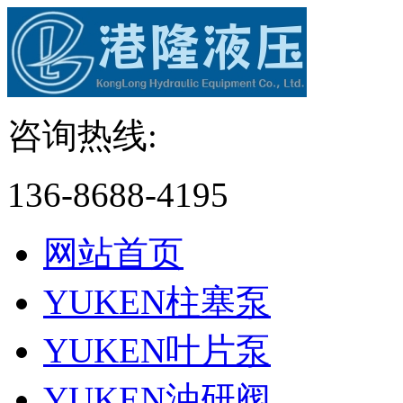
咨询热线:
136-8688-4195
网站首页
YUKEN柱塞泵
YUKEN叶片泵
YUKEN油研阀