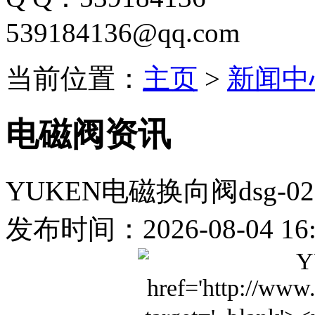
539184136@qq.com
当前位置：
主页
>
新闻中
电磁阀资讯
YUKEN电磁换向阀dsg-02
发布时间：2026-08-04 16: