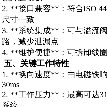
2. **接口兼容**：符合ISO
尺寸一致
3. **系统集成**：可与
路，减少泄漏点
4. **维护便捷**：可拆
五、关键工作特性
1. **换向速度**：由电磁
30ms
2. **工作压力**：最高可达3
系统