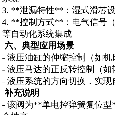
3. **泄漏特性**：湿式
4. **控制方式**：电气信号（
等自动化系统集成
六、典型应用场景
- 液压油缸的伸缩控制（如
- 液压马达的正反转控制（
- 液压系统的方向切换，实
补充说明
- 该阀为**单电控弹簧复位