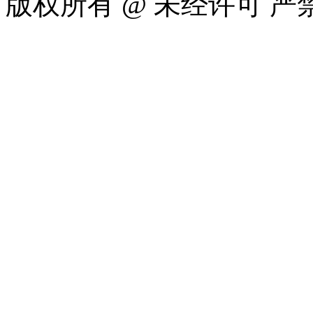
版权所有 @ 未经许可 