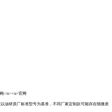
数以油研原厂标准型号为基准，不同厂家定制款可能存在细微差