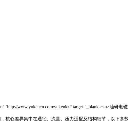
向阀，核心差异集中在通径、流量、压力适配及结构细节，以下参