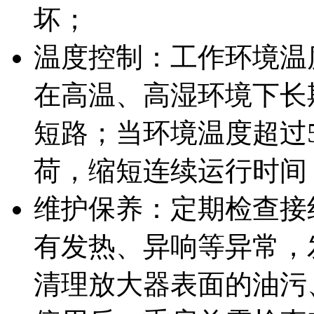
坏；
温度控制：工作环境温度需
在高温、高湿环境下长
短路；当环境温度超过
荷，缩短连续运行时间
维护保养：定期检查接
有发热、异响等异常，
清理放大器表面的油污