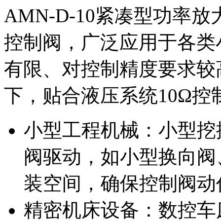
AMN-D-10紧凑型功率
控制阀，广泛应用于各类
有限、对控制精度要求较
下，贴合液压系统10Ω
小型工程机械：小型挖
阀驱动，如小型换向阀
装空间，确保控制阀动
精密机床设备：数控车