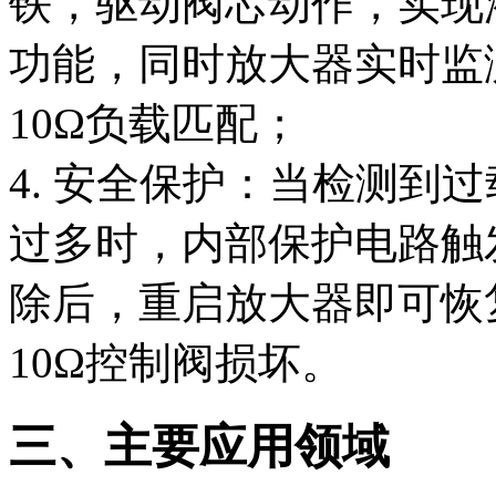
铁，驱动阀芯动作，实现
功能，同时放大器实时监
10Ω负载匹配；
4. 安全保护：当检测到
过多时，内部保护电路触
除后，重启放大器即可恢
10Ω控制阀损坏。
三、主要应用领域