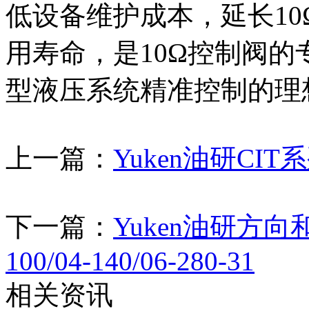
低设备维护成本，延长1
用寿命，是10Ω控制阀
型液压系统精准控制的理
上一篇：
Yuken油研CI
下一篇：
Yuken油研方向
100/04-140/06-280-31
相关资讯