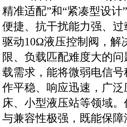
精准适配”和“紧凑型设计
便捷、抗干扰能力强、过
驱动10Ω液压控制阀，
限、负载匹配难度大的问
载需求，能将微弱电信号
作平稳、响应迅速，广泛
床、小型液压站等领域。作
与兼容性极强，既能保障