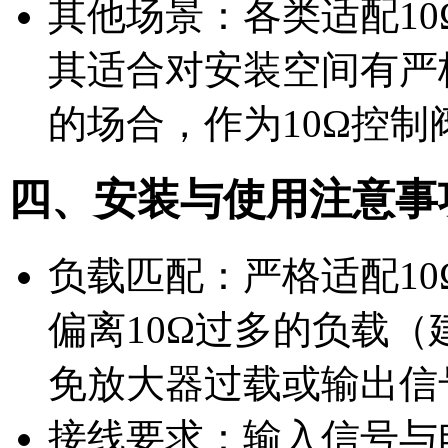
其他场景：各类适配1
其适合对安装空间有严
的场合，作为10Ω控
四、安装与使用注意事
负载匹配：严格适配1
偏离10Ω过多的负载（
免放大器过载或输出信
接线要求：输入信号与