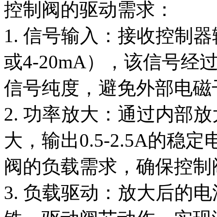
控制阀的驱动需求：
1. 信号输入：接收控制器
或4-20mA），该信号
信号纯度，避免外部电磁
2. 功率放大：通过内部
大，输出0.5-2.5A的
阀的负载需求，确保控制
3. 负载驱动：放大后的