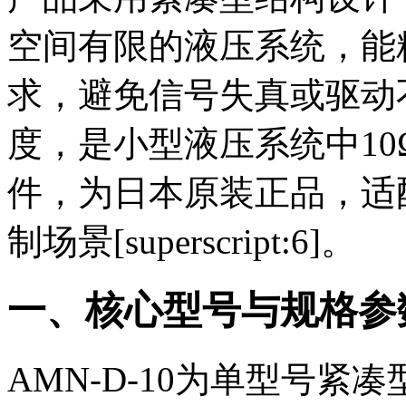
空间有限的液压系统，能
求，避免信号失真或驱动
度，是小型液压系统中1
件，为日本原装正品，适配
制场景[superscript:6]。
一、核心型号与规格参
AMN-D-10为单型号紧