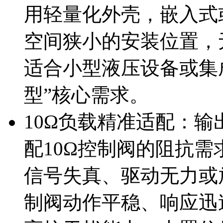
用轻量化外壳，嵌入式
空间狭小的安装位置，
适合小型液压设备或集
型”核心需求。
10Ω负载精准适配：
配10Ω控制阀的阻抗
信号失真、驱动无力或
制阀动作平稳、响应迅