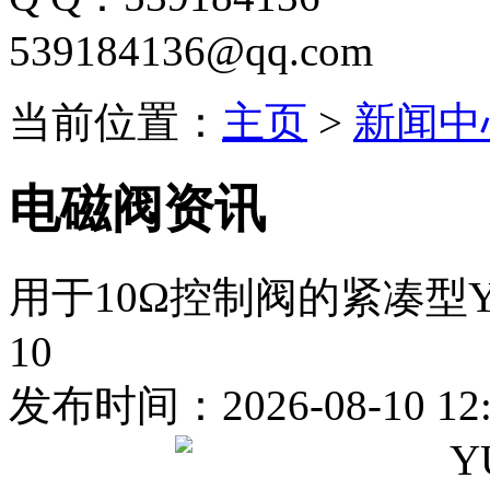
539184136@qq.com
当前位置：
主页
>
新闻中
电磁阀资讯
用于10Ω控制阀的紧凑型Yu
10
发布时间：2026-08-10 12: