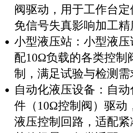
阀驱动，用于工作台定
免信号失真影响加工精
小型液压站：小型液压
配10Ω负载的各类控
制，满足试验与检测需
自动化液压设备：自动
件（10Ω控制阀）驱
液压控制回路，适配紧