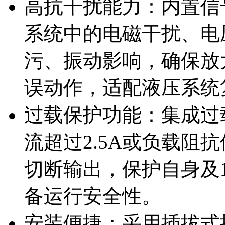
高抗干扰能力：内置信
系统中的电磁干扰、电
污、振动影响，确保放
误动作，适配液压系统
过载保护功能：集成过
流超过2.5A或负载阻
切断输出，保护自身及
备运行安全性。
安装便捷：采用插拔式