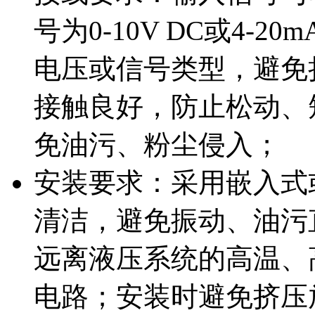
号为0-10V DC或4-2
电压或信号类型，避免
接触良好，防止松动、
免油污、粉尘侵入；
安装要求：采用嵌入式
清洁，避免振动、油污
远离液压系统的高温、
电路；安装时避免挤压