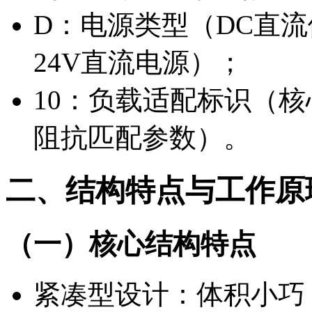
D：电源类型（DC直
24V直流电源）；
10：负载适配标识（核
阻抗匹配参数）。
二、结构特点与工作原
（一）核心结构特点
紧凑型设计：体积小巧（4