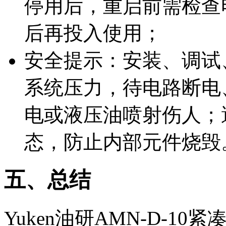
停用后，重启前需检查
后再投入使用；
安全提示：安装、调试
系统压力，待电路断电
电或液压油喷射伤人；
态，防止内部元件烧毁
五、总结
Yuken油研AMN-D-1