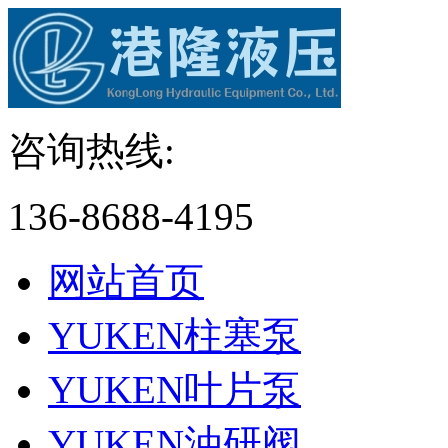
咨询热线:
136-8688-4195
网站首页
YUKEN柱塞泵
YUKEN叶片泵
YUKEN油研阀