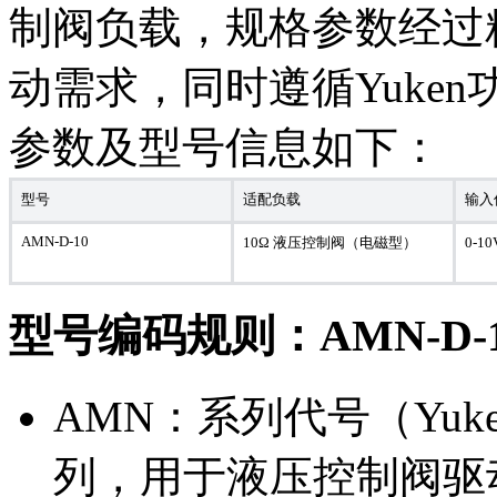
制阀负载，规格参数经过
动需求，同时遵循Yuke
参数及型号信息如下：
型号
适配负载
输入
AMN-D-10
10Ω 液压控制阀（电磁型）
0-1
型号编码规则：AMN-D-1
AMN：系列代号（Yu
列，用于液压控制阀驱