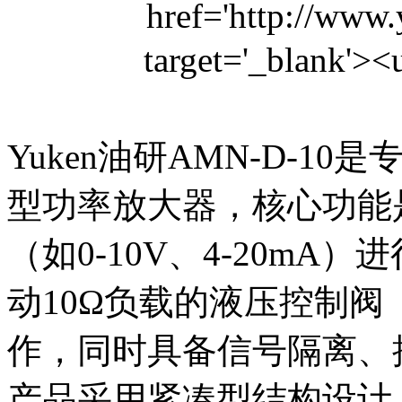
Yuken油研AMN-D-10是
型功率放大器，核心功能
（如0-10V、4-20m
动10Ω负载的液压控制
作，同时具备信号隔离、
产品采用紧凑型结构设计