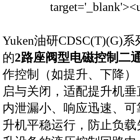
Yuken油研CDSC(T)
的
2路座阀型电磁控制二
作控制（如提升、下降）
启与关闭，适配提升机垂
内泄漏小、响应迅速、可
升机平稳运行，防止负载