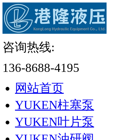
咨询热线:
136-8688-4195
网站首页
YUKEN柱塞泵
YUKEN叶片泵
YUKEN油研阀