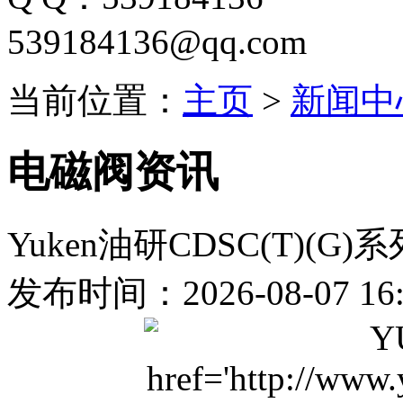
539184136@qq.com
当前位置：
主页
>
新闻中
电磁阀资讯
Yuken油研CDSC(T)(G
发布时间：2026-08-07 16: