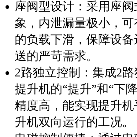
座阀型设计：采用座阀
象，内泄漏量极小，可
的负载下滑，保障设备
送的严苛需求。
2路独立控制：集成2
提升机的“提升”和“下
精度高，能实现提升机
升机双向运行的工况。