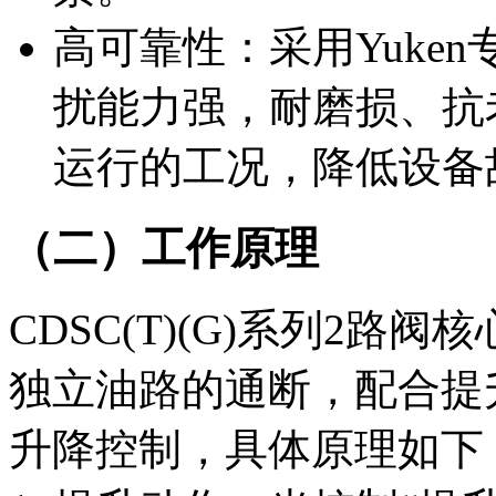
高可靠性：采用Yuke
扰能力强，耐磨损、抗
运行的工况，降低设备
（二）工作原理
CDSC(T)(G)系列2
独立油路的通断，配合提
升降控制，具体原理如下