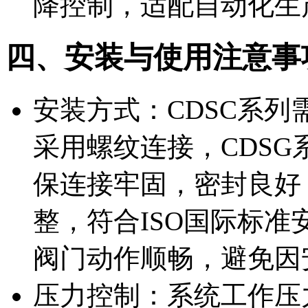
降控制，适配自动化生
四、安装与使用注意事
安装方式：CDSC系列
采用螺纹连接，CDS
保连接牢固，密封良好
整，符合ISO国际标
阀门动作顺畅，避免因
压力控制：系统工作压