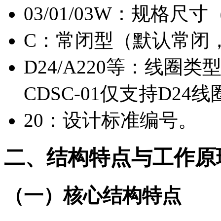
03/01/03W：规格
C：常闭型（默认常闭
D24/A220等：线圈类型
CDSC-01仅支持D24
20：设计标准编号。
二、结构特点与工作原
（一）核心结构特点