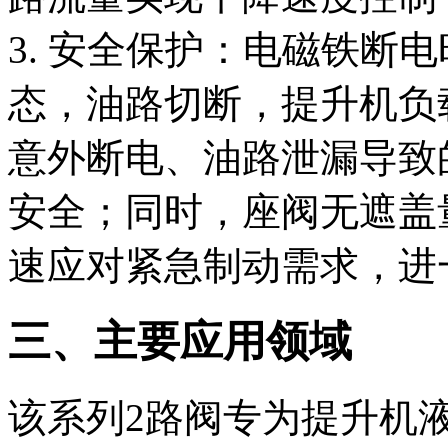
3. 安全保护：电磁铁断
态，油路切断，提升机负
意外断电、油路泄漏导致
安全；同时，座阀无遮盖
速应对紧急制动需求，进
三、主要应用领域
该系列2路阀专为提升机