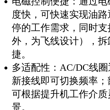
电磁控制便捷：通过电
度快，可快速实现油路
停的工作需求，同时支持
外，为飞线设计），拆
捷。
多适配性：AC/DC线圈
新接线即可切换频率；
可根据提升机工作介质
景。