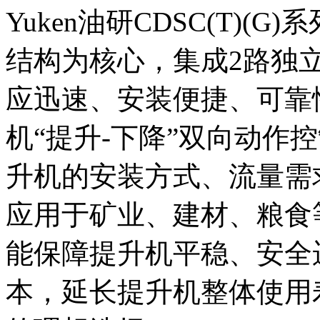
Yuken油研CDSC(T)
结构为核心，集成2路独
应迅速、安装便捷、可靠
机“提升-下降”双向动作
升机的安装方式、流量需
应用于矿业、建材、粮食
能保障提升机平稳、安全
本，延长提升机整体使用