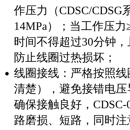
作压力（CDSC/CDSG
14MPa）；当工作压力
时间不得超过30分钟，
防止线圈过热损坏；
线圈接线：严格按照线圈
清楚），避免接错电压
确保接触良好，CDSC
路磨损、短路，同时注