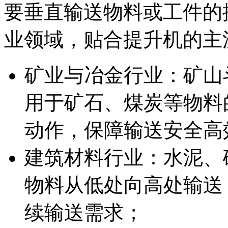
要垂直输送物料或工件的
业领域，贴合提升机的主
矿业与冶金行业：矿山
用于矿石、煤炭等物料
动作，保障输送安全高
建筑材料行业：水泥、
物料从低处向高处输送
续输送需求；