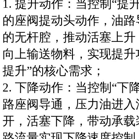
1. 提升动作：当控制“
的座阀提动头动作，油路
的无杆腔，推动活塞上升
向上输送物料，实现提升
提升”的核心需求；
2. 下降动作：当控制“
路座阀导通，压力油进入
开，活塞下降，带动承载
路流量实现下降速度控制