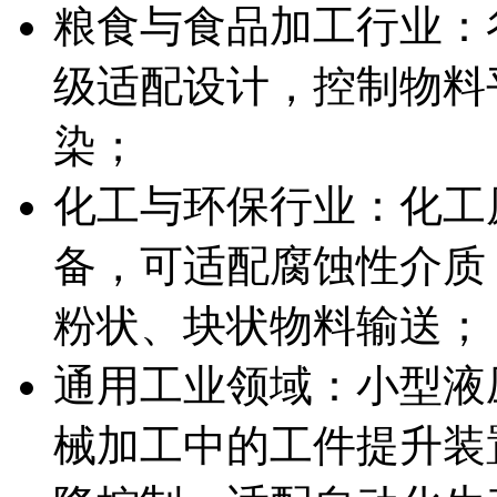
粮食与食品加工行业：
级适配设计，控制物料
染；
化工与环保行业：化工
备，可适配腐蚀性介质
粉状、块状物料输送；
通用工业领域：小型液
械加工中的工件提升装