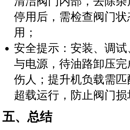
清洁阀门内部，去除杂
停用后，需检查阀门状
用；
安全提示：安装、调试
与电源，待油路卸压完
伤人；提升机负载需匹
超载运行，防止阀门损
五、总结