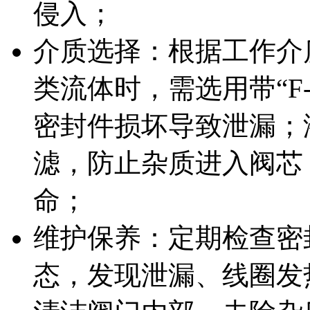
侵入；
介质选择：根据工作介
类流体时，需选用带“F
密封件损坏导致泄漏；
滤，防止杂质进入阀芯
命；
维护保养：定期检查密
态，发现泄漏、线圈发