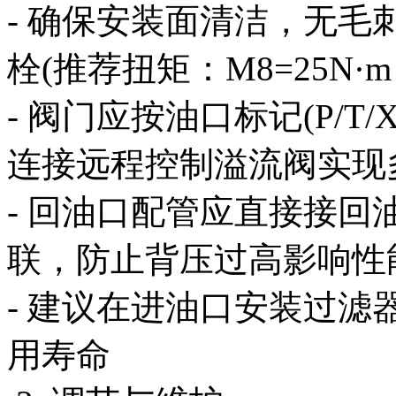
- 确保安装面清洁，无
栓(推荐扭矩：M8=25N·m，
- 阀门应按油口标记(P/
连接远程控制溢流阀实现
- 回油口配管应直接接
联，防止背压过高影响性
- 建议在进油口安装过
用寿命