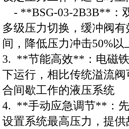
- **BSG-03-2B3
多级压力切换，缓冲阀有
间，降低压力冲击50%
3. **节能高效**：
下运行，相比传统溢流阀可
合间歇工作的液压系统
4. **手动应急调节*
设置系统最高压力，提供