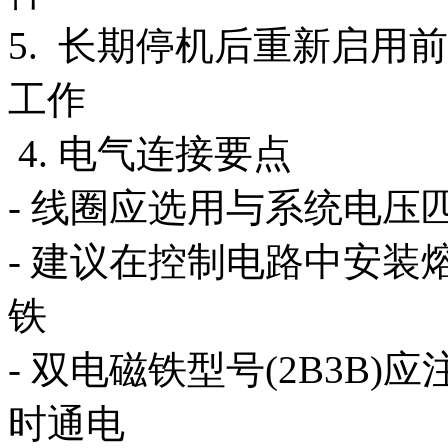
5. 长期停机后重新启用
工作
4. 电气连接要点
- 线圈应选用与系统电压
- 建议在控制电路中安
铁
- 双电磁铁型号(2B3B
时通电