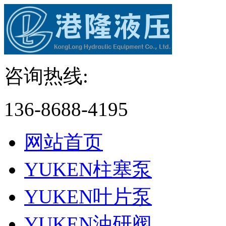
咨询热线:
136-8688-4195
网站首页
YUKEN柱塞泵
YUKEN叶片泵
YUKEN油研阀