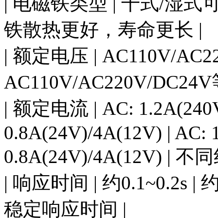
| 电磁铁类型 | 干式/湿式
铁散热更好，寿命更长 |
| 额定电压 | AC110V/AC2
AC110V/AC220V/DC2
| 额定电流 | AC: 1.2A(240V
0.8A(24V)/4A(12V) | AC:
0.8A(24V)/4A(12V) 
| 响应时间 | 约0.1~0.2s 
稳定响应时间 |