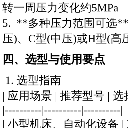
转一周压力变化约5MPa
5. **多种压力范围可选
压)、C型(中压)或H型(
四、选型与使用要点
1. 选型指南
| 应用场景 | 推荐型号 | 选
|----------|----------|----------|
| 小型机床、自动化设备 | BS