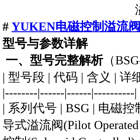
#
YUKEN电磁控制溢流
型号与参数详解
一、型号完整解析
（BSG-
| 型号段 | 代码 | 含义 | 详
|--------|------|------|----------|
| 系列代号 | BSG | 电磁
导式溢流阀(Pilot Operated 