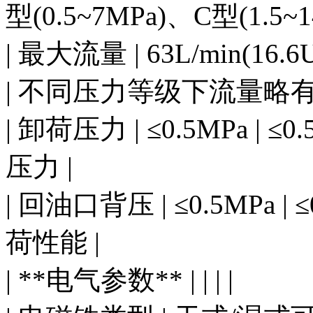
型(0.5~7MPa)、C型(1.5~1
| 最大流量 | 63L/min(16.6
| 不同压力等级下流量略有
| 卸荷压力 | ≤0.5MPa |
压力 |
| 回油口背压 | ≤0.5MPa 
荷性能 |
| **电气参数** | | | |