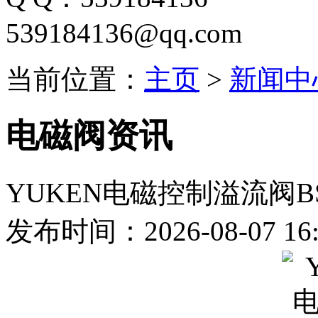
539184136@qq.com
当前位置：
主页
>
新闻中
电磁阀资讯
YUKEN电磁控制溢流阀BSG-0
发布时间：2026-08-07 16: