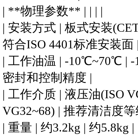
| **物理参数** | | | |
| 安装方式 | 板式安装(CETOP
符合ISO 4401标准安装面 
| 工作油温 | -10℃~70℃ 
密封和控制精度 |
| 工作介质 | 液压油(ISO VG
VG32~68) | 推荐清洁度等
| 重量 | 约3.2kg | 约5.