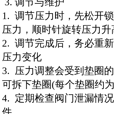
3. 调节与维护
1. 调节压力时，先松开
压力，顺时针旋转压力升
2. 调节完成后，务必重
压力变化
3. 压力调整会受到垫圈
可拆下垫圈(每个垫圈约为1
4. 定期检查阀门泄漏情
件