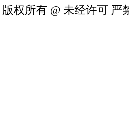
版权所有 @ 未经许可 