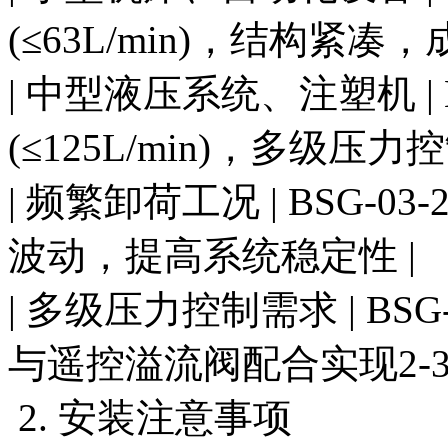
(≤63L/min)，结构紧凑，
| 中型液压系统、注塑机 | BS
(≤125L/min)，多级压
| 频繁卸荷工况 | BSG-0
波动，提高系统稳定性 |
| 多级压力控制需求 | BSG
与遥控溢流阀配合实现2-3
2. 安装注意事项