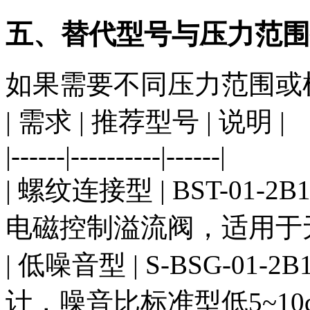
五、替代型号与压力范围
如果需要不同压力范围或
| 需求 | 推荐型号 | 说明 |
|------|----------|------|
| 螺纹连接型 | BST-01-2B
电磁控制溢流阀，适用于无
| 低噪音型 | S-BSG-01-2B
计，噪音比标准型低5~10