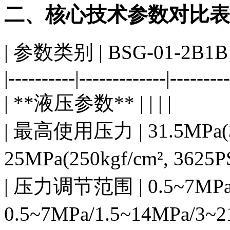
二、核心技术参数对比表
| 参数类别 | BSG-01-2B1B 
|----------|-------------|---------
| **液压参数** | | | |
| 最高使用压力 | 31.5MPa(320
25MPa(250kgf/cm², 36
| 压力调节范围 | 0.5~7MPa/
0.5~7MPa/1.5~14MPa