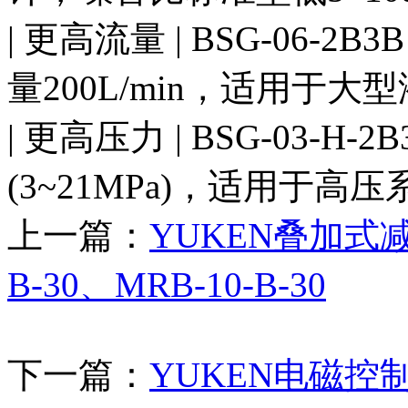
| 更高流量 | BSG-06-2B3
量200L/min，适用于大型
| 更高压力 | BSG-03-H-
(3~21MPa)，适用于高压系
上一篇：
YUKEN叠加式减压
B-30、MRB-10-B-30
下一篇：
YUKEN电磁控制溢流