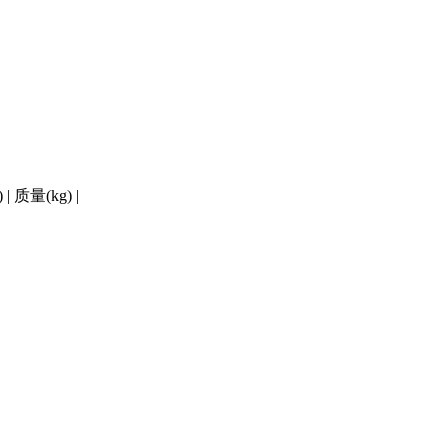
 质量(kg) |