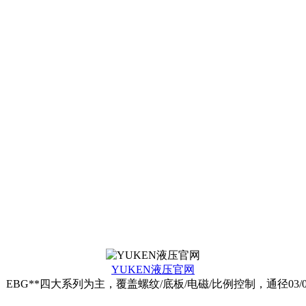
YUKEN液压官网
、EBG**四大系列为主，覆盖螺纹/底板/电磁/比例控制，通径03/06/1