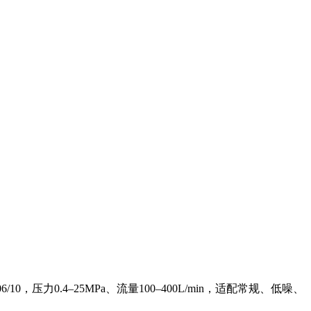
0，压力0.4–25MPa、流量100–400L/min，适配常规、低噪、