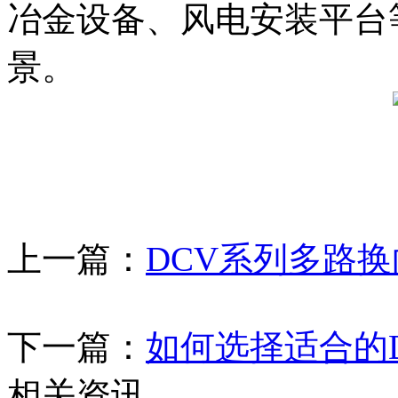
冶金设备、风电安装平台
景。
上一篇：
DCV系列多路换
下一篇：
如何选择适合的
相关资讯