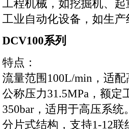
工程机械，如挖掘机、起
工业自动化设备，如生产
DCV100系列
特点‌：
流量范围100L/min，
公称压力31.5MPa，额定
350bar，适用于高压系统
分片式结构，支持1-12