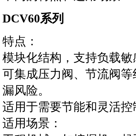
DCV60系列
特点‌：
模块化结构，支持负载敏
可集成压力阀、节流阀等
漏风险。
适用于需要节能和灵活控
适用场景‌：