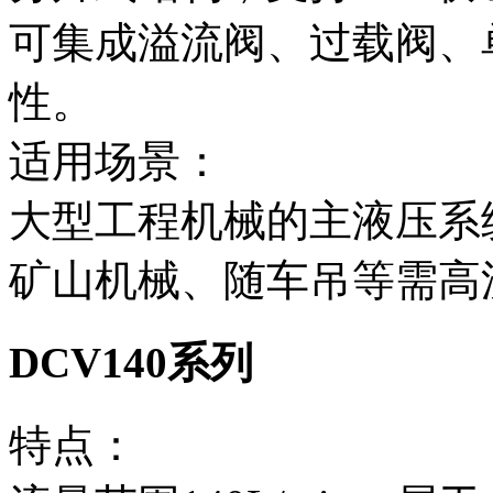
可集成溢流阀、过载阀、
性。
适用场景‌：
大型工程机械的主液压系
矿山机械、随车吊等需高
DCV140系列
特点‌：