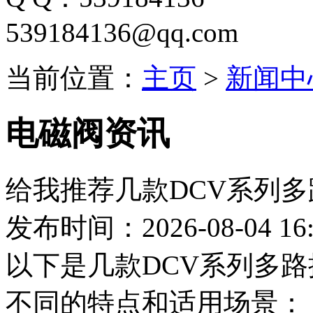
539184136@qq.com
当前位置：
主页
>
新闻中
电磁阀资讯
给我推荐几款DCV系列
发布时间：2026-08-04 16:
以下是几款DCV系列多
不同的特点和适用场景：