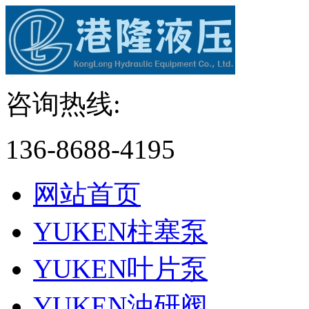
咨询热线:
136-8688-4195
网站首页
YUKEN柱塞泵
YUKEN叶片泵
YUKEN油研阀