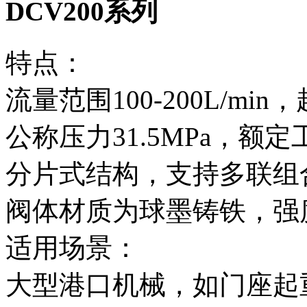
DCV200系列
特点‌：
流量范围100-200L/mi
公称压力31.5MPa，额定工
分片式结构，支持多联组
阀体材质为球墨铸铁，强
适用场景‌：
大型港口机械，如门座起