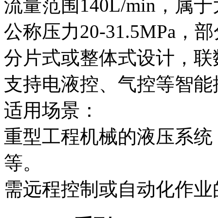
流量范围140L/min，
公称压力20-31.5MP
分片式或整体式设计，联数
支持电液控、气控等智能
适用场景‌：
重型工程机械的液压系统
等。
需远程控制或自动化作业