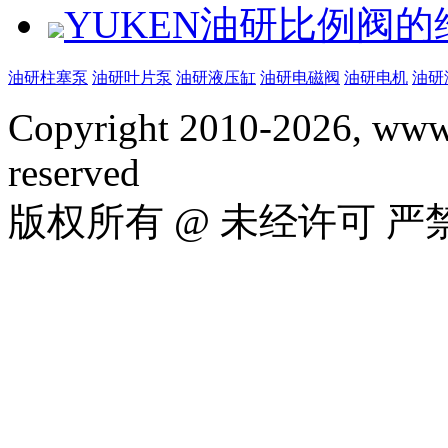
YUKEN油研比例阀
油研柱塞泵
油研叶片泵
油研液压缸
油研电磁阀
油研电机
油研
Copyright 2010-2026, www.
reserved
版权所有 @ 未经许可 