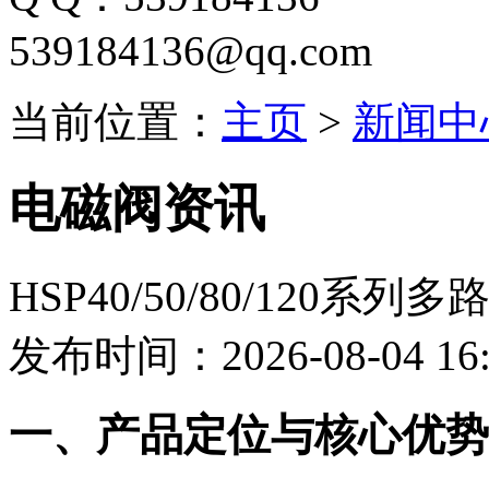
539184136@qq.com
当前位置：
主页
>
新闻中
电磁阀资讯
HSP40/50/80/120系列
发布时间：2026-08-04 16:
一、产品定位与核心优势