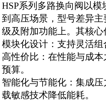
HSP系列多路换向阀以
到高压场景，型号差异主
级及附加功能上。其核心
模块化设计‌：支持灵活
高性价比‌：在性能与成
预算。
智能化与节能化‌：集成
载敏感技术降低能耗。