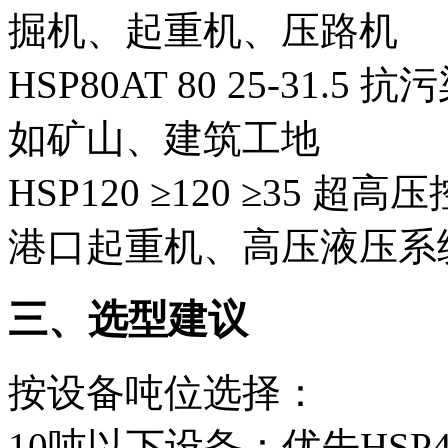
掘机、起重机、压路机
HSP80AT
80
25-31.5
抗污
如矿山、建筑工地
HSP120
≥120
≥35
超高压
港口起重机、高压液压系
三、选型建议
按设备吨位选择‌：
10吨以下设备‌：优先HSP