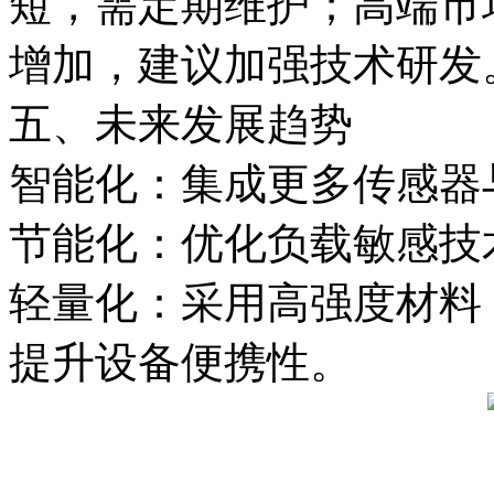
短，需定期维护；高端市
增加，建议加强技术研发
五、未来发展趋势
智能化‌：集成更多传感
节能化‌：优化负载敏感
轻量化‌：采用高强度材
提升设备便携性。