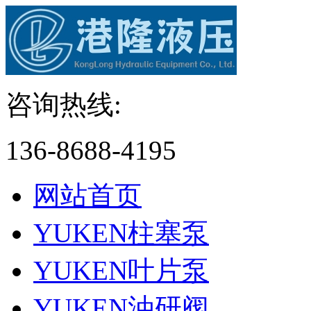
咨询热线:
136-8688-4195
网站首页
YUKEN柱塞泵
YUKEN叶片泵
YUKEN油研阀