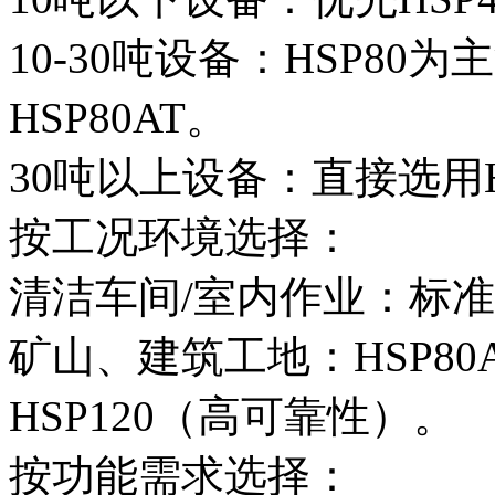
10-30吨设备‌：HSP8
HSP80AT。
30吨以上设备‌：直接选用
按工况环境选择‌：
清洁车间/室内作业‌：标
矿山、建筑工地‌：HSP8
HSP120（高可靠性）。
按功能需求选择‌：