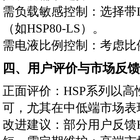
需负载敏感控制‌：选择带
（如HSP80-LS）。
需电液比例控制‌：考虑比
四、用户评价与市场反馈
正面评价‌：HSP系列以
可，尤其在中低端市场表
改进建议‌：部分用户反馈