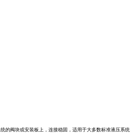
系统的阀块或安装板上，连接稳固，适用于大多数标准液压系统