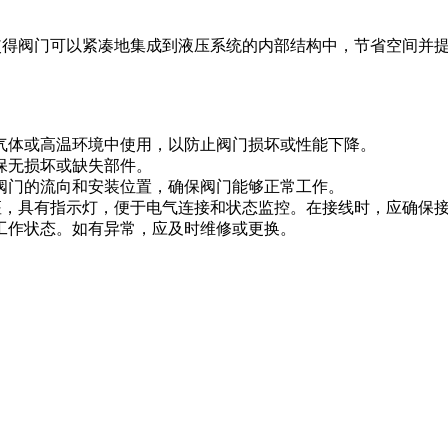
计使得阀门可以紧凑地集成到液压系统的内部结构中，节省空间并
气体或高温环境中使用，以防止阀门损坏或性能下降。
保无损坏或缺失部件。
阀门的流向和安装位置，确保阀门能够正常工作。
线座，具有指示灯，便于电气连接和状态监控。在接线时，应确保
工作状态。如有异常，应及时维修或更换。