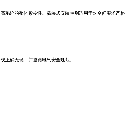
提高系统的整体紧凑性。插装式安装特别适用于对空间要求严格
接线正确无误，并遵循电气安全规范。