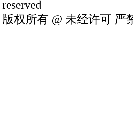
reserved
版权所有 @ 未经许可 