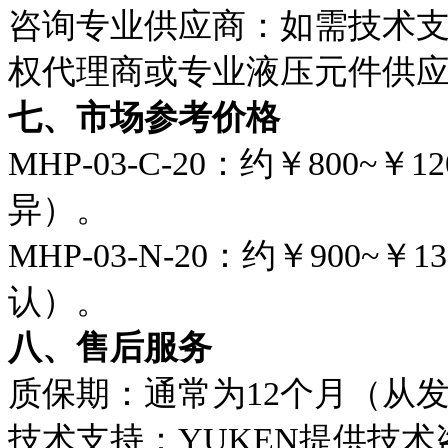
咨询专业供应商：如需技术支
权代理商或专业液压元件供
七、市场参考价格
MHP-03-C-20：约￥800
异）。
MHP-03-N-20：约￥900
认）。
八、售后服务
质保期：通常为12个月（从
技术支持：YUKEN提供技