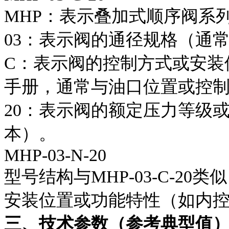
MHP：表示叠加式顺序阀系
03：表示阀的通径规格（通常
C：表示阀的控制方式或安装
手册，通常与油口位置或控
20：表示阀的额定压力等级或
本）。
MHP-03-N-20
型号结构与MHP-03-C-2
安装位置或功能特性（如内
三、技术参数（参考典型值