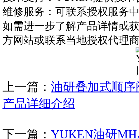
维修服务：可联系授权服务
如需进一步了解产品详情或获
方网站或联系当地授权代理
上一篇：
油研叠加式顺序阀MHP
产品详细介绍
下一篇：
YUKEN油研MHA-