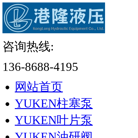
咨询热线:
136-8688-4195
网站首页
YUKEN柱塞泵
YUKEN叶片泵
YUKEN油研阀