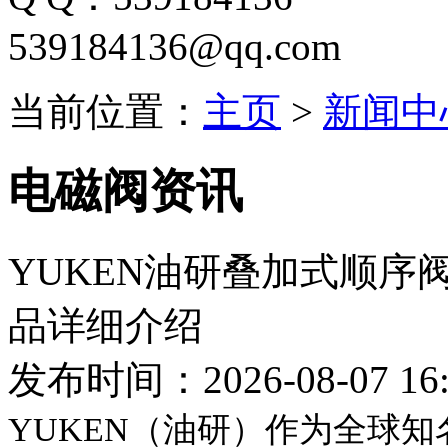
539184136@qq.com
当前位置：
主页
>
新闻中
电磁阀资讯
YUKEN油研叠加式顺序阀MHP
品详细介绍
发布时间：2026-08-07 16:
YUKEN（油研）作为全球