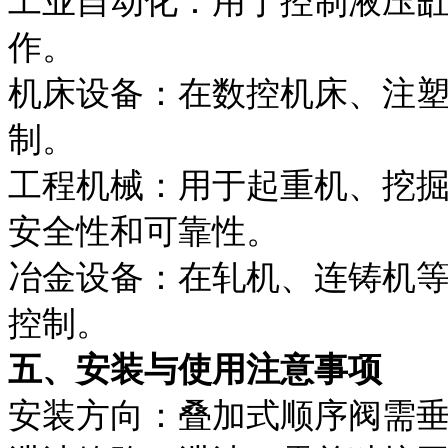
工业自动化：用于控制液压
作。
机床设备：在数控机床、注
制。
工程机械：用于起重机、挖
安全性和可靠性。
冶金设备：在轧机、连铸机
控制。
五、安装与使用注意事项
安装方向：叠加式顺序阀需