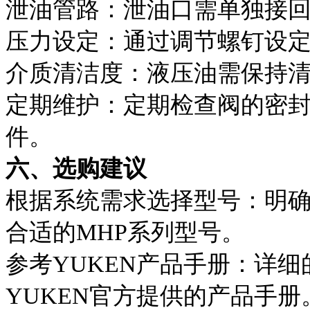
泄油管路：泄油口需单独接
压力设定：通过调节螺钉设
介质清洁度：液压油需保持清洁
定期维护：定期检查阀的密
件。
六、选购建议
根据系统需求选择型号：明
合适的MHP系列型号。
参考YUKEN产品手册：详
YUKEN官方提供的产品手册