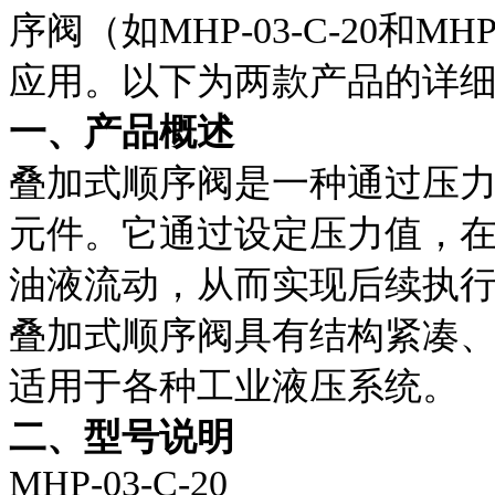
序阀（如MHP-03-C-20和M
应用。以下为两款产品的详
一、产品概述
叠加式顺序阀是一种通过压
元件。它通过设定压力值，
油液流动，从而实现后续执行
叠加式顺序阀具有结构紧凑
适用于各种工业液压系统。
二、型号说明
MHP-03-C-20