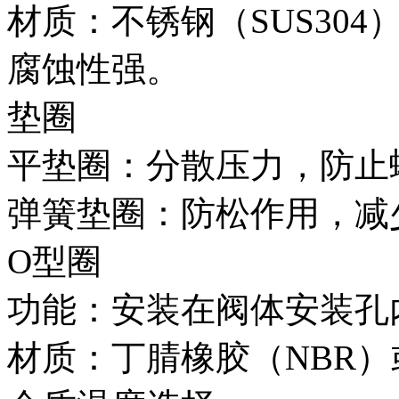
材质：不锈钢（SUS30
腐蚀性强。
垫圈
平垫圈：分散压力，防止
弹簧垫圈：防松作用，减
O型圈
功能：安装在阀体安装孔
材质：丁腈橡胶（NBR）