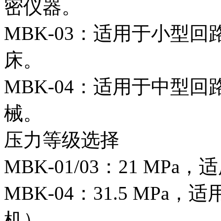
密仪器。
MBK-03：适用于小型回路
床。
MBK-04：适用于中型回路
械。
压力等级选择
MBK-01/03：21 MP
MBK-04：31.5 MP
机）。