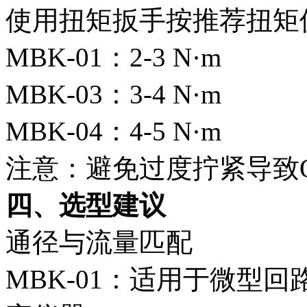
使用扭矩扳手按推荐扭矩
MBK-01：2-3 N·m
MBK-03：3-4 N·m
MBK-04：4-5 N·m
注意：避免过度拧紧导致
四、选型建议
通径与流量匹配
MBK-01：适用于微型回路（