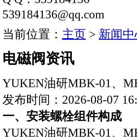
539184136@qq.com
当前位置：
主页
>
新闻中
电磁阀资讯
YUKEN油研MBK-01、M
发布时间：2026-08-07 16:
一、安装螺栓组件构成
YUKEN油研MBK-01、M