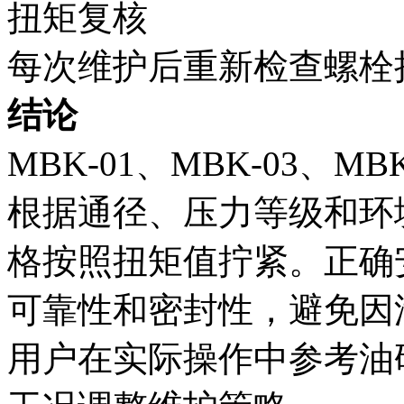
扭矩复核
每次维护后重新检查螺栓
结论
MBK-01、MBK-03、
根据通径、压力等级和环
格按照扭矩值拧紧。正确
可靠性和密封性，避免因
用户在实际操作中参考油