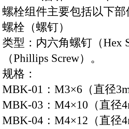
螺栓组件主要包括以下部
螺栓（螺钉）
类型：内六角螺钉（Hex So
（Phillips Screw）。
规格：
MBK-01：M3×6（直径
MBK-03：M4×10（直径
MBK-04：M4×12（直径