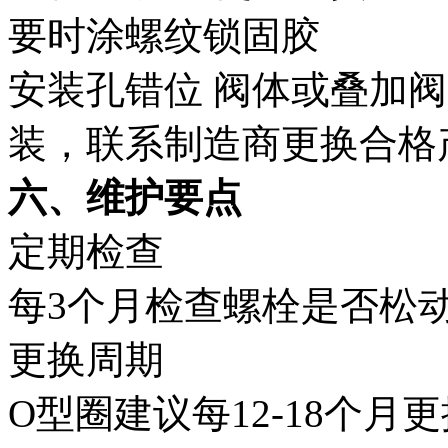
要时涂螺纹锁固胶
安装孔错位
阀体或叠加阀
装，联系制造商更换合格
六、维护要点
定期检查
每3个月检查螺栓是否松
更换周期
O型圈建议每12-18个月