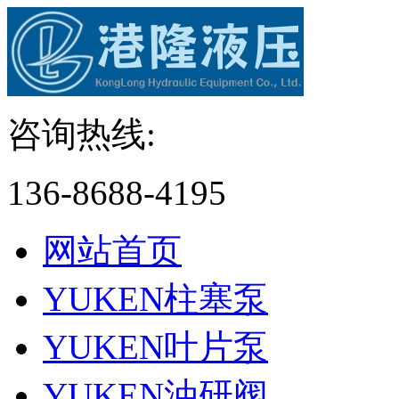
咨询热线:
136-8688-4195
网站首页
YUKEN柱塞泵
YUKEN叶片泵
YUKEN油研阀