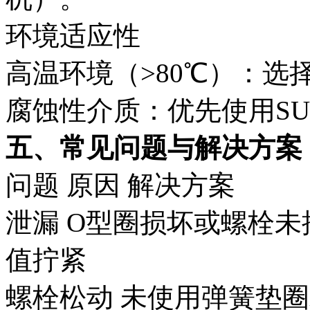
环境适应性
高温环境（>80℃）：选
腐蚀性介质：优先使用SU
五、常见问题与解决方案
问题
原因
解决方案
泄漏
O型圈损坏或螺栓未
值拧紧
螺栓松动
未使用弹簧垫圈