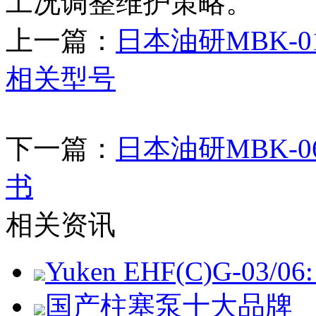
工况调整维护策略。
上一篇：
日本油研MBK-0
相关型号
下一篇：
日本油研MBK-0
书
相关资讯
Yuken EHF(C)G-03/06: 
国产柱塞泵十大品牌