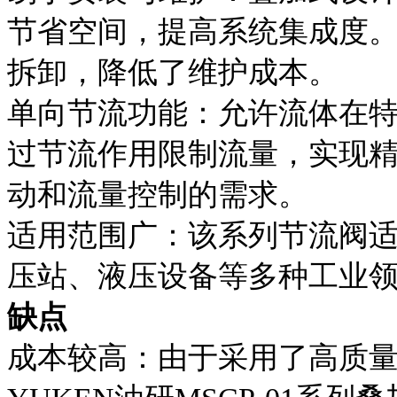
节省空间，提高系统集成度
拆卸，降低了维护成本。
单向节流功能：允许流体在
过节流作用限制流量，实现
动和流量控制的需求。
适用范围广：该系列节流阀
压站、液压设备等多种工业
缺点
成本较高：由于采用了高质