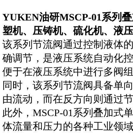
YUKEN油研MSCP-01
塑机、压铸机、硫化机、液
该系列节流阀通过控制液体
确调节，是液压系统自动化
便于在液压系统中进行多阀
同时，该系列节流阀具备单
由流动，而在反方向则通过
此外，MSCP-01系列叠加
体流量和压力的各种工业领