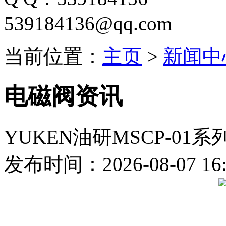
539184136@qq.com
当前位置：
主页
>
新闻中
电磁阀资讯
YUKEN油研MSCP-0
发布时间：2026-08-07 16: