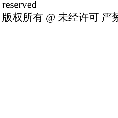
reserved
版权所有 @ 未经许可 