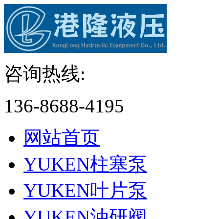
咨询热线:
136-8688-4195
网站首页
YUKEN柱塞泵
YUKEN叶片泵
YUKEN油研阀