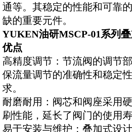
通等。其稳定的性能和可靠
缺的重要元件。
YUKEN油研MSCP-01
优点
高精度调节：节流阀的调节
保流量调节的准确性和稳定
求。
耐磨耐用：阀芯和阀座采用
刷性能，延长了阀门的使用
易于安装与维护：叠加式设