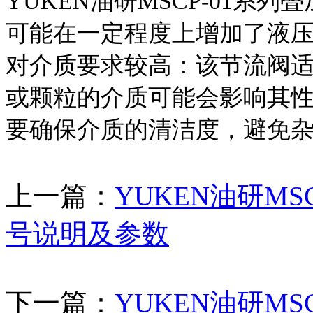
YUKEN油研MSCP-01系
可能在一定程度上增加了液
对介质要求较高：该节流阀
或颗粒的介质可能会影响其
要确保介质的清洁度，避免
上一篇：
YUKEN油研M
号说明及参数
下一篇：
YUKEN油研M