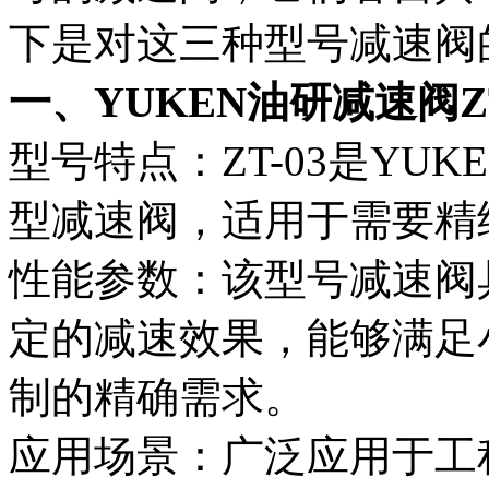
下是对这三种型号减速阀
一、YUKEN油研减速阀ZT
型号特点：ZT-03是YU
型减速阀，适用于需要精
性能参数：该型号减速阀
定的减速效果，能够满足
制的精确需求。
应用场景：广泛应用于工