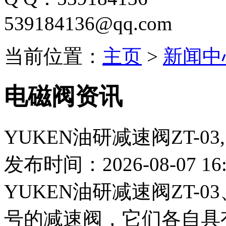
539184136@qq.com
当前位置：
主页
>
新闻中
电磁阀资讯
YUKEN油研减速阀ZT-03, Z
发布时间：2026-08-07 16:
YUKEN油研减速阀ZT-03
号的减速阀，它们各自具