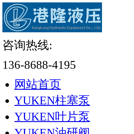
咨询热线:
136-8688-4195
网站首页
YUKEN柱塞泵
YUKEN叶片泵
YUKEN油研阀