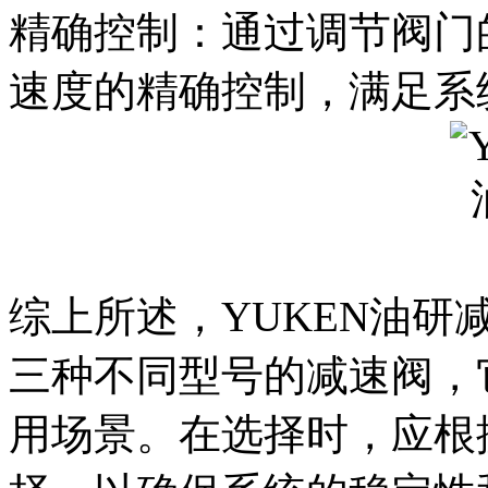
精确控制：通过调节阀门
速度的精确控制，满足系
综上所述，YUKEN油研减速阀
三种不同型号的减速阀，
用场景。在选择时，应根