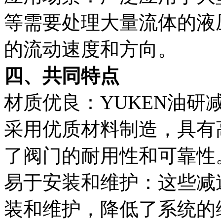
等需要处理大量流体的液
的流动速度和方向。
四、共同特点
材质优良：YUKEN油研减速阀
采用优质材料制造，具有
了阀门的耐用性和可靠性
易于安装和维护：这些减
装和维护，降低了系统的