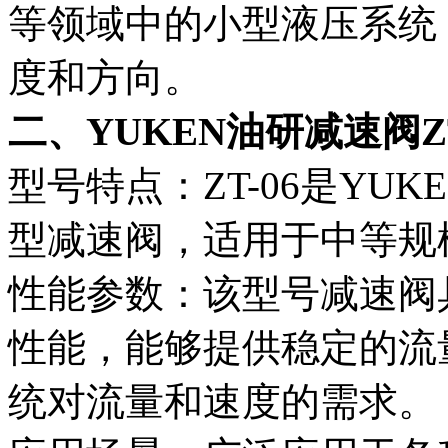
等领域中的小型液压系统
度和方向。
二、YUKEN油研减速阀ZT
型号特点：ZT-06是YU
型减速阀，适用于中等规
性能参数：该型号减速阀
性能，能够提供稳定的流
统对流量和速度的需求。