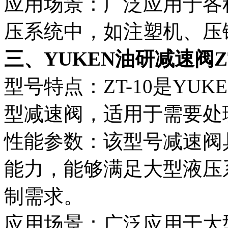
应用场景：广泛应用于各
压系统中，如注塑机、压
三、YUKEN油研减速阀ZT
型号特点：ZT-10是YU
型减速阀，适用于需要处
性能参数：该型号减速阀
能力，能够满足大型液压
制需求。
应用场景：广泛应用于大