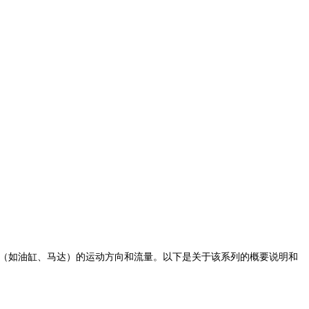
行元件（如油缸、马达）的运动方向和流量。以下是关于该系列的概要说明和