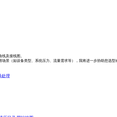
曲线及接线图。
用场景（如设备类型、系统压力、流量需求等），我将进一步协助您选型
题处理