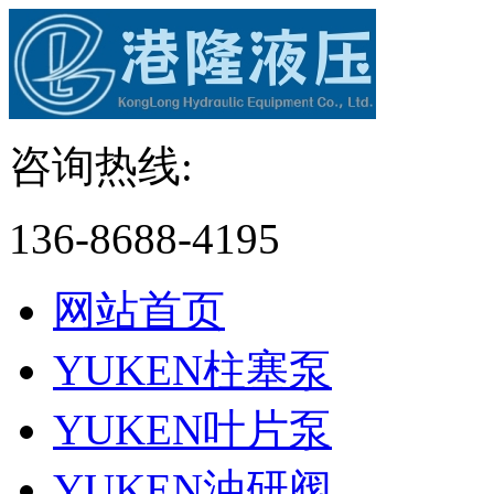
咨询热线:
136-8688-4195
网站首页
YUKEN柱塞泵
YUKEN叶片泵
YUKEN油研阀