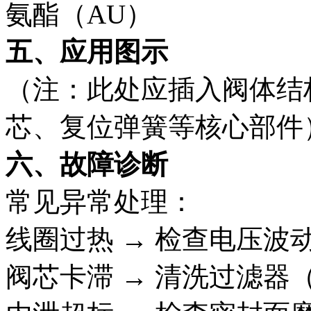
氨酯（AU）
五、应用图示
（注：此处应插入阀体结
芯、复位弹簧等核心部件
六、故障诊断
常见异常处理：
线圈过热 → 检查电压波动
阀芯卡滞 → 清洗过滤器（