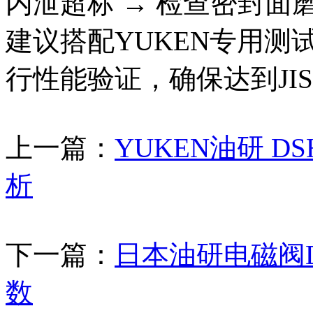
内泄超标 → 检查密封面磨损
建议搭配YUKEN专用测试
行性能验证，确保达到JIS 
上一篇：
YUKEN油研 DSH
析
下一篇：
日本油研电磁阀DSG
数