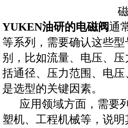
YUKEN油研的电磁阀
通常
等系列，需要确认这些型
别，比如流量、电压、压
括通径、压力范围、电压
是选型的关键因素。
应用领域方面，需要列
塑机、工程机械等，说明