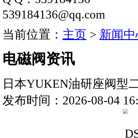
539184136@qq.com
当前位置：
主页
>
新闻中
电磁阀资讯
日本YUKEN油研座阀型
发布时间：2026-08-04 16: