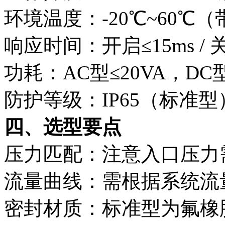
环境温度：-20℃~60℃
响应时间：开启≤15ms / 关
功耗：AC型≤20VA，DC型
防护等级：IP65（标准型）
四、选型要点
压力匹配：注意入口压力需
流量曲线：需根据系统流
密封材质：标准型为氟橡