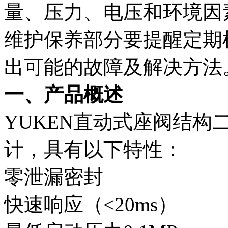
量、压力、电压和环境因
维护保养部分要提醒定期
出可能的故障及解决方法
一、产品概述
YUKEN直动式座阀结构
计，具有以下特性：
零泄漏密封
快速响应（<20ms）