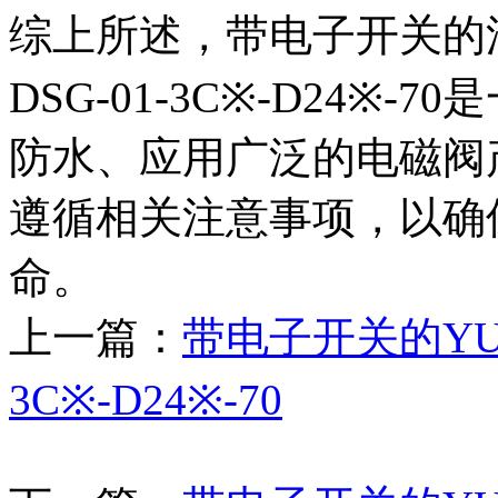
综上所述，带电子开关的油研
DSG-01-3C※-D24※
防水、应用广泛的电磁阀
遵循相关注意事项，以确
命。
上一篇：
带电子开关的YUK
3C※-D24※-70