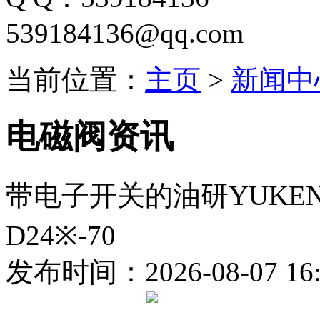
539184136@qq.com
当前位置：
主页
>
新闻中
电磁阀资讯
带电子开关的油研YUKEN电磁
D24※-70
发布时间：2026-08-07 16: