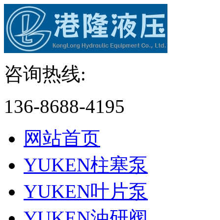
咨询热线:
136-8688-4195
网站首页
YUKEN柱塞泵
YUKEN叶片泵
YUKEN油研阀