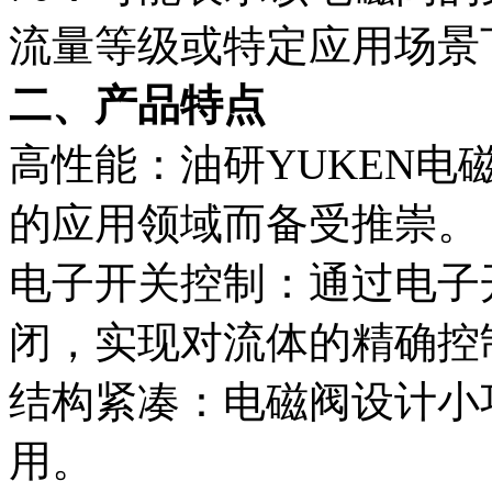
流量等级或特定应用场景
二、产品特点
高性能：油研YUKEN
的应用领域而备受推崇。
电子开关控制：通过电子
闭，实现对流体的精确控
结构紧凑：电磁阀设计小
用。