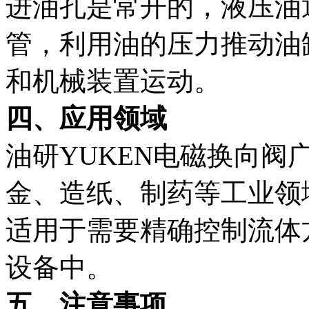
进油孔是常开的，液压油
管，利用油的压力推动油
和机械装置运动。
四、应用领域
油研YUKEN电磁换向阀
金、造纸、制药等工业领
适用于需要精确控制流体
设备中。
五、注意事项