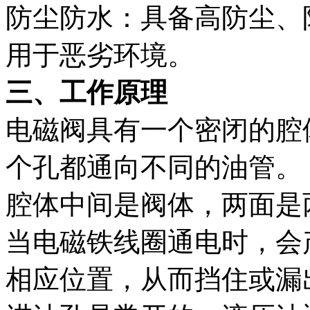
防尘防水：具备高防尘、防
用于恶劣环境。
三、工作原理
电磁阀具有一个密闭的腔
个孔都通向不同的油管。
腔体中间是阀体，两面是
当电磁铁线圈通电时，会
相应位置，从而挡住或漏