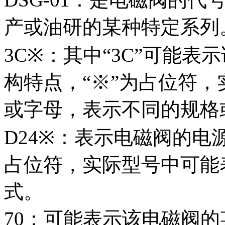
产或油研的某种特定系列
3C※：其中“3C”可能
构特点，“※”为占位符
或字母，表示不同的规格
D24※：表示电磁阀的电源
占位符，实际型号中可能
式。
70：可能表示该电磁阀