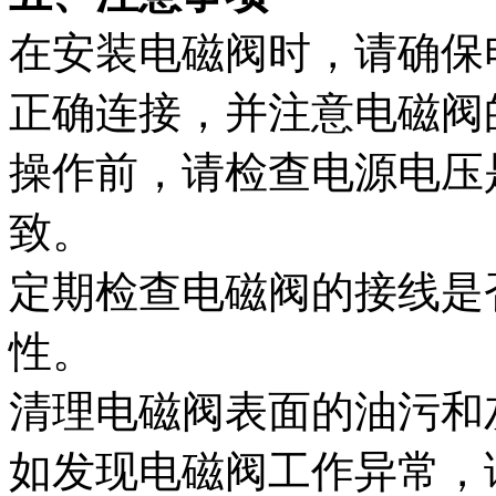
在安装电磁阀时，请确保
正确连接，并注意电磁阀
操作前，请检查电源电压
致。
定期检查电磁阀的接线是
性。
清理电磁阀表面的油污和
如发现电磁阀工作异常，