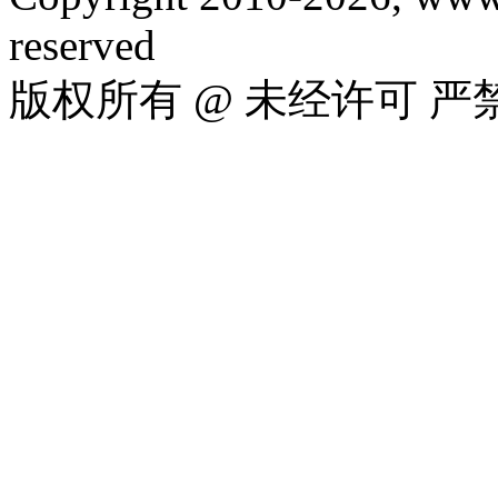
reserved
版权所有 @ 未经许可 